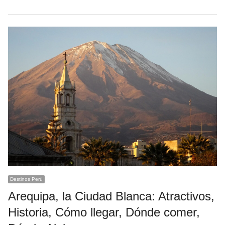
Destinos Perú
Arequipa, la Ciudad Blanca: Atractivos,
Historia, Cómo llegar, Dónde comer,