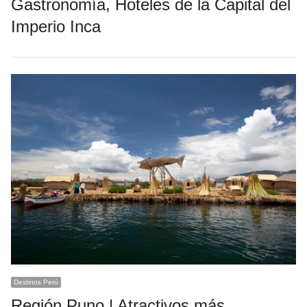
Gastronomía, Hoteles de la Capital del
Imperio Inca
Destinos Perú
Región Puno | Atractivos más