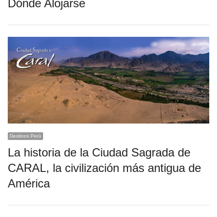
Dónde Alojarse
Destinos Perú
La historia de la Ciudad Sagrada de
CARAL, la civilización más antigua de
América