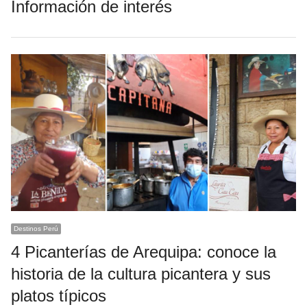
Información de interés
Destinos Perú
4 Picanterías de Arequipa: conoce la
historia de la cultura picantera y sus
platos típicos