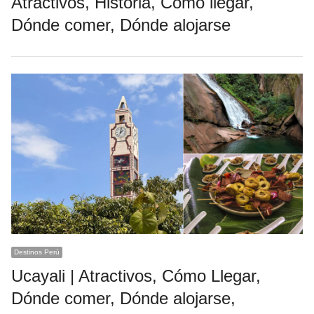
Atractivos, Historia, Cómo llegar,
Dónde comer, Dónde alojarse
Destinos Perú
Ucayali | Atractivos, Cómo Llegar,
Dónde comer, Dónde alojarse,