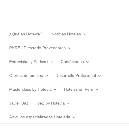
¿Qué es Hotevia?
Noticias Hoteles
PHRE | Directorio Proveedores
Entrevistas y Podcast
Contáctanos
Ofertas de empleo
Desarrollo Profesional
Masterclass by Hotevia
Hoteles en Perú
Javier Baz
oe2 by Hotevia
Articulos especializados Hoteleria