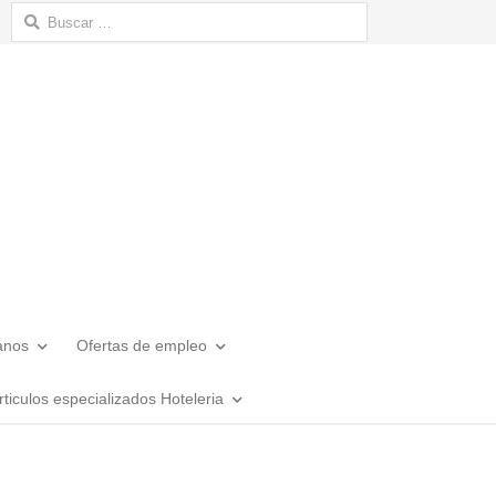
Buscar:
anos
Ofertas de empleo
rticulos especializados Hoteleria