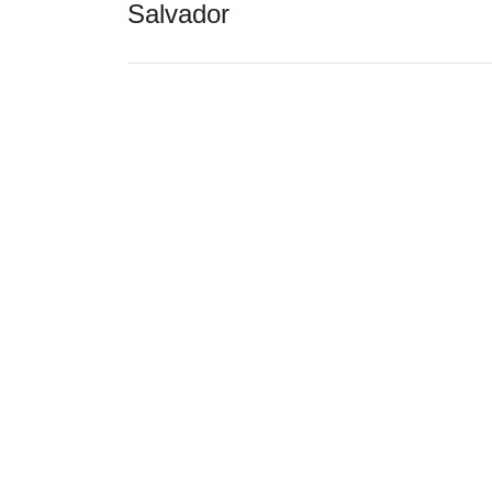
Salvador