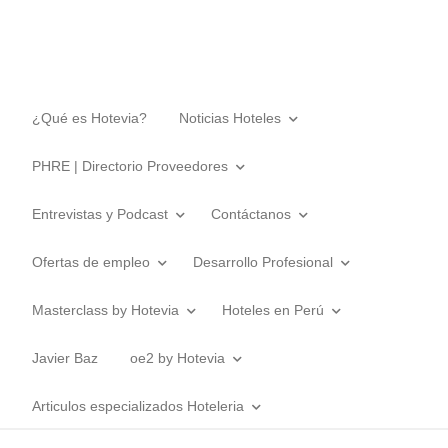
¿Qué es Hotevia?
Noticias Hoteles
PHRE | Directorio Proveedores
Entrevistas y Podcast
Contáctanos
Ofertas de empleo
Desarrollo Profesional
Masterclass by Hotevia
Hoteles en Perú
Javier Baz
oe2 by Hotevia
Articulos especializados Hoteleria