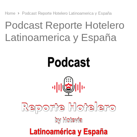
Home
Podcast Reporte Hotelero Latinoamerica y España
Podcast Reporte Hotelero
Latinoamerica y España