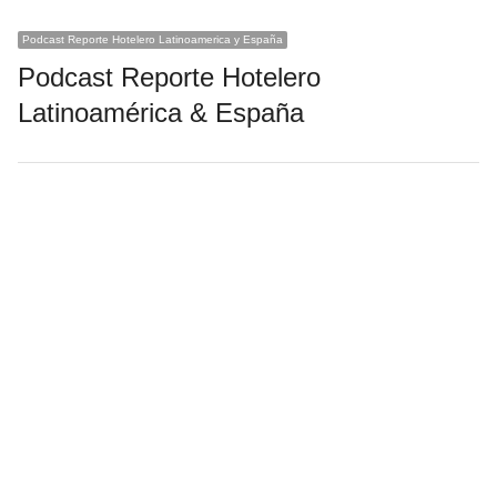
Podcast Reporte Hotelero Latinoamerica y España
Podcast Reporte Hotelero
Latinoamérica & España