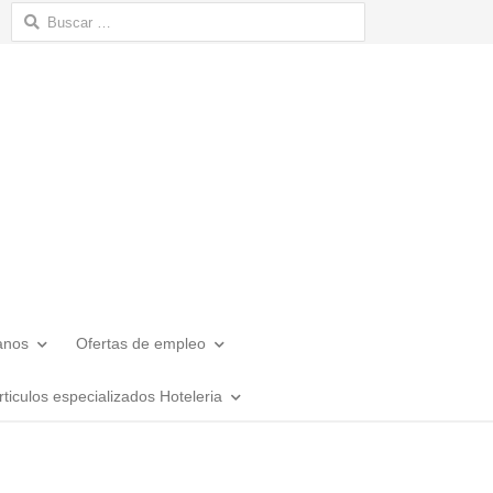
Buscar:
anos
Ofertas de empleo
rticulos especializados Hoteleria