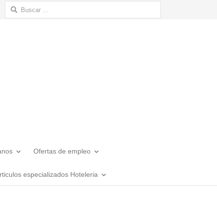
Buscar:
anos
Ofertas de empleo
rticulos especializados Hoteleria