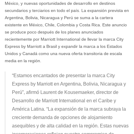
México, y nuevas oportunidades de desarrollo en destinos
secundarios y terciarios en todo el país. La expansión prevista en
Argentina, Bolivia, Nicaragua y Perú se suma a la cartera
existente en México, Chile, Colombia y Costa Rica. Este anuncio
se produce poco después de los planes anunciados
recientemente por Marriott International de llevar la marca City
Express by Marriott a Brasil y expandir la marca a los Estados
Unidos y Canadá como una nueva oferta transitoria de escala
media en la región.
“Estamos encantados de presentar la marca City
Express by Marriott en Argentina, Bolivia, Nicaragua y
Perú”, afirmó Laurent de Kousemaeker, director de
Desarrollo de Marriott International en el Caribe y
América Latina. “La expansión de la marca subraya la
creciente demanda de opciones de alojamiento
asequibles y de alta calidad en la región. Estas nuevas