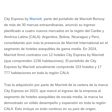
City Express by
Marriott
, parte del portafolio de Marriott Bonvoy
de más de 30 marcas extraordinarias, anunció su ingreso
planificado a cuatro nuevos mercados en la región del Caribe y
América Latina (CALA): Argentina, Bolivia, Nicaragua y Perú,
consolidando aún más la presencia de Marriott International en el
segmento de hoteles asequibles de gama media. En 2024,
Marriott firmó contratos con 12 hoteles City Express by Marriott
(que comprenden 1236 habitaciones). El portafolio de City
Express by Marriott actualmente comprende 153 hoteles y 17
777 habitaciones en toda la región CALA.
Tras la adquisición por parte de Marriott de la cartera de la marca
City Express en 2023, que marcó el ingreso de la empresa al
segmento de hoteles asequibles de escala media, la marca ha
demostrado un sólido desempeño y expansión en toda la región
CALA. Esto incluye un éxito continuo en su país de origen,