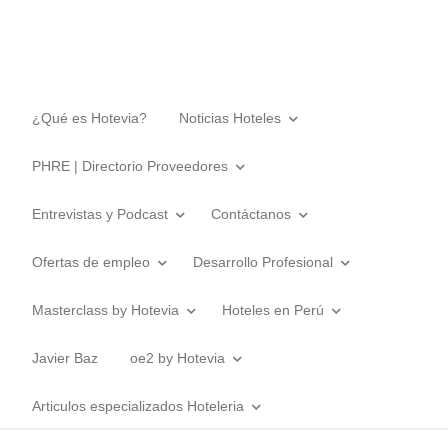
¿Qué es Hotevia?
Noticias Hoteles
PHRE | Directorio Proveedores
Entrevistas y Podcast
Contáctanos
Ofertas de empleo
Desarrollo Profesional
Masterclass by Hotevia
Hoteles en Perú
Javier Baz
oe2 by Hotevia
Articulos especializados Hoteleria