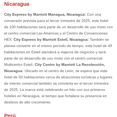
Nicaragua
City Express by Marriott Managua, Nicaragua:
Con una
conversión prevista para el tercer trimestre de 2025, este hotel
de 100 habitaciones será parte de un desarrollo de uso mixto con
el centro comercial Las Américas y el Centro de Convenciones
HEX.
City Express by Marriott Estelí, Nicaragua:
También se
planea convertir en el mismo período de tiempo, este hotel de 49
habitaciones en Estelí atenderá a viajeros de negocios y será
parte de un desarrollo de uso mixto con el centro comercial
Multicentro Estelí.
City Centro by Marriott La Recolección,
Nicaragua:
Ubicado en el centro de León, se espera que este
hotel de 50 habitaciones cerca de atracciones turísticas y lugares
de interés comercial también se convierta en el tercer trimestre
de 2025. La marca está celebrando un hito con sus primeros
hoteles en Nicaragua, al tiempo que fortalece su presencia en
destinos de alto crecimiento.
Perú