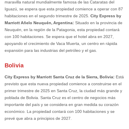
maravilla natural mundialmente famosa de las Cataratas del
Iguazú, se espera que esta propiedad comience a operar con 87
habitaciones en el segundo trimestre de 2025.
City Express by
Marriott Añelo Neuquén, Argentina:
Situado en la provincia de
Neuquén, en la región de la Patagonia, esta propiedad contará
con 100 habitaciones. Se espera que el hotel abra en 2027,
apoyando el crecimiento de Vaca Muerta, un centro en rápida
expansión para las industrias del petróleo y el gas.
Bolivia
City Express by Marriott Santa Cruz de la Sierra, Bolivia:
Está
previsto que esta nueva propiedad comience a construirse en el
primer trimestre de 2025 en Santa Cruz, la ciudad más grande y
poblada de Bolivia. Santa Cruz es el centro de negocios más
importante del país y se considera en gran medida su corazón
económico. La propiedad contará con 100 habitaciones y se
prevé que abra a principios de 2027.