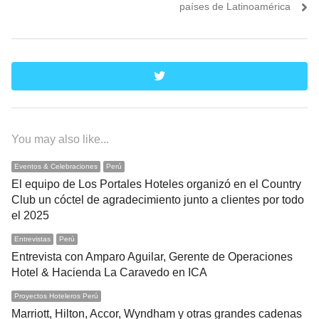
países de Latinoamérica
twitter
You may also like...
Eventos & Celebraciones
Perú
El equipo de Los Portales Hoteles organizó en el Country
Club un cóctel de agradecimiento junto a clientes por todo
el 2025
Entrevistas
Perú
Entrevista con Amparo Aguilar, Gerente de Operaciones
Hotel & Hacienda La Caravedo en ICA
Proyectos Hoteleros Perú
Marriott, Hilton, Accor, Wyndham y otras grandes cadenas