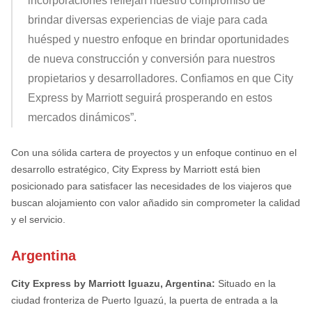
incorporaciones reflejan nuestro compromiso de
brindar diversas experiencias de viaje para cada
huésped y nuestro enfoque en brindar oportunidades
de nueva construcción y conversión para nuestros
propietarios y desarrolladores. Confiamos en que City
Express by Marriott seguirá prosperando en estos
mercados dinámicos”.
Con una sólida cartera de proyectos y un enfoque continuo en el
desarrollo estratégico, City Express by Marriott está bien
posicionado para satisfacer las necesidades de los viajeros que
buscan alojamiento con valor añadido sin comprometer la calidad
y el servicio.
Argentina
City Express by Marriott Iguazu, Argentina:
Situado en la
ciudad fronteriza de Puerto Iguazú, la puerta de entrada a la