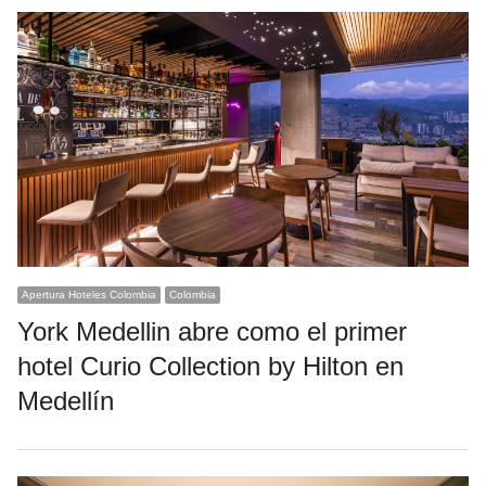
Apertura Hoteles Colombia
Colombia
York Medellin abre como el primer
hotel Curio Collection by Hilton en
Medellín