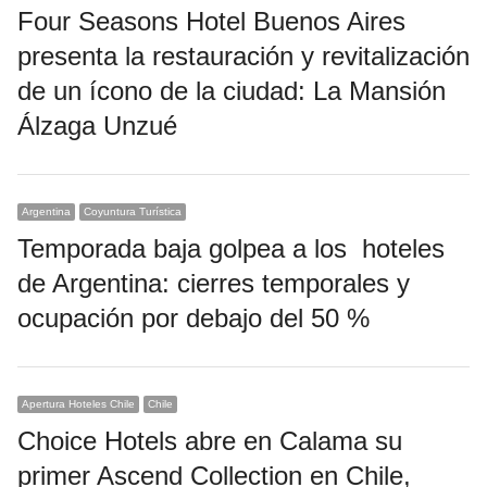
Four Seasons Hotel Buenos Aires
presenta la restauración y revitalización
de un ícono de la ciudad: La Mansión
Álzaga Unzué
Argentina
Coyuntura Turística
Temporada baja golpea a los hoteles
de Argentina: cierres temporales y
ocupación por debajo del 50 %
Apertura Hoteles Chile
Chile
Choice Hotels abre en Calama su
primer Ascend Collection en Chile,