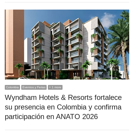
Colombia
Eventos y Ferias
+ 1 more
Wyndham Hotels & Resorts fortalece
su presencia en Colombia y confirma
participación en ANATO 2026