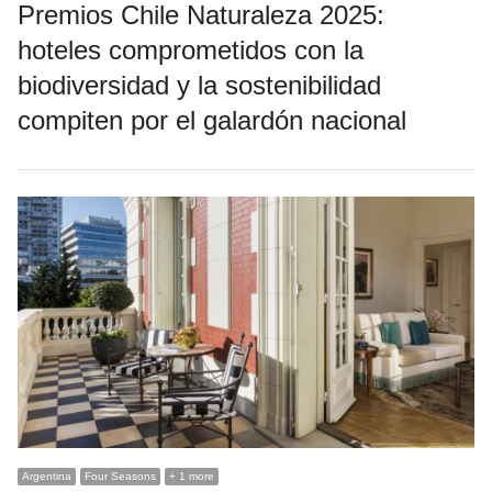
Premios Chile Naturaleza 2025:
hoteles comprometidos con la
biodiversidad y la sostenibilidad
compiten por el galardón nacional
Argentina
Four Seasons
+ 1 more