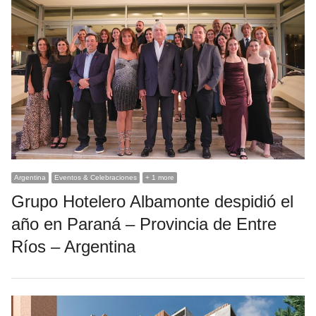
Argentina
Eventos & Celebraciones
+ 1 more
Grupo Hotelero Albamonte despidió el
año en Paraná – Provincia de Entre
Ríos – Argentina