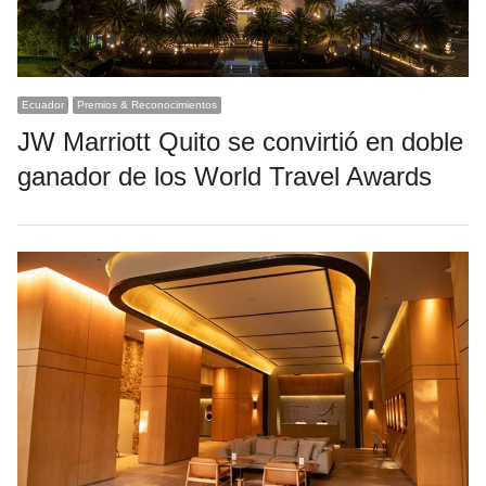
Ecuador
Premios & Reconocimientos
JW Marriott Quito se convirtió en doble
ganador de los World Travel Awards