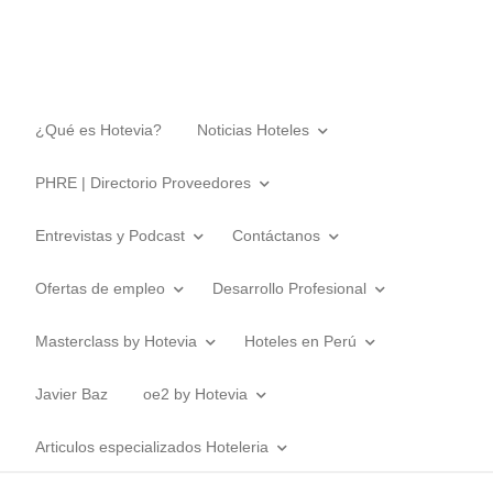
¿Qué es Hotevia?
Noticias Hoteles
PHRE | Directorio Proveedores
Entrevistas y Podcast
Contáctanos
Ofertas de empleo
Desarrollo Profesional
Masterclass by Hotevia
Hoteles en Perú
Javier Baz
oe2 by Hotevia
Articulos especializados Hoteleria