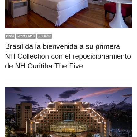
Brasil
Minor Hotels
+ 1 more
Brasil da la bienvenida a su primera
NH Collection con el reposicionamiento
de NH Curitiba The Five