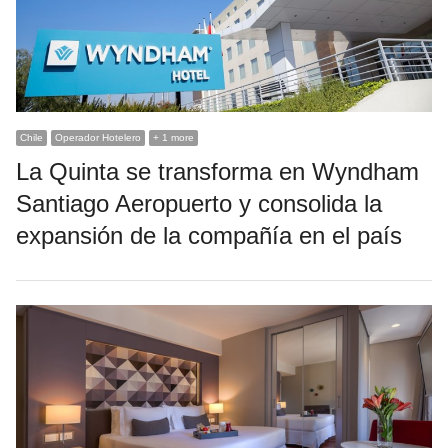
Chile
Operador Hotelero
+ 1 more
La Quinta se transforma en Wyndham
Santiago Aeropuerto y consolida la
expansión de la compañía en el país