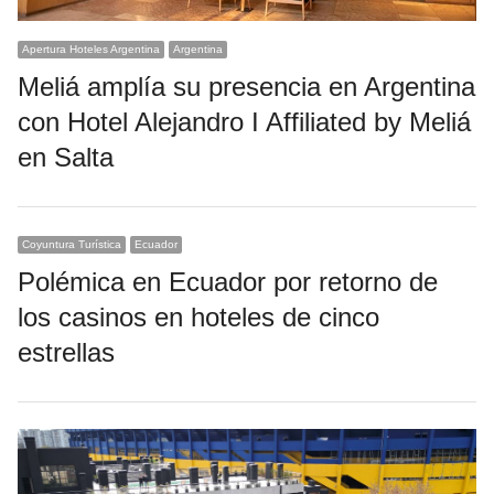
Apertura Hoteles Argentina
Argentina
Meliá amplía su presencia en Argentina
con Hotel Alejandro I Affiliated by Meliá
en Salta
Coyuntura Turística
Ecuador
Polémica en Ecuador por retorno de
los casinos en hoteles de cinco
estrellas