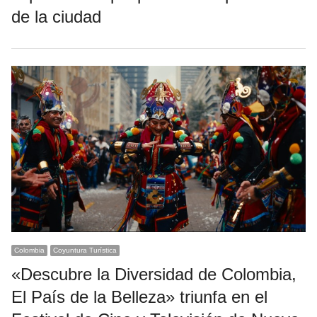
de la ciudad
Colombia
Coyuntura Turística
«Descubre la Diversidad de Colombia,
El País de la Belleza» triunfa en el