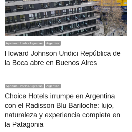
Apertura Hoteles Argentina
Argentina
Howard Johnson Undici República de
la Boca abre en Buenos Aires
Apertura Hoteles Argentina
Argentina
Choice Hotels irrumpe en Argentina
con el Radisson Blu Bariloche: lujo,
naturaleza y experiencia completa en
la Patagonia