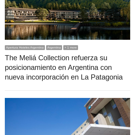
Apertura Hoteles Argentina
Argentina
+ 1 more
The Meliá Collection refuerza su
posicionamiento en Argentina con
nueva incorporación en La Patagonia