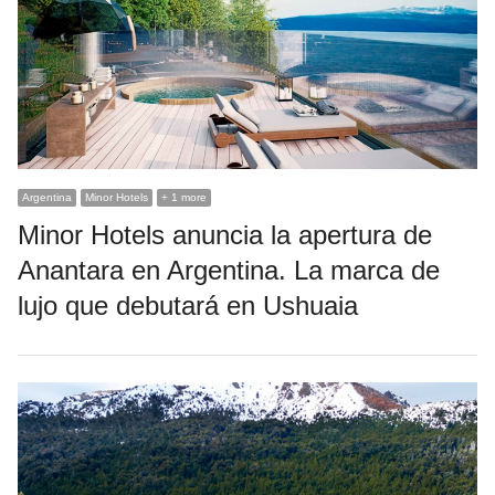
Argentina
Minor Hotels
+ 1 more
Minor Hotels anuncia la apertura de
Anantara en Argentina. La marca de
lujo que debutará en Ushuaia