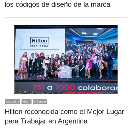
los códigos de diseño de la marca
Argentina
Hilton
+ 1 more
Hilton reconocida como el Mejor Lugar
para Trabajar en Argentina