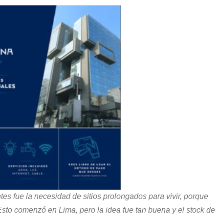
tes fue la necesidad de sitios prolongados para vivir, porque
to comenzó en Lima, pero la idea fue tan buena y el stock de