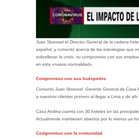
Juan Stoessel el Director General de la cadena hot
español, y comentó acerca de las estrategias que re
sobrellevar la crisis, su compromiso con sus emple
en esta «nueva normalidad».
Compromiso con sus huéspedes
Comentó Juan Stoessel, Gerente General de Casa 
a nuestros clientes primero al llegar a Lima y de a
Casa Andina cuenta con 30 hoteles en las principale
Actualmente mantienen abiertos por lo menos un hot
Compromiso con la comunidad