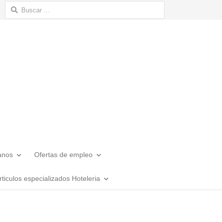
Buscar:
anos
Ofertas de empleo
rticulos especializados Hoteleria