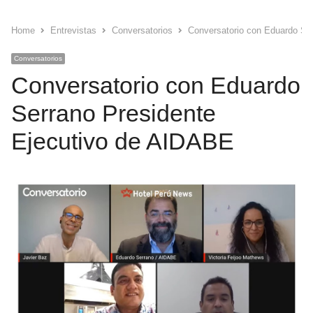
Home
Entrevistas
Conversatorios
Conversatorio con Eduardo Se
Conversatorios
Conversatorio con Eduardo
Serrano Presidente
Ejecutivo de AIDABE