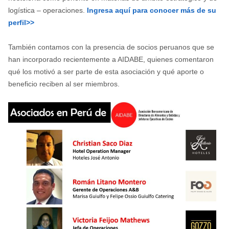
logística – operaciones.
Ingresa aquí para conocer más de su
perfil>>
También contamos con la presencia de socios peruanos que se
han incorporado recientemente a AIDABE, quienes comentaron
qué los motivó a ser parte de esta asociación y qué aporte o
beneficio reciben al ser miembros.