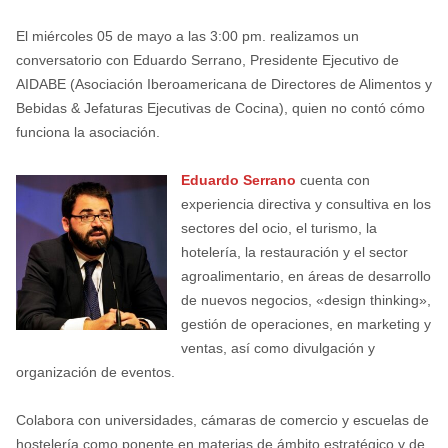
El miércoles 05 de mayo a las 3:00 pm. realizamos un
conversatorio con Eduardo Serrano, Presidente Ejecutivo de
AIDABE (Asociación Iberoamericana de Directores de Alimentos y
Bebidas & Jefaturas Ejecutivas de Cocina), quien no contó cómo
funciona la asociación.
Eduardo Serrano
cuenta con
experiencia directiva y consultiva en los
sectores del ocio, el turismo, la
hotelería, la restauración y el sector
agroalimentario, en áreas de desarrollo
de nuevos negocios, «design thinking»,
gestión de operaciones, en marketing y
ventas, así como divulgación y
organización de eventos.
Colabora con universidades, cámaras de comercio y escuelas de
hostelería como ponente en materias de ámbito estratégico y de