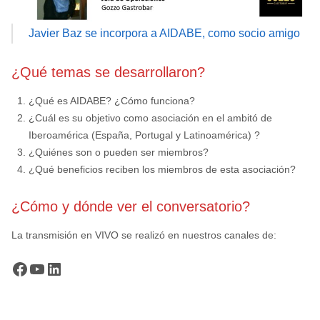
Javier Baz se incorpora a AIDABE, como socio amigo
¿Qué temas se desarrollaron?
¿Qué es AIDABE? ¿Cómo funciona?
¿Cuál es su objetivo como asociación en el ambitó de
Iberoamérica (España, Portugal y Latinoamérica) ?
¿Quiénes son o pueden ser miembros?
¿Qué beneficios reciben los miembros de esta asociación?
¿Cómo y dónde ver el conversatorio?
La transmisión en VIVO se realizó en nuestros canales de:
Facebook
YouTube
LinkedIn
xxx