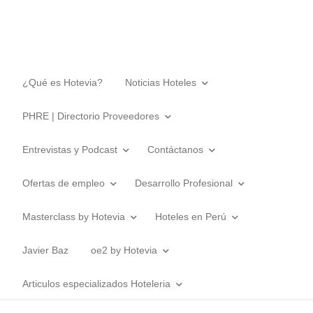
¿Qué es Hotevia?
Noticias Hoteles
PHRE | Directorio Proveedores
Entrevistas y Podcast
Contáctanos
Ofertas de empleo
Desarrollo Profesional
Masterclass by Hotevia
Hoteles en Perú
Javier Baz
oe2 by Hotevia
Articulos especializados Hoteleria