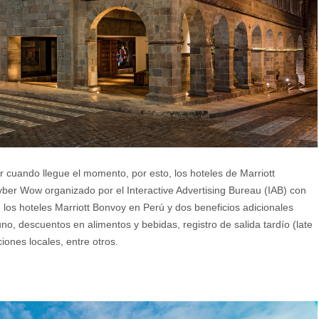
r cuando llegue el momento, por esto, los hoteles de Marriott
yber Wow organizado por el Interactive Advertising Bureau (IAB) con
 los hoteles Marriott Bonvoy en Perú y dos beneficios adicionales
o, descuentos en alimentos y bebidas, registro de salida tardío (late
ones locales, entre otros.