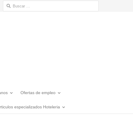
Buscar:
anos
Ofertas de empleo
rticulos especializados Hoteleria