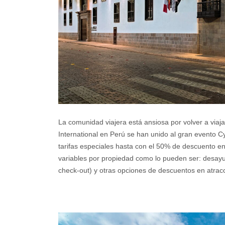
La comunidad viajera está ansiosa por volver a viaja
International en Perú se han unido al gran evento C
tarifas especiales hasta con el 50% de descuento en
variables por propiedad como lo pueden ser: desayun
check-out) y otras opciones de descuentos en atracci