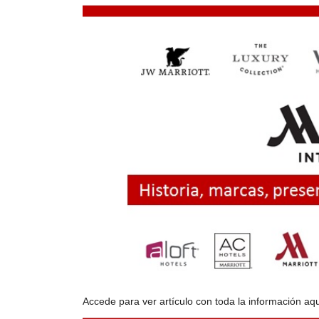
Accede para ver artículo con toda la información
aqu