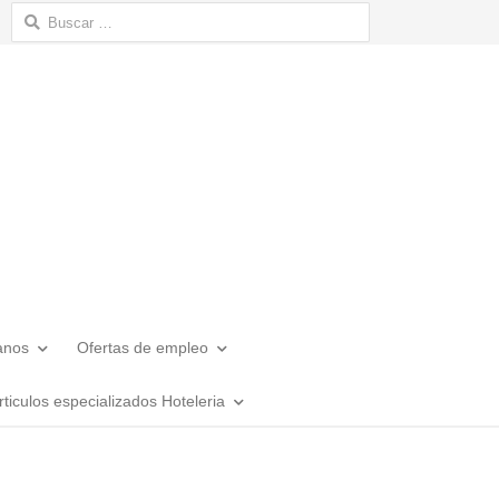
Buscar:
anos
Ofertas de empleo
rticulos especializados Hoteleria