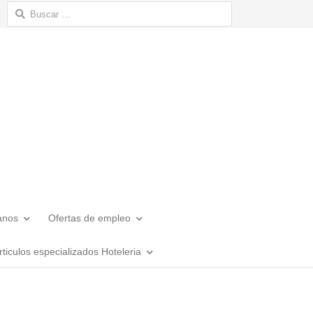
Buscar:
anos
Ofertas de empleo
rticulos especializados Hoteleria