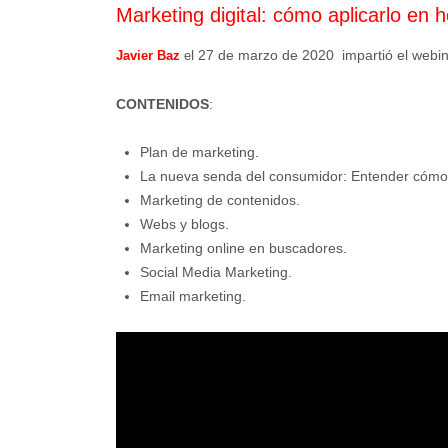
Marketing digital: cómo aplicarlo en h
l 27 de marzo de 2020 impartió el web
Javier Baz
e
CONTENIDOS
:
Plan de marketing.
La nueva senda del consumidor: Entender cómo
Marketing de contenidos.
Webs y blogs.
Marketing online en buscadores.
Social Media Marketing.
Email marketing.