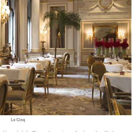
Le Cinq