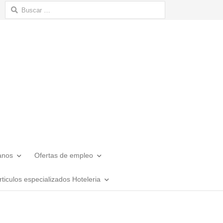
Buscar:
anos
Ofertas de empleo
rticulos especializados Hoteleria