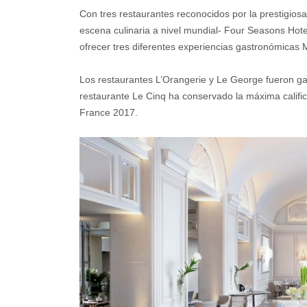
Con tres restaurantes reconocidos por la prestigios
escena culinaria a nivel mundial- Four Seasons Hote
ofrecer tres diferentes experiencias gastronómicas M
Los restaurantes L’Orangerie y Le George fueron gal
restaurante Le Cinq ha conservado la máxima calific
France 2017.