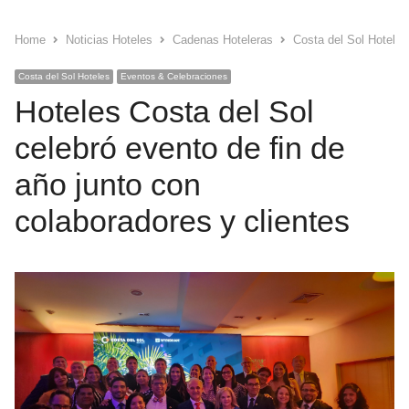
Home
Noticias Hoteles
Cadenas Hoteleras
Costa del Sol Hoteles
Costa del Sol Hoteles
Eventos & Celebraciones
Hoteles Costa del Sol
celebró evento de fin de
año junto con
colaboradores y clientes