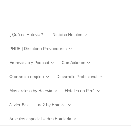
¿Qué es Hotevia?
Noticias Hoteles
PHRE | Directorio Proveedores
Entrevistas y Podcast
Contáctanos
Ofertas de empleo
Desarrollo Profesional
Masterclass by Hotevia
Hoteles en Perú
Javier Baz
oe2 by Hotevia
Articulos especializados Hoteleria