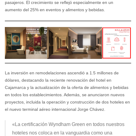
pasajeros. El crecimiento se reflejó especialmente en un
aumento del 25% en eventos y alimentos y bebidas.
La inversión en remodelaciones ascendió a 1.5 millones de
dólares, destacando la reciente renovación del hotel en
Cajamarca y la actualización de la oferta de alimentos y bebidas
en todos los establecimientos. Además, se anunciaron nuevos
proyectos, incluida la operación y construcción de dos hoteles en
el nuevo terminal aéreo internacional Jorge Chávez.
«La certificación Wyndham Green en todos nuestros
hoteles nos coloca en la vanguardia como una