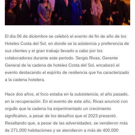
El día 06 de diciembre se celebró el evento de fin de año de los
Hoteles Costa del Sol, en donde se la asistencia y preferencia de
sus clientes y el gran trabajo llevado a cabo por los
colaboradores durante este periodo. Sergio Rivas, Gerente
General de la cadena de hoteles Costa del Sol, encabezó el
evento destacando el espíritu de resiliencia que ha caracterizado
a la cadena hotelera.
Hace dos años, el foco estaba en la subsistencia; el año pasado,
en la recuperación. En el evento de este año, Rivas anunció con
orgullo que la cadena ha experimentado un crecimiento
significativo, a pesar de los desafíos que el 2023 presentó.
Resaltando que, a pesar de las adversidades, se vendieron más
de 271,000 habitaciones y se atendieron a más de 400,000