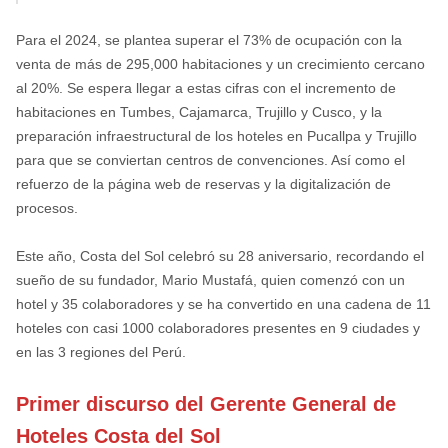
Para el 2024, se plantea superar el 73% de ocupación con la
venta de más de 295,000 habitaciones y un crecimiento cercano
al 20%. Se espera llegar a estas cifras con el incremento de
habitaciones en Tumbes, Cajamarca, Trujillo y Cusco, y la
preparación infraestructural de los hoteles en Pucallpa y Trujillo
para que se conviertan centros de convenciones. Así como el
refuerzo de la página web de reservas y la digitalización de
procesos.
Este año, Costa del Sol celebró su 28 aniversario, recordando el
sueño de su fundador, Mario Mustafá, quien comenzó con un
hotel y 35 colaboradores y se ha convertido en una cadena de 11
hoteles con casi 1000 colaboradores presentes en 9 ciudades y
en las 3 regiones del Perú.
Primer discurso del Gerente General de
Hoteles Costa del Sol