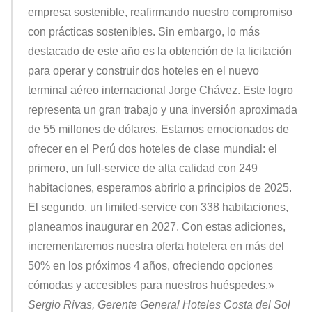
empresa sostenible, reafirmando nuestro compromiso
con prácticas sostenibles. Sin embargo, lo más
destacado de este año es la obtención de la licitación
para operar y construir dos hoteles en el nuevo
terminal aéreo internacional Jorge Chávez. Este logro
representa un gran trabajo y una inversión aproximada
de 55 millones de dólares. Estamos emocionados de
ofrecer en el Perú dos hoteles de clase mundial: el
primero, un full-service de alta calidad con 249
habitaciones, esperamos abrirlo a principios de 2025.
El segundo, un limited-service con 338 habitaciones,
planeamos inaugurar en 2027. Con estas adiciones,
incrementaremos nuestra oferta hotelera en más del
50% en los próximos 4 años, ofreciendo opciones
cómodas y accesibles para nuestros huéspedes.»
Sergio Rivas, Gerente General Hoteles Costa del Sol