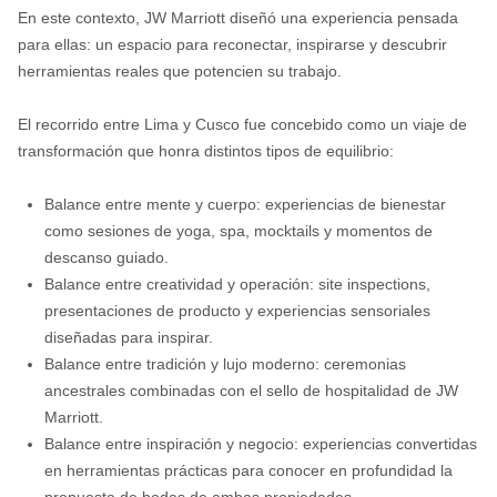
En este contexto, JW Marriott diseñó una experiencia pensada
para ellas: un espacio para reconectar, inspirarse y descubrir
herramientas reales que potencien su trabajo.
El recorrido entre Lima y Cusco fue concebido como un viaje de
transformación que honra distintos tipos de equilibrio:
Balance entre mente y cuerpo: experiencias de bienestar
como sesiones de yoga, spa, mocktails y momentos de
descanso guiado.
Balance entre creatividad y operación: site inspections,
presentaciones de producto y experiencias sensoriales
diseñadas para inspirar.
Balance entre tradición y lujo moderno: ceremonias
ancestrales combinadas con el sello de hospitalidad de JW
Marriott.
Balance entre inspiración y negocio: experiencias convertidas
en herramientas prácticas para conocer en profundidad la