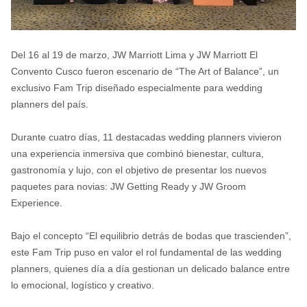
Del 16 al 19 de marzo, JW Marriott Lima y JW Marriott El
Convento Cusco fueron escenario de “The Art of Balance”, un
exclusivo Fam Trip diseñado especialmente para wedding
planners del país.
Durante cuatro días, 11 destacadas wedding planners vivieron
una experiencia inmersiva que combinó bienestar, cultura,
gastronomía y lujo, con el objetivo de presentar los nuevos
paquetes para novias: JW Getting Ready y JW Groom
Experience.
Bajo el concepto “El equilibrio detrás de bodas que trascienden”,
este Fam Trip puso en valor el rol fundamental de las wedding
planners, quienes día a día gestionan un delicado balance entre
lo emocional, logístico y creativo.