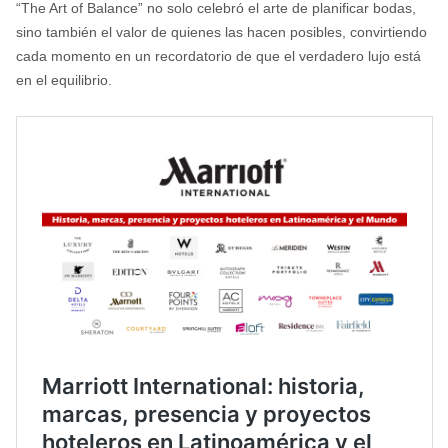
“The Art of Balance” no solo celebró el arte de planificar bodas,
sino también el valor de quienes las hacen posibles, convirtiendo
cada momento en un recordatorio de que el verdadero lujo está
en el equilibrio.