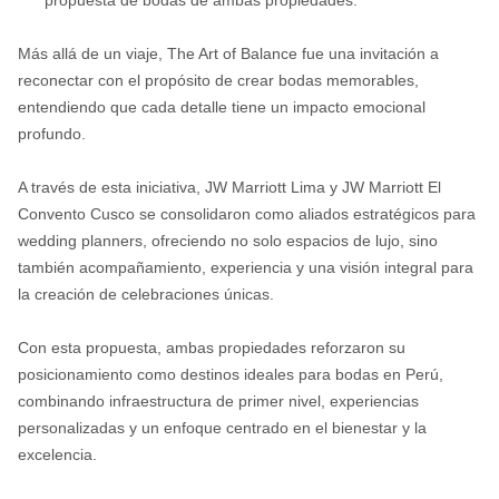
propuesta de bodas de ambas propiedades.
Más allá de un viaje, The Art of Balance fue una invitación a
reconectar con el propósito de crear bodas memorables,
entendiendo que cada detalle tiene un impacto emocional
profundo.
A través de esta iniciativa, JW Marriott Lima y JW Marriott El
Convento Cusco se consolidaron como aliados estratégicos para
wedding planners, ofreciendo no solo espacios de lujo, sino
también acompañamiento, experiencia y una visión integral para
la creación de celebraciones únicas.
Con esta propuesta, ambas propiedades reforzaron su
posicionamiento como destinos ideales para bodas en Perú,
combinando infraestructura de primer nivel, experiencias
personalizadas y un enfoque centrado en el bienestar y la
excelencia.