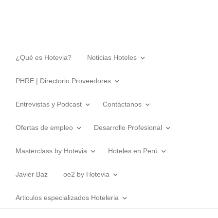
¿Qué es Hotevia?
Noticias Hoteles
PHRE | Directorio Proveedores
Entrevistas y Podcast
Contáctanos
Ofertas de empleo
Desarrollo Profesional
Masterclass by Hotevia
Hoteles en Perú
Javier Baz
oe2 by Hotevia
Articulos especializados Hoteleria