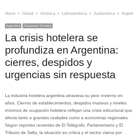
Home
Global
América
Latinoamérica
Sudamérica
Argentin
Argentina
Coyuntura Turística
La crisis hotelera se
profundiza en Argentina:
cierres, despidos y
urgencias sin respuesta
La industria hotelera argentina atraviesa su peor invierno en
años. Cierres de establecimientos, despidos masivos y niveles
mínimos de ocupación hotelera reflejan una crisis estructural que
afecta tanto a grandes ciudades como a economías regionales.
Según reportes recientes de El Telégrafo, Parlamentario y El
Tribuno de Salta, la situación es crítica y el sector clama por