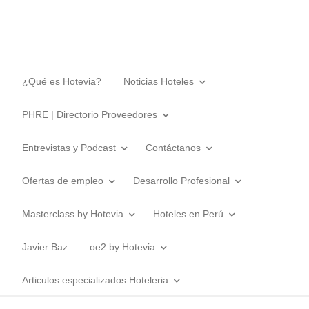
¿Qué es Hotevia?
Noticias Hoteles
PHRE | Directorio Proveedores
Entrevistas y Podcast
Contáctanos
Ofertas de empleo
Desarrollo Profesional
Masterclass by Hotevia
Hoteles en Perú
Javier Baz
oe2 by Hotevia
Articulos especializados Hoteleria