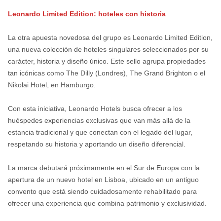
Leonardo Limited Edition: hoteles con historia
La otra apuesta novedosa del grupo es Leonardo Limited Edition,
una nueva colección de hoteles singulares seleccionados por su
carácter, historia y diseño único. Este sello agrupa propiedades
tan icónicas como The Dilly (Londres), The Grand Brighton o el
Nikolai Hotel, en Hamburgo.
Con esta iniciativa, Leonardo Hotels busca ofrecer a los
huéspedes experiencias exclusivas que van más allá de la
estancia tradicional y que conectan con el legado del lugar,
respetando su historia y aportando un diseño diferencial.
La marca debutará próximamente en el Sur de Europa con la
apertura de un nuevo hotel en Lisboa, ubicado en un antiguo
convento que está siendo cuidadosamente rehabilitado para
ofrecer una experiencia que combina patrimonio y exclusividad.