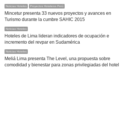
Noticias Hoteles
Proyectos Hoteleros Perú
Mincetur presenta 33 nuevos proyectos y avances en
Turismo durante la cumbre SAHIC 2015
Noticias Hoteles
Hoteles de Lima lideran indicadores de ocupación e
incremento del revpar en Sudamérica
Noticias Hoteles
Meliá Lima presenta The Level, una propuesta sobre
comodidad y bienestar para zonas privilegiadas del hotel