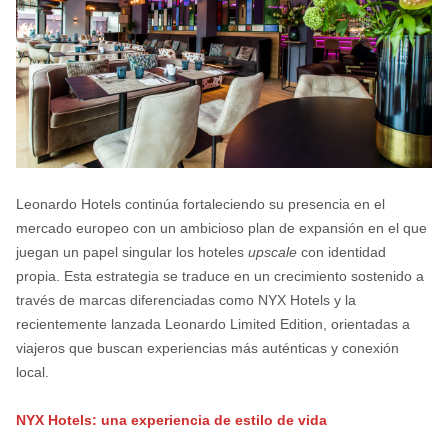
Leonardo Hotels continúa fortaleciendo su presencia en el
mercado europeo con un ambicioso plan de expansión en el que
juegan un papel singular los hoteles
upscale
con identidad
propia. Esta estrategia se traduce en un crecimiento sostenido a
través de marcas diferenciadas como NYX Hotels y la
recientemente lanzada Leonardo Limited Edition, orientadas a
viajeros que buscan experiencias más auténticas y conexión
local.
NYX Hotels: una experiencia de estilo de vida