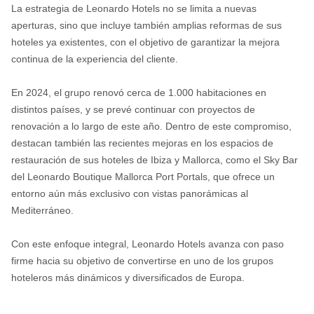
La estrategia de Leonardo Hotels no se limita a nuevas
aperturas, sino que incluye también amplias reformas de sus
hoteles ya existentes, con el objetivo de garantizar la mejora
continua de la experiencia del cliente.
En 2024, el grupo renovó cerca de 1.000 habitaciones en
distintos países, y se prevé continuar con proyectos de
renovación a lo largo de este año. Dentro de este compromiso,
destacan también las recientes mejoras en los espacios de
restauración de sus hoteles de Ibiza y Mallorca, como el Sky Bar
del Leonardo Boutique Mallorca Port Portals, que ofrece un
entorno aún más exclusivo con vistas panorámicas al
Mediterráneo.
Con este enfoque integral, Leonardo Hotels avanza con paso
firme hacia su objetivo de convertirse en uno de los grupos
hoteleros más dinámicos y diversificados de Europa.