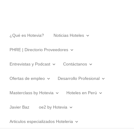
¿Qué es Hotevia?
Noticias Hoteles
PHRE | Directorio Proveedores
Entrevistas y Podcast
Contáctanos
Ofertas de empleo
Desarrollo Profesional
Masterclass by Hotevia
Hoteles en Perú
Javier Baz
oe2 by Hotevia
Articulos especializados Hoteleria