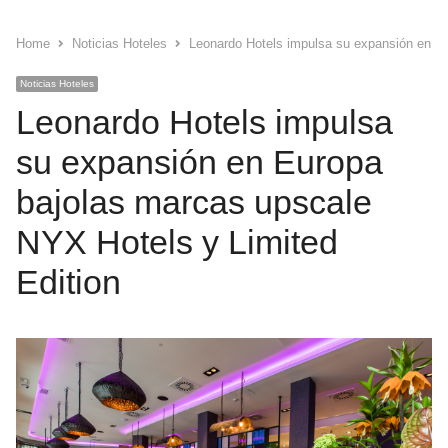
Home
Noticias Hoteles
Leonardo Hotels impulsa su expansión en Eu
Noticias Hoteles
Leonardo Hotels impulsa
su expansión en Europa
bajolas marcas upscale
NYX Hotels y Limited
Edition