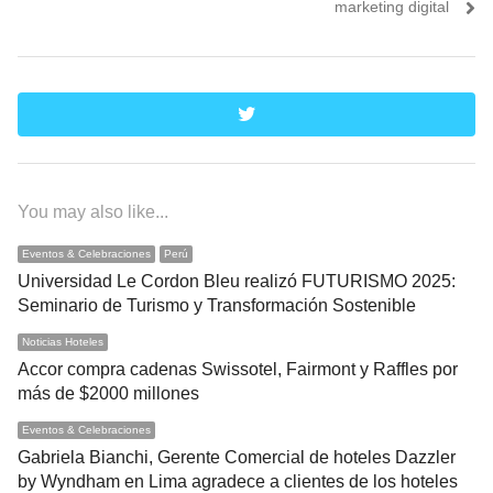
marketing digital
twitter
You may also like...
Eventos & Celebraciones
Perú
Universidad Le Cordon Bleu realizó FUTURISMO 2025:
Seminario de Turismo y Transformación Sostenible
Noticias Hoteles
Accor compra cadenas Swissotel, Fairmont y Raffles por
más de $2000 millones
Eventos & Celebraciones
Gabriela Bianchi, Gerente Comercial de hoteles Dazzler
by Wyndham en Lima agradece a clientes de los hoteles