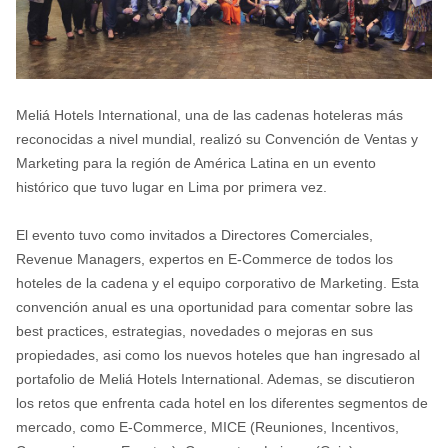
Meliá Hotels International, una de las cadenas hoteleras más
reconocidas a nivel mundial, realizó su Convención de Ventas y
Marketing para la región de América Latina en un evento
histórico que tuvo lugar en Lima por primera vez.
El evento tuvo como invitados a Directores Comerciales,
Revenue Managers, expertos en E-Commerce de todos los
hoteles de la cadena y el equipo corporativo de Marketing. Esta
convención anual es una oportunidad para comentar sobre las
best practices, estrategias, novedades o mejoras en sus
propiedades, asi como los nuevos hoteles que han ingresado al
portafolio de Meliá Hotels International. Ademas, se discutieron
los retos que enfrenta cada hotel en los diferentes segmentos de
mercado, como E-Commerce, MICE (Reuniones, Incentivos,