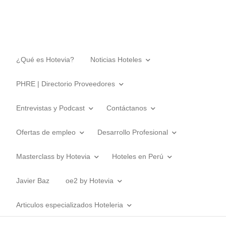
¿Qué es Hotevia?
Noticias Hoteles
PHRE | Directorio Proveedores
Entrevistas y Podcast
Contáctanos
Ofertas de empleo
Desarrollo Profesional
Masterclass by Hotevia
Hoteles en Perú
Javier Baz
oe2 by Hotevia
Articulos especializados Hoteleria