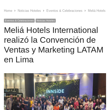
Home
Noticias Hoteles
Eventos & Celebraciones
Meliá Hotels In
Eventos & Celebraciones
Noticias Hoteles
Meliá Hotels International
realizó la Convención de
Ventas y Marketing LATAM
en Lima