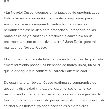
p.m.
«En Novotel Cusco, creemos en la igualdad de oportunidades.
Este taller es una expresión de nuestro compromiso para
empoderar a estos emprendimientos brindándoles las
herramientas esenciales para potenciar su presencia en las
redes sociales y alcanzar un crecimiento sostenible en un
entorno altamente competitivo», afirmó Juan Tapia, general
manager de Novotel Cusco.
El enfoque único de este taller radica en la premisa de que cada
emprendimiento posee una identidad de marca única, un ADN
que lo distingue y le confiere su carácter diferenciador.
De esta manera, Novotel Cusco reafirma su compromiso de
apoyar la diversidad y la excelencia en el sector turístico,
reconociendo que tanto los restaurantes como las agencias de
turismo tienen el potencial de prosperar y ofrecer experiencias de
calidad a los turistas, ya sean nacionales o extranjeros.