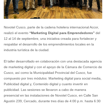
Novotel Cusco, parte de la cadena hotelera internacional Accor,
realizó el evento
“Marketing Digital para Emprendedores”
del
12 al 14 de septiembre, una iniciativa creada para fortalecer y
respaldar el desarrollo de los emprendimientos locales en la
industria turística de la ciudad.
El taller desarrollado en colaboración con una destacada agencia
de marketing digital y con el apoyo de la Cámara de Comercio de
Cusco, así como la Municipalidad Provincial del Cusco, fue
compuesto por tres módulos: Marketing digital para social media,
Publicidad digital y, Contenido digital y cuanto invertir en
publicidad. Las sesiones se llevaron a cabo de manera
presencial en las instalaciones de Novotel Cusco, en Calle San
Agustín 239, Cercado, durante tres días de 4:00 p.m. hasta 6:30