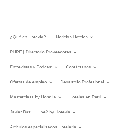
¿Qué es Hotevia?
Noticias Hoteles
PHRE | Directorio Proveedores
Entrevistas y Podcast
Contáctanos
Ofertas de empleo
Desarrollo Profesional
Masterclass by Hotevia
Hoteles en Perú
Javier Baz
oe2 by Hotevia
Articulos especializados Hoteleria