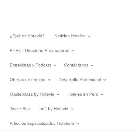
¿Qué es Hotevia?
Noticias Hoteles
PHRE | Directorio Proveedores
Entrevistas y Podcast
Contáctanos
Ofertas de empleo
Desarrollo Profesional
Masterclass by Hotevia
Hoteles en Perú
Javier Baz
oe2 by Hotevia
Articulos especializados Hoteleria