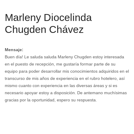
Marleny Diocelinda
Chugden Chávez
Mensaje:
Buen día! Le saluda saluda Marleny Chugden estoy interesada
en el puesto de recepción, me gustaría formar parte de su
equipo para poder desarrollar mis conocimientos adquiridos en el
transcurso de mis años de experiencia en el rubro hotelero, así
mismo cuanto con experiencia en las diversas áreas y si es
necesario apoyar estoy a disposición. De antemano muchísimas
gracias por la oportunidad, espero su respuesta.