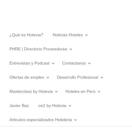
¿Qué es Hotevia?
Noticias Hoteles
PHRE | Directorio Proveedores
Entrevistas y Podcast
Contáctanos
Ofertas de empleo
Desarrollo Profesional
Masterclass by Hotevia
Hoteles en Perú
Javier Baz
oe2 by Hotevia
Articulos especializados Hoteleria