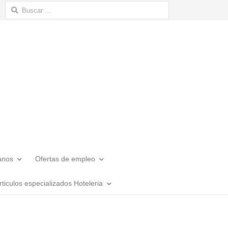
Buscar:
anos
Ofertas de empleo
rticulos especializados Hoteleria