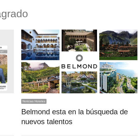
agrado
Noticias Hoteles
Belmond esta en la búsqueda de
nuevos talentos