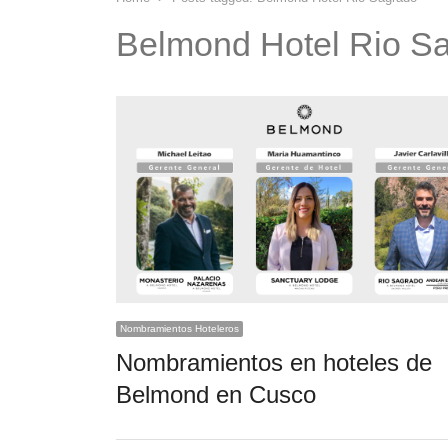
Belmond Hotel Rio S
Nombramientos Hoteleros
Nombramientos en hoteles de
Belmond en Cusco