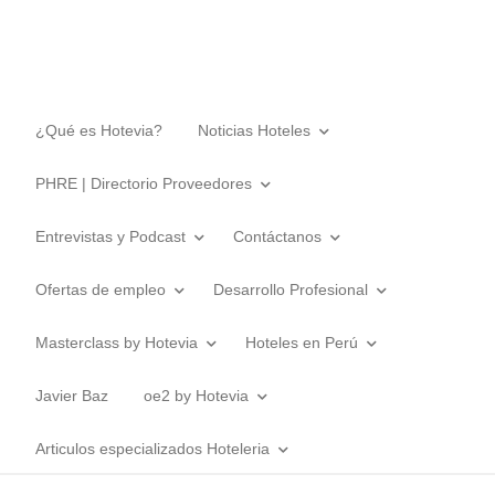
¿Qué es Hotevia?
Noticias Hoteles
PHRE | Directorio Proveedores
Entrevistas y Podcast
Contáctanos
Ofertas de empleo
Desarrollo Profesional
Masterclass by Hotevia
Hoteles en Perú
Javier Baz
oe2 by Hotevia
Articulos especializados Hoteleria