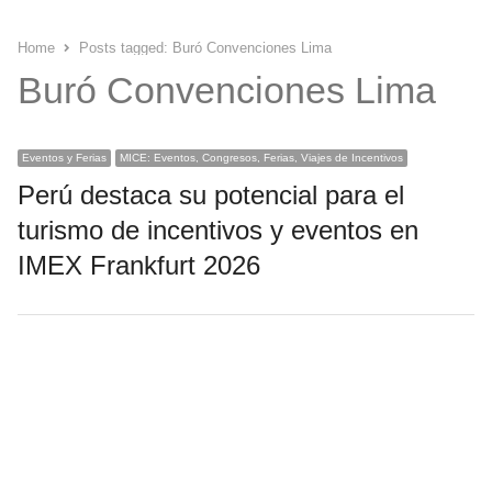
Home
Posts tagged:
Buró Convenciones Lima
Buró Convenciones Lima
Eventos y Ferias
MICE: Eventos, Congresos, Ferias, Viajes de Incentivos
Perú destaca su potencial para el
turismo de incentivos y eventos en
IMEX Frankfurt 2026