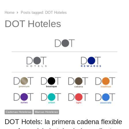
Home
Posts tagged:
DOT Hoteles
DOT Hoteles
Cadenas Hoteleras
Marcas Hoteleras
DOT Hotels: la primera cadena flexible