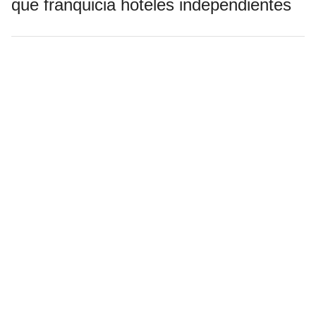
que franquicia hoteles independientes