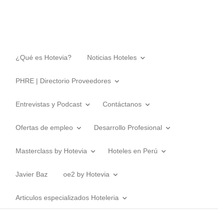
¿Qué es Hotevia?
Noticias Hoteles
PHRE | Directorio Proveedores
Entrevistas y Podcast
Contáctanos
Ofertas de empleo
Desarrollo Profesional
Masterclass by Hotevia
Hoteles en Perú
Javier Baz
oe2 by Hotevia
Articulos especializados Hoteleria