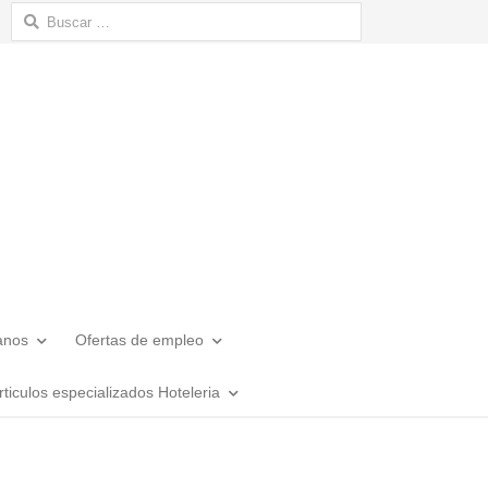
Buscar:
anos
Ofertas de empleo
rticulos especializados Hoteleria