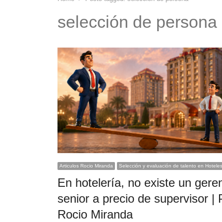
selección de persona
Articulos Rocio Miranda
Selección y evaluación de talento en Hotele
En hotelería, no existe un gere
senior a precio de supervisor | 
Rocio Miranda