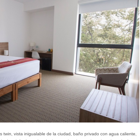
win, vista inigualable de la ciudad, baño privado con agua caliente,