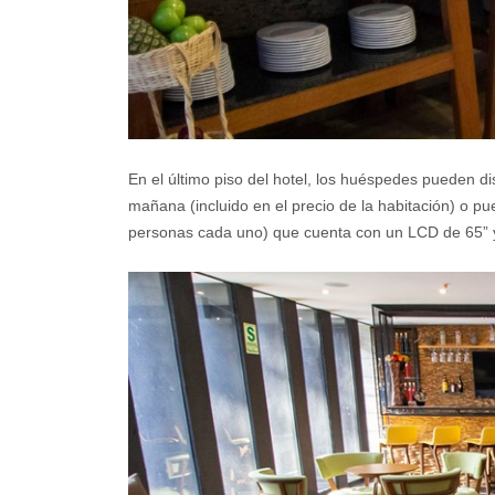
En el último piso del hotel, los huéspedes pueden di
mañana (incluido en el precio de la habitación) o pu
personas cada uno) que cuenta con un LCD de 65” 