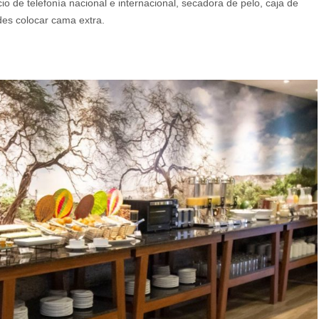
io de telefonía nacional e internacional, secadora de pelo, caja de
des colocar cama extra.