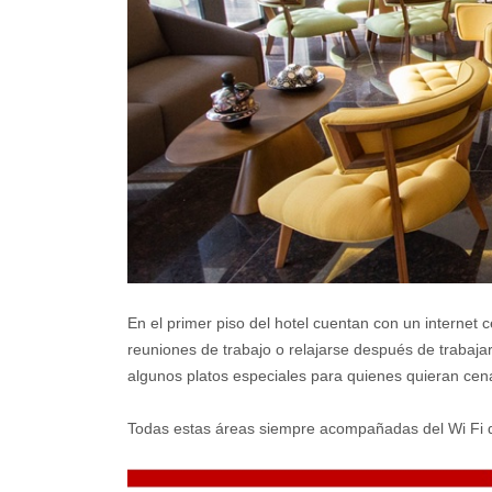
En el primer piso del hotel cuentan con un internet 
reuniones de trabajo o relajarse después de trabaja
algunos platos especiales para quienes quieran cena
Todas estas áreas siempre acompañadas del Wi Fi de 