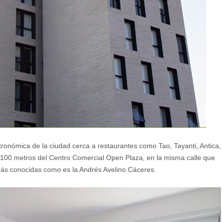
tronómica de la ciudad cerca a restaurantes como Tao, Tayanti, Antica,
lo 100 metros del Centro Comercial Open Plaza, en la misma calle que
más conocidas como es la Andrés Avelino Cáceres.