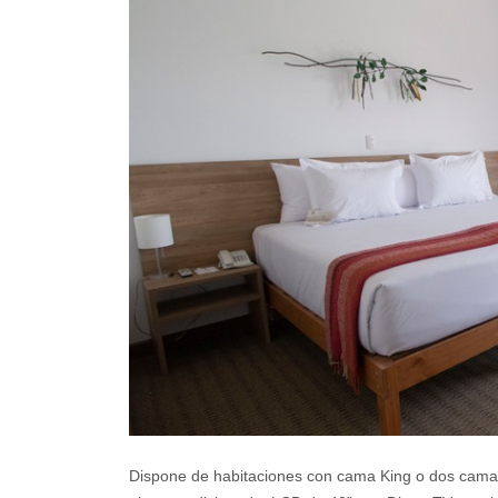
Dispone de habitaciones con cama King o dos camas t