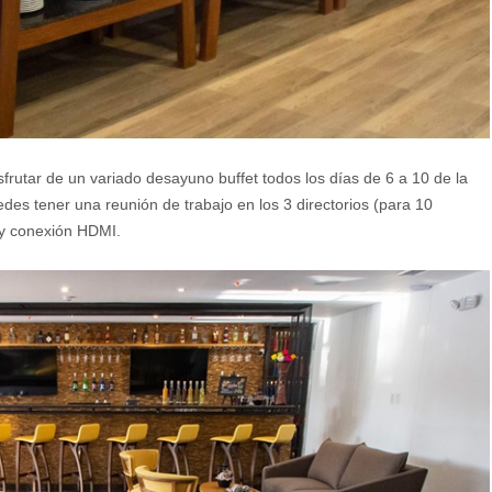
sfrutar de un variado desayuno buffet todos los días de 6 a 10 de la
edes tener una reunión de trabajo en los 3 directorios (para 10
y conexión HDMI.