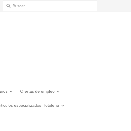
Buscar:
anos
Ofertas de empleo
rticulos especializados Hoteleria