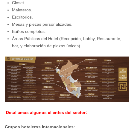
Closet.
Maleteros.
Escritorios.
Mesas y piezas personalizadas.
Baños completos.
Áreas Públicas del Hotel (Recepción, Lobby, Restaurante,
bar, y elaboración de piezas únicas).
Detallamos algunos clientes del sector:
Grupos hoteleros internacionales: