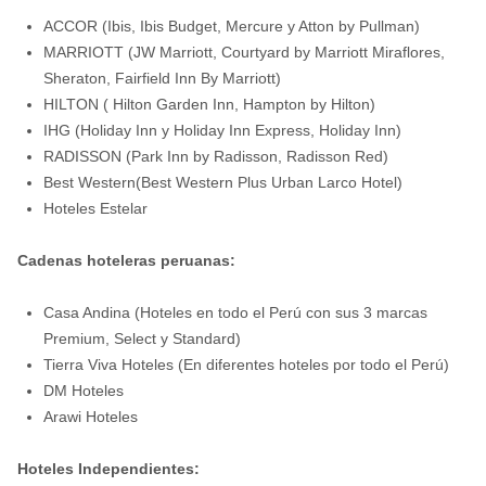
ACCOR (Ibis, Ibis Budget, Mercure y Atton by Pullman)
MARRIOTT (JW Marriott, Courtyard by Marriott Miraflores,
Sheraton, Fairfield Inn By Marriott)
HILTON ( Hilton Garden Inn, Hampton by Hilton)
IHG (Holiday Inn y Holiday Inn Express, Holiday Inn)
RADISSON (Park Inn by Radisson, Radisson Red)
Best Western(Best Western Plus Urban Larco Hotel)
Hoteles Estelar
Cadenas hoteleras peruanas:
Casa Andina (Hoteles en todo el Perú con sus 3 marcas
Premium, Select y Standard)
Tierra Viva Hoteles (En diferentes hoteles por todo el Perú)
DM Hoteles
Arawi Hoteles
Hoteles Independientes: