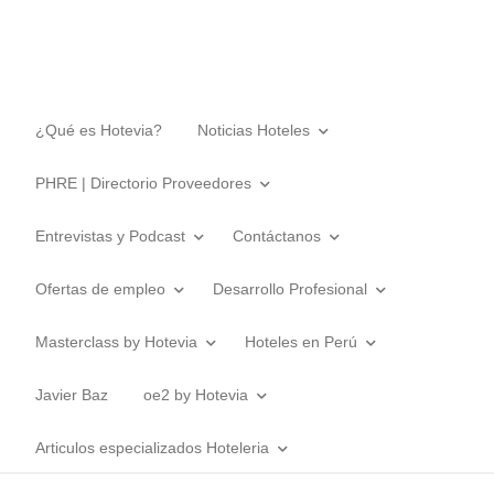
¿Qué es Hotevia?
Noticias Hoteles
PHRE | Directorio Proveedores
Entrevistas y Podcast
Contáctanos
Ofertas de empleo
Desarrollo Profesional
Masterclass by Hotevia
Hoteles en Perú
Javier Baz
oe2 by Hotevia
Articulos especializados Hoteleria