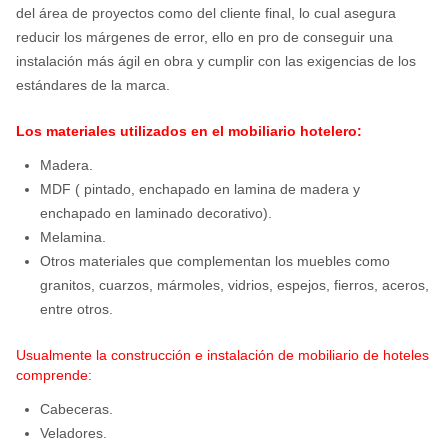
del área de proyectos como del cliente final, lo cual asegura
reducir los márgenes de error, ello en pro de conseguir una
instalación más ágil en obra y cumplir con las exigencias de los
estándares de la marca.
Los materiales utilizados en el mobiliario hotelero:
Madera.
MDF ( pintado, enchapado en lamina de madera y
enchapado en laminado decorativo).
Melamina.
Otros materiales que complementan los muebles como
granitos, cuarzos, mármoles, vidrios, espejos, fierros, aceros,
entre otros.
Usualmente la construcción e instalación de mobiliario de hoteles
comprende:
Cabeceras.
Veladores.