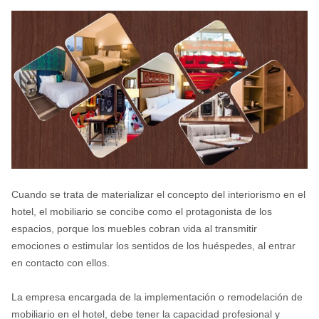
Cuando se trata de materializar el concepto del interiorismo en el
hotel, el mobiliario se concibe como el protagonista de los
espacios, porque los muebles cobran vida al transmitir
emociones o estimular los sentidos de los huéspedes, al entrar
en contacto con ellos.
La empresa encargada de la implementación o remodelación de
mobiliario en el hotel, debe tener la capacidad profesional y