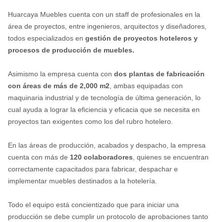
Huarcaya Muebles cuenta con un staff de profesionales en la
área de proyectos, entre ingenieros, arquitectos y diseñadores,
todos especializados en
gestión de proyectos hoteleros y
procesos de producción de muebles.
Asimismo la empresa cuenta con
dos plantas de fabricación
con áreas de más de 2,000 m2
, ambas equipadas con
maquinaria industrial y de tecnología de última generación, lo
cual ayuda a lograr la eficiencia y eficacia que se necesita en
proyectos tan exigentes como los del rubro hotelero.
En las áreas de producción, acabados y despacho, la empresa
cuenta con más de
120 colaboradores
, quienes se encuentran
correctamente capacitados para fabricar, despachar e
implementar muebles destinados a la hotelería.
Todo el equipo está concientizado que para iniciar una
producción se debe cumplir un protocolo de aprobaciones tanto