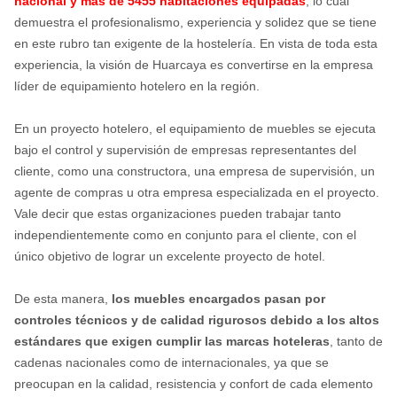
nacional y más de 5455 habitaciones equipadas
, lo cual
demuestra el profesionalismo, experiencia y solidez que se tiene
en este rubro tan exigente de la hostelería. En vista de toda esta
experiencia, la visión de Huarcaya es convertirse en la empresa
líder de equipamiento hotelero en la región.
En un proyecto hotelero, el equipamiento de muebles se ejecuta
bajo el control y supervisión de empresas representantes del
cliente, como una constructora, una empresa de supervisión, un
agente de compras u otra empresa especializada en el proyecto.
Vale decir que estas organizaciones pueden trabajar tanto
independientemente como en conjunto para el cliente, con el
único objetivo de lograr un excelente proyecto de hotel.
De esta manera,
los muebles encargados pasan por
controles técnicos y de calidad rigurosos debido a los altos
estándares que exigen cumplir las marcas hoteleras
, tanto de
cadenas nacionales como de internacionales, ya que se
preocupan en la calidad, resistencia y confort de cada elemento