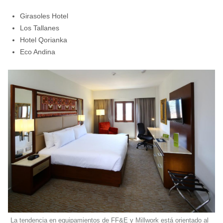
Girasoles Hotel
Los Tallanes
Hotel Qorianka
Eco Andina
La tendencia en equipamientos de FF&E y Millwork está orientado al