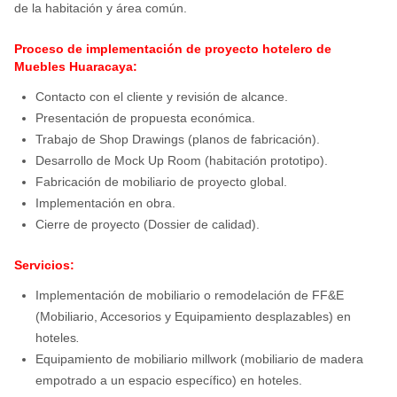
de la habitación y área común.
Proceso de implementación de proyecto hotelero de
Muebles Huaracaya:
Contacto con el cliente y revisión de alcance.
Presentación de propuesta económica.
Trabajo de Shop Drawings (planos de fabricación).
Desarrollo de Mock Up Room (habitación prototipo).
Fabricación de mobiliario de proyecto global.
Implementación en obra.
Cierre de proyecto (Dossier de calidad).
Servicios:
Implementación de mobiliario o remodelación de FF&E
(Mobiliario, Accesorios y Equipamiento desplazables) en
hoteles
.
Equipamiento de mobiliario millwork (mobiliario de madera
empotrado a un espacio específico) en hoteles.