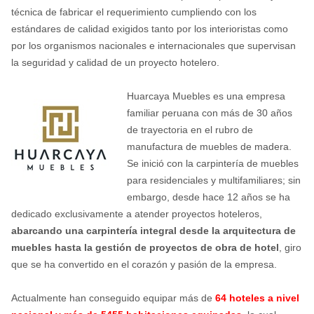
técnica de fabricar el requerimiento cumpliendo con los
estándares de calidad exigidos tanto por los interioristas como
por los organismos nacionales e internacionales que supervisan
la seguridad y calidad de un proyecto hotelero.
Huarcaya Muebles es una empresa
familiar peruana con más de 30 años
de trayectoria en el rubro de
manufactura de muebles de madera.
Se inició con la carpintería de muebles
para residenciales y multifamiliares; sin
embargo, desde hace 12 años se ha
dedicado exclusivamente a atender proyectos hoteleros,
abarcando una carpintería integral desde la arquitectura de
muebles hasta la gestión de proyectos de obra de hotel
, giro
que se ha convertido en el corazón y pasión de la empresa.
Actualmente han conseguido equipar más de
64 hoteles a nivel