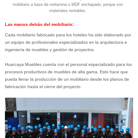
mobiliario a base de melamina o MDF enchapado, porque son
materiales rentables.
Las manos detrás del mobiliario:
Cada mobiliario fabricado para los hoteles ha sido elaborado por
un equipo de profesionales especializados en la arquitectura e
ingeniería de muebles y gestión de proyectos.
Huarcaya Muebles cuenta con el personal especializado para los
procesos productivos de muebles de alta gama. Esto hace que
pueda llevar la producción de un mobiliario desde los planos de
fabricación hasta el cierre del proyecto.