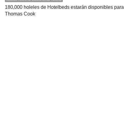
180,000 holeles de Hotelbeds estarán disponibles para
Thomas Cook