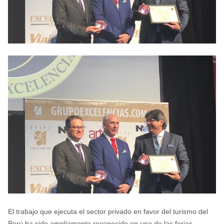
El trabajo que ejecuta el sector privado en favor del turismo del
Perú ha sido ampliamente reconocido en una de las ferias