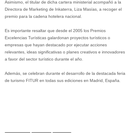
Asimismo, el titular de dicha cartera ministerial acompañó a la
Directora de Marketing de Inkaterra, Liza Masías, a recoger el
premio para la cadena hotelera nacional.
Es importante resaltar que desde el 2005 los Premios
Excelencias Turísticas galardonan proyectos turísticos o
empresas que hayan destacado por ejecutar acciones
relevantes, ideas significativas o planes creativos e innovadores
a favor del sector turístico durante el año.
Además, se celebran durante el desarrollo de la destacada feria
de turismo FITUR en todas sus ediciones en Madrid, España.