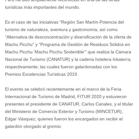
turísticas más importantes del mundo.
Es el caso de las iniciativas “Región San Martín-Potencia del
turismo de naturaleza, aventura y gastronomía, así como
“Alternativa de desconcentración y diversificación de la oferta de
Machu Picchu” y “Programa de Gestión de Residuos Sólidos en
Machu Picchu ‘Machu Picchu Sostenible’” que realiza la Cámara
Nacional de Turismo (CANATUR) y la cadena hotelera Inkaterra,
respectivamente; las cuales fueron galardonadas con los
Premios Excelencias Turísticas 2019.
El evento se celebró recientemente en el marco de la Feria
Internacional de Turismo de Madrid, FITUR 2020 y estuvieron
presentes el presidente de CANATUR, Carlos Canales, y el titular
del Ministerio de Comercio Exterior y Turismo (MINCETUR),
Edgar Vásquez; quienes fueron los encargados en recibir el
galardón otorgado al gremio.