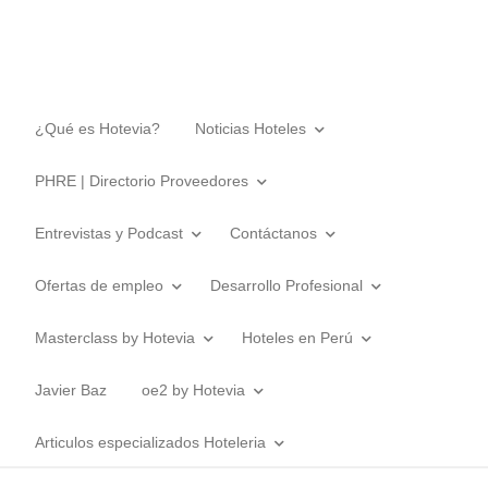
¿Qué es Hotevia?
Noticias Hoteles
PHRE | Directorio Proveedores
Entrevistas y Podcast
Contáctanos
Ofertas de empleo
Desarrollo Profesional
Masterclass by Hotevia
Hoteles en Perú
Javier Baz
oe2 by Hotevia
Articulos especializados Hoteleria