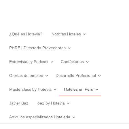
¿Qué es Hotevia?
Noticias Hoteles
PHRE | Directorio Proveedores
Entrevistas y Podcast
Contáctanos
Ofertas de empleo
Desarrollo Profesional
Masterclass by Hotevia
Hoteles en Perú
Javier Baz
oe2 by Hotevia
Articulos especializados Hoteleria