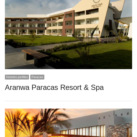
Hoteles perfiles
Paracas
Aranwa Paracas Resort & Spa