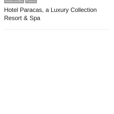
Hoteles perfiles
Paracas
Hotel Paracas, a Luxury Collection
Resort & Spa