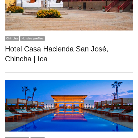
Chincha
Hoteles perfiles
Hotel Casa Hacienda San José,
Chincha | Ica