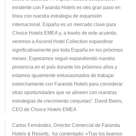
existente con Faranda Hotels es otro gran paso en
línea con nuestra estrategia de expansión
internacional. España es un mercado clave para
Choice Hotels EMEA y, a través de este acuerdo,
veremos a Ascend Hotel Collection expandirse
significativamente por toda España en los próximos
meses. Esperamos seguir expandiendo nuestra
presencia en el país durante los próximos años y
estamos igualmente entusiasmados de trabajar
estrechamente con Faranda Hotels para considerar
otras oportunidades que se alineen con nuestras
estrategias de crecimiento conjuntas”.
David Beers,
CEO de Choice Hotels EMEA
Carlos Fernández, Director Comercial de Faranda
Hotels & Resorts,
ha comentado: «Tras los buenos