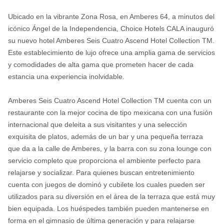
Ubicado en la vibrante Zona Rosa, en Amberes 64, a minutos del
icónico Ángel de la Independencia, Choice Hotels CALA inauguró
su nuevo hotel Amberes Seis Cuatro Ascend Hotel Collection TM.
Este establecimiento de lujo ofrece una amplia gama de servicios
y comodidades de alta gama que prometen hacer de cada
estancia una experiencia inolvidable.
Amberes Seis Cuatro Ascend Hotel Collection TM cuenta con un
restaurante con la mejor cocina de tipo mexicana con una fusión
internacional que deleita a sus visitantes y una selección
exquisita de platos, además de un bar y una pequeña terraza
que da a la calle de Amberes, y la barra con su zona lounge con
servicio completo que proporciona el ambiente perfecto para
relajarse y socializar. Para quienes buscan entretenimiento
cuenta con juegos de dominó y cubilete los cuales pueden ser
utilizados para su diversión en el área de la terraza que está muy
bien equipada. Los huéspedes también pueden mantenerse en
forma en el gimnasio de última generación y para relajarse