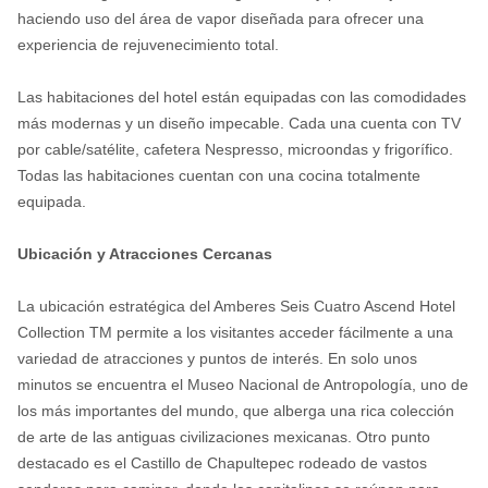
haciendo uso del área de vapor diseñada para ofrecer una
experiencia de rejuvenecimiento total.
Las habitaciones del hotel están equipadas con las comodidades
más modernas y un diseño impecable. Cada una cuenta con TV
por cable/satélite, cafetera Nespresso, microondas y frigorífico.
Todas las habitaciones cuentan con una cocina totalmente
equipada.
Ubicación y Atracciones Cercanas
La ubicación estratégica del Amberes Seis Cuatro Ascend Hotel
Collection TM permite a los visitantes acceder fácilmente a una
variedad de atracciones y puntos de interés. En solo unos
minutos se encuentra el Museo Nacional de Antropología, uno de
los más importantes del mundo, que alberga una rica colección
de arte de las antiguas civilizaciones mexicanas. Otro punto
destacado es el Castillo de Chapultepec rodeado de vastos