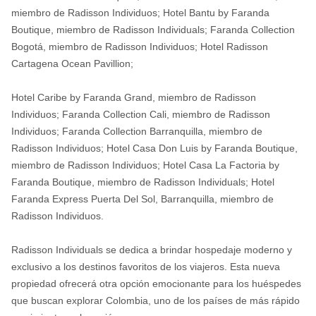
miembro de Radisson Individuos; Hotel Bantu by Faranda
Boutique, miembro de Radisson Individuals; Faranda Collection
Bogotá, miembro de Radisson Individuos; Hotel Radisson
Cartagena Ocean Pavillion;
Hotel Caribe by Faranda Grand, miembro de Radisson
Individuos; Faranda Collection Cali, miembro de Radisson
Individuos; Faranda Collection Barranquilla, miembro de
Radisson Individuos; Hotel Casa Don Luis by Faranda Boutique,
miembro de Radisson Individuos; Hotel Casa La Factoria by
Faranda Boutique, miembro de Radisson Individuals; Hotel
Faranda Express Puerta Del Sol, Barranquilla, miembro de
Radisson Individuos.
Radisson Individuals se dedica a brindar hospedaje moderno y
exclusivo a los destinos favoritos de los viajeros. Esta nueva
propiedad ofrecerá otra opción emocionante para los huéspedes
que buscan explorar Colombia, uno de los países de más rápido