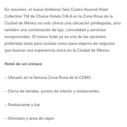
En resumen, el nuevo Amberes Seis Cuatro Ascend Hotel
Collection TM de Choice Hotels CALA en la Zona Rosa de la
Ciudad de México no solo ofrece una ubicación privilegiada, sino
también una combinación de lujo, comodidad y servicios
excepcionales. El nuevo hotel ya es una de las opciones
preferidas tanto para turistas como para viajeros de negocios
que buscan una experiencia única en la Ciudad de México.
Hotel de un vistazo
– Ubicado en la famosa Zona Rosa de la CDMX.
– Cerca de tiendas, puntos de interés y restaurantes.
– Restaurante y bar
– Gimnasio y área de vapor