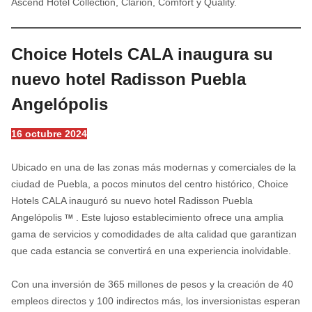
Ascend Hotel Collection, Clarion, Comfort y Quality.
Choice Hotels CALA inaugura su
nuevo hotel Radisson Puebla
Angelópolis
16 octubre 2024
Ubicado en una de las zonas más modernas y comerciales de la
ciudad de Puebla, a pocos minutos del centro histórico, Choice
Hotels CALA inauguró su nuevo hotel Radisson Puebla
Angelópolis
. Este lujoso establecimiento ofrece una amplia
TM
gama de servicios y comodidades de alta calidad que garantizan
que cada estancia se convertirá en una experiencia inolvidable.
Con una inversión de 365 millones de pesos y la creación de 40
empleos directos y 100 indirectos más, los inversionistas esperan