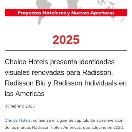
2025
Choice Hotels presenta identidades
visuales renovadas para Radisson,
Radisson Blu y Radisson Individuals en
las Américas
03 febrero 2025
Choice Hotels
, comienza el siguiente capítulo de su reinvención
de las marcas Radisson Hotels Americas, que adquirió en 2022,