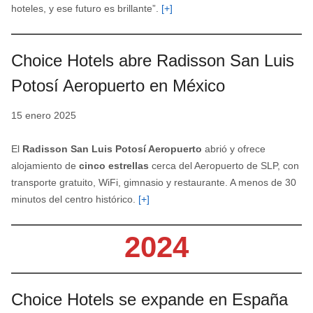
hoteles, y ese futuro es brillante”.
[+]
Choice Hotels abre Radisson San Luis
Potosí Aeropuerto en México
15 enero 2025
El
Radisson San Luis Potosí Aeropuerto
abrió y ofrece
alojamiento de
cinco estrellas
cerca del Aeropuerto de SLP, con
transporte gratuito, WiFi, gimnasio y restaurante. A menos de 30
minutos del centro histórico.
[+]
2024
Choice Hotels se expande en España