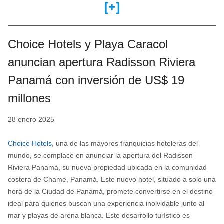
[+]
Choice Hotels y Playa Caracol
anuncian apertura Radisson Riviera
Panamá con inversión de US$ 19
millones
28 enero 2025
Choice Hotels
, una de las mayores franquicias hoteleras del
mundo, se complace en anunciar la apertura del Radisson
Riviera Panamá, su nueva propiedad ubicada en la comunidad
costera de Chame, Panamá. Este nuevo hotel, situado a solo una
hora de la Ciudad de Panamá, promete convertirse en el destino
ideal para quienes buscan una experiencia inolvidable junto al
mar y playas de arena blanca. Este desarrollo turístico es