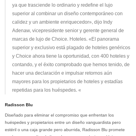
ya que trasciende lo ordinario y redefine el lujo
superior al combinar un diseño contemporáneo con
calidez y un ambiente enriquecedor», dijo Indy
Adenaw, vicepresidente senior y gerente general de
marcas de lujo de Choice. Hoteles. «El panorama
superior y exclusivo está plagado de hoteles genéricos
y Choice ahora tiene la oportunidad, con 400 hoteles y
contando, y el éxito comprobado que hemos tenido, de
hacer una declaración e impulsar retornos aún
mayores para los propietarios de hoteles y estadías
repetidas para los huéspedes. «
Radisson Blu
Diseñado para eliminar el compromiso que enfrentan los
huéspedes y propietarios entre un diseño vanguardista pero
estéril o una caja grande pero aburrida, Radisson Blu promete