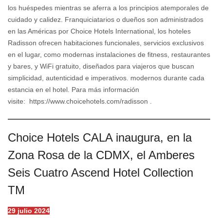
los huéspedes mientras se aferra a los principios atemporales de
cuidado y calidez. Franquiciatarios o dueños son administrados
en las Américas por Choice Hotels International, los hoteles
Radisson ofrecen habitaciones funcionales, servicios exclusivos
en el lugar, como modernas instalaciones de fitness, restaurantes
y bares, y WiFi gratuito, diseñados para viajeros que buscan
simplicidad, autenticidad e imperativos. modernos durante cada
estancia en el hotel. Para más información
visite: https://www.choicehotels.com/radisson .
Choice Hotels CALA inaugura, en la
Zona Rosa de la CDMX, el Amberes
Seis Cuatro Ascend Hotel Collection
TM
29 julio 2024