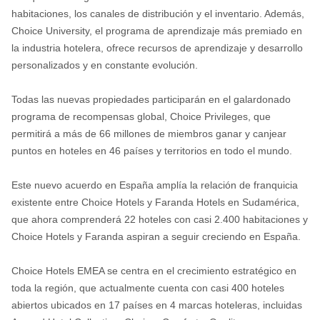
habitaciones, los canales de distribución y el inventario. Además,
Choice University, el programa de aprendizaje más premiado en
la industria hotelera, ofrece recursos de aprendizaje y desarrollo
personalizados y en constante evolución.
Todas las nuevas propiedades participarán en el galardonado
programa de recompensas global, Choice Privileges, que
permitirá a más de 66 millones de miembros ganar y canjear
puntos en hoteles en 46 países y territorios en todo el mundo.
Este nuevo acuerdo en España amplía la relación de franquicia
existente entre Choice Hotels y Faranda Hotels en Sudamérica,
que ahora comprenderá 22 hoteles con casi 2.400 habitaciones y
Choice Hotels y Faranda aspiran a seguir creciendo en España.
Choice Hotels EMEA se centra en el crecimiento estratégico en
toda la región, que actualmente cuenta con casi 400 hoteles
abiertos ubicados en 17 países en 4 marcas hoteleras, incluidas