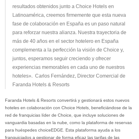
resultados obtenidos junto a Choice Hotels en
Latinoamérica, creemos firmemente que esta nueva
fase de colaboración en España es un paso natural
para reforzar nuestra alianza. Nuestra trayectoria de
más de 40 años en el sector hotelero en España
complementa a la perfección la visión de Choice y,
juntos, esperamos seguir creciendo y ofrecer
experiencias memorables en cada uno de nuestros
hoteles».
Carlos Fernández, Director Comercial de
Faranda Hotels & Resorts
Faranda Hotels & Resorts convertirá y gestionará estos nuevos
hoteles en colaboración con Choice Hotels, beneficiándose de la
red de franquicias líder de Choice, que incluye soluciones de
vanguardia basadas en la nube, como la plataforma de reservas
para huéspedes choiceEDGE. Esta plataforma ayuda a los
franquiciados a gestionar de forma eficaz las tarifas de las