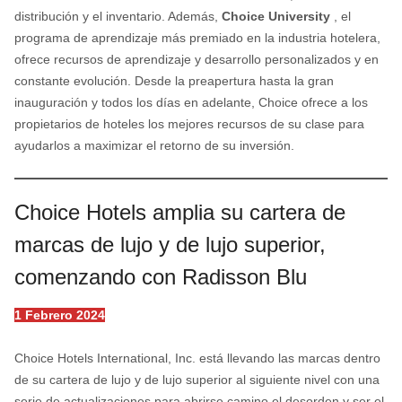
distribución y el inventario. Además,
Choice University
, el
programa de aprendizaje más premiado en la industria hotelera,
ofrece recursos de aprendizaje y desarrollo personalizados y en
constante evolución. Desde la preapertura hasta la gran
inauguración y todos los días en adelante, Choice ofrece a los
propietarios de hoteles los mejores recursos de su clase para
ayudarlos a maximizar el retorno de su inversión.
Choice Hotels amplia su cartera de
marcas de lujo y de lujo superior,
comenzando con Radisson Blu
1 Febrero 2024
Choice Hotels International, Inc. está llevando las marcas dentro
de su cartera de lujo y de lujo superior al siguiente nivel con una
serie de actualizaciones para abrirse camino el desorden y ser el