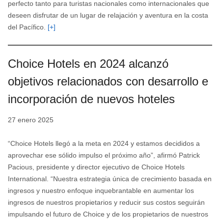
perfecto tanto para turistas nacionales como internacionales que
deseen disfrutar de un lugar de relajación y aventura en la costa
del Pacífico.
[+]
Choice Hotels en 2024 alcanzó
objetivos relacionados con desarrollo e
incorporación de nuevos hoteles
27 enero 2025
“Choice Hotels llegó a la meta en 2024 y estamos decididos a
aprovechar ese sólido impulso el próximo año”, afirmó Patrick
Pacious, presidente y director ejecutivo de Choice Hotels
International. “Nuestra estrategia única de crecimiento basada en
ingresos y nuestro enfoque inquebrantable en aumentar los
ingresos de nuestros propietarios y reducir sus costos seguirán
impulsando el futuro de Choice y de los propietarios de nuestros