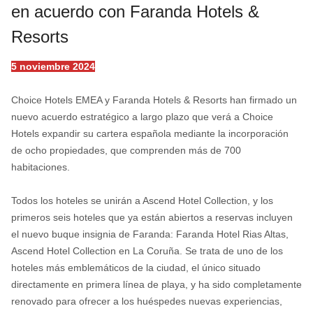
en acuerdo con Faranda Hotels &
Resorts
5 noviembre 2024
Choice Hotels EMEA y Faranda Hotels & Resorts han firmado un
nuevo acuerdo estratégico a largo plazo que verá a Choice
Hotels expandir su cartera española mediante la incorporación
de ocho propiedades, que comprenden más de 700
habitaciones.
Todos los hoteles se unirán a Ascend Hotel Collection, y los
primeros seis hoteles que ya están abiertos a reservas incluyen
el nuevo buque insignia de Faranda: Faranda Hotel Rias Altas,
Ascend Hotel Collection en La Coruña. Se trata de uno de los
hoteles más emblemáticos de la ciudad, el único situado
directamente en primera línea de playa, y ha sido completamente
renovado para ofrecer a los huéspedes nuevas experiencias,