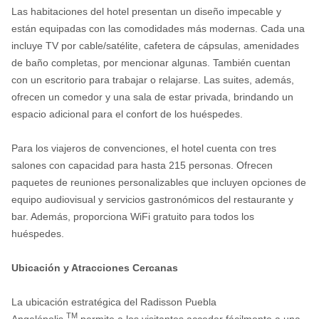
Las habitaciones del hotel presentan un diseño impecable y
están equipadas con las comodidades más modernas. Cada una
incluye TV por cable/satélite, cafetera de cápsulas, amenidades
de baño completas, por mencionar algunas. También cuentan
con un escritorio para trabajar o relajarse. Las suites, además,
ofrecen un comedor y una sala de estar privada, brindando un
espacio adicional para el confort de los huéspedes.
Para los viajeros de convenciones, el hotel cuenta con tres
salones con capacidad para hasta 215 personas. Ofrecen
paquetes de reuniones personalizables que incluyen opciones de
equipo audiovisual y servicios gastronómicos del restaurante y
bar. Además, proporciona WiFi gratuito para todos los
huéspedes.
Ubicación y Atracciones Cercanas
La ubicación estratégica del Radisson Puebla
TM