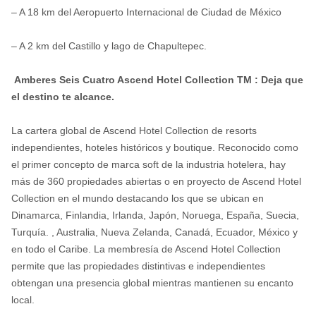
– A 18 km del Aeropuerto Internacional de Ciudad de México
– A 2 km del Castillo y lago de Chapultepec.
Amberes Seis Cuatro Ascend Hotel Collection
TM
: Deja que
el destino te alcance.
La cartera global de Ascend Hotel Collection de resorts
independientes, hoteles históricos y boutique. Reconocido como
el primer concepto de marca soft de la industria hotelera, hay
más de 360 ​​propiedades abiertas o en proyecto de Ascend Hotel
Collection en el mundo destacando los que se ubican en
Dinamarca, Finlandia, Irlanda, Japón, Noruega, España, Suecia,
Turquía. , Australia, Nueva Zelanda, Canadá, Ecuador, México y
en todo el Caribe. La membresía de Ascend Hotel Collection
permite que las propiedades distintivas e independientes
obtengan una presencia global mientras mantienen su encanto
local.