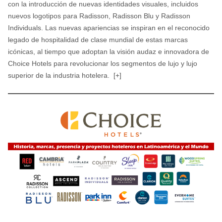
con la introducción de nuevas identidades visuales, incluidos
nuevos logotipos para Radisson, Radisson Blu y Radisson
Individuals. Las nuevas apariencias se inspiran en el reconocido
legado de hospitalidad de clase mundial de estas marcas
icónicas, al tiempo que adoptan la visión audaz e innovadora de
Choice Hotels para revolucionar los segmentos de lujo y lujo
superior de la industria hotelera. [+]