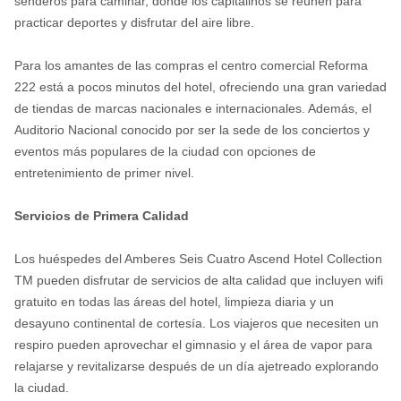
senderos para caminar, donde los capitalinos se reúnen para
practicar deportes y disfrutar del aire libre.
Para los amantes de las compras el centro comercial Reforma
222 está a pocos minutos del hotel, ofreciendo una gran variedad
de tiendas de marcas nacionales e internacionales. Además, el
Auditorio Nacional conocido por ser la sede de los conciertos y
eventos más populares de la ciudad con opciones de
entretenimiento de primer nivel.
Servicios de Primera Calidad
Los huéspedes del Amberes Seis Cuatro Ascend Hotel Collection
TM pueden disfrutar de servicios de alta calidad que incluyen wifi
gratuito en todas las áreas del hotel, limpieza diaria y un
desayuno continental de cortesía. Los viajeros que necesiten un
respiro pueden aprovechar el gimnasio y el área de vapor para
relajarse y revitalizarse después de un día ajetreado explorando
la ciudad.