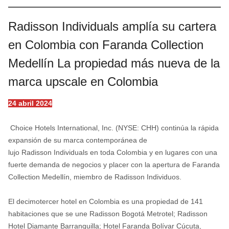
Radisson Individuals amplía su cartera
en Colombia con Faranda Collection
Medellín La propiedad más nueva de la
marca upscale en Colombia
24 abril 2024
Choice Hotels International, Inc. (NYSE: CHH) continúa la rápida
expansión de su marca contemporánea de
lujo Radisson Individuals en toda Colombia y en lugares con una
fuerte demanda de negocios y placer con la apertura de Faranda
Collection Medellín, miembro de Radisson Individuos.
El decimotercer hotel en Colombia es una propiedad de 141
habitaciones que se une Radisson Bogotá Metrotel; Radisson
Hotel Diamante Barranquilla; Hotel Faranda Bolívar Cúcuta,