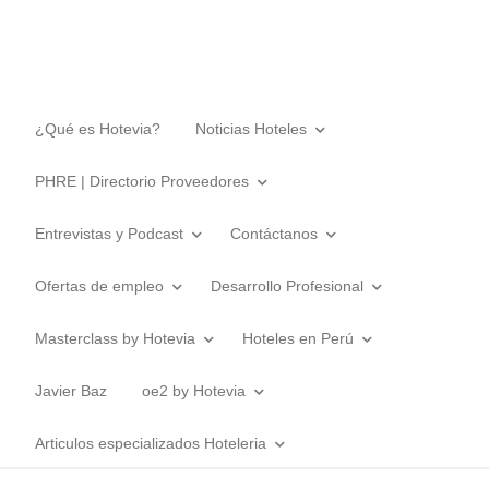
¿Qué es Hotevia?
Noticias Hoteles
PHRE | Directorio Proveedores
Entrevistas y Podcast
Contáctanos
Ofertas de empleo
Desarrollo Profesional
Masterclass by Hotevia
Hoteles en Perú
Javier Baz
oe2 by Hotevia
Articulos especializados Hoteleria