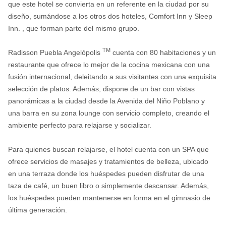
que este hotel se convierta en un referente en la ciudad por su
diseño, sumándose a los otros dos hoteles, Comfort Inn y Sleep
Inn. , que forman parte del mismo grupo.
TM
Radisson Puebla Angelópolis
cuenta con 80 habitaciones y un
restaurante que ofrece lo mejor de la cocina mexicana con una
fusión internacional, deleitando a sus visitantes con una exquisita
selección de platos. Además, dispone de un bar con vistas
panorámicas a la ciudad desde la Avenida del Niño Poblano y
una barra en su zona lounge con servicio completo, creando el
ambiente perfecto para relajarse y socializar.
Para quienes buscan relajarse, el hotel cuenta con un SPA que
ofrece servicios de masajes y tratamientos de belleza, ubicado
en una terraza donde los huéspedes pueden disfrutar de una
taza de café, un buen libro o simplemente descansar. Además,
los huéspedes pueden mantenerse en forma en el gimnasio de
última generación.