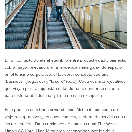
En un contexto donde el equilibrio entre productividad y bienestar
cobra mayor relevancia, una tendencia viene ganando espacio
en el turismo corporativo: el
Bleisure
, concepto que une
“business” (negocios) y “leisure” (ocio). Cada vez más ejecutivos
que viajan por trabajo están optando por extender su estadía
para disfrutar del destino, y Lima no es la excepción.
Esta práctica está transformando los hábitos de consumo del
viajero corporativo y, en consecuencia, la oferta de servicios en el
sector hotelero. Datos recientes de hoteles como The Westin
Lima y AC Hotel Lima Miraflores, reconocidos hoteles de la