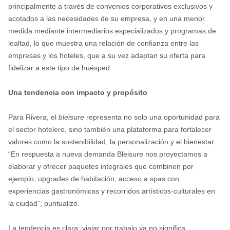
principalmente a través de convenios corporativos exclusivos y
acotados a las necesidades de su empresa, y en una menor
medida mediante intermediarios especializados y programas de
lealtad, lo que muestra una relación de confianza entre las
empresas y los hoteles, que a su vez adaptan su oferta para
fidelizar a este tipo de huésped.
Una tendencia con impacto y propósito
Para Rivera, el
bleisure
representa no solo una oportunidad para
el sector hotelero, sino también una plataforma para fortalecer
valores como la sostenibilidad, la personalización y el bienestar.
“En respuesta a nueva demanda Bleisure nos proyectamos a
elaborar y ofrecer paquetes integrales que combinen por
ejemplo, upgrades de habitación, acceso a spas con
experiencias gastronómicas y recorridos artísticos-culturales en
la ciudad”, puntualizó.
La tendencia es clara: viajar por trabajo ya no significa