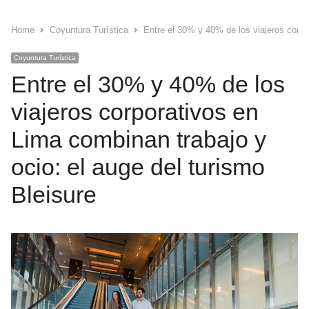
Home
Coyuntura Turística
Entre el 30% y 40% de los viajeros corpo
Coyuntura Turística
Entre el 30% y 40% de los
viajeros corporativos en
Lima combinan trabajo y
ocio: el auge del turismo
Bleisure