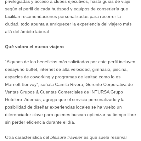
privilegiadas y acceso a clubes ejecutivos, hasta guías de viaje
según el perfil de cada huésped y equipos de conserjería que
facilitan recomendaciones personalizadas para recorrer la
ciudad, todo apunta a enriquecer la experiencia del viajero más
allá del ámbito laboral.
Qué valora el nuevo viajero
“Algunos de los beneficios más solicitados por este perfil incluyen
desayuno buffet, internet de alta velocidad, gimnasio, piscina,
espacios de coworking y programas de lealtad como lo es
Marriott Bonvoy”, señala Camila Rivera, Gerente Corporativa de
Ventas Grupos & Cuentas Comerciales de INTURSA Grupo
Hotelero. Además, agrega que el servicio personalizado y la
posibilidad de diseñar experiencias locales se ha vuelto un
diferenciador clave para quienes buscan optimizar su tiempo libre
sin perder eficiencia durante el día.
Otra característica del
bleisure traveler
es que suele reservar