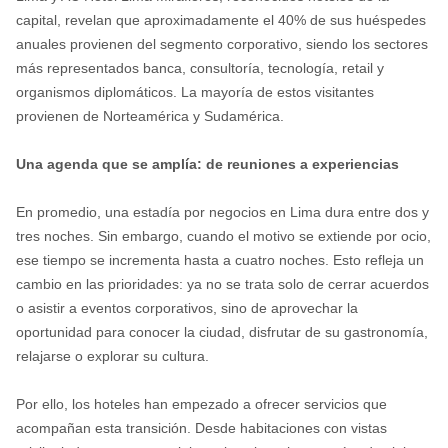
capital, revelan que aproximadamente el 40% de sus huéspedes
anuales provienen del segmento corporativo, siendo los sectores
más representados banca, consultoría, tecnología, retail y
organismos diplomáticos. La mayoría de estos visitantes
provienen de Norteamérica y Sudamérica.
Una agenda que se amplía: de reuniones a experiencias
En promedio, una estadía por negocios en Lima dura entre dos y
tres noches. Sin embargo, cuando el motivo se extiende por ocio,
ese tiempo se incrementa hasta a cuatro noches. Esto refleja un
cambio en las prioridades: ya no se trata solo de cerrar acuerdos
o asistir a eventos corporativos, sino de aprovechar la
oportunidad para conocer la ciudad, disfrutar de su gastronomía,
relajarse o explorar su cultura.
Por ello, los hoteles han empezado a ofrecer servicios que
acompañan esta transición. Desde habitaciones con vistas