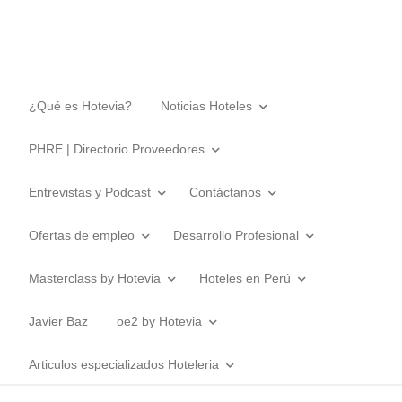
¿Qué es Hotevia?
Noticias Hoteles
PHRE | Directorio Proveedores
Entrevistas y Podcast
Contáctanos
Ofertas de empleo
Desarrollo Profesional
Masterclass by Hotevia
Hoteles en Perú
Javier Baz
oe2 by Hotevia
Articulos especializados Hoteleria