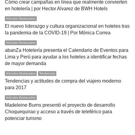
Cómo crear campañas en línea que realmente convierten
en hotelería | por Hector Alvarez de BWH Hotels
Artículos Destacados
El nuevo liderazgo y cultura organizacional en hoteles tras
la pandemia de la COVID-19 | Por Mónica Correa
Artículos Destacados
abanZa Hotelería presenta el Calendario de Eventos para
Lima y Perú para ayudar a los hoteles a identificar fechas
de mayor demanda
Artículos Destacados
Tendencias
Tendencias y actitudes de compra del viajero moderno
para 2017
Artículos Destacados
Madeleine Burns presentó el proyecto de desarrollo
Choquequirao y acceso a través de teleférico para
potenciar turismo