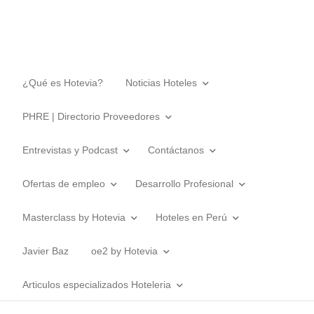
¿Qué es Hotevia?
Noticias Hoteles
PHRE | Directorio Proveedores
Entrevistas y Podcast
Contáctanos
Ofertas de empleo
Desarrollo Profesional
Masterclass by Hotevia
Hoteles en Perú
Javier Baz
oe2 by Hotevia
Articulos especializados Hoteleria