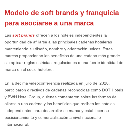
Modelo de soft brands y franquicia
para asociarse a una marca
Las
soft brands
ofrecen a los hoteles independientes la
oportunidad de afiliarse a las principales cadenas hoteleras
manteniendo su diseño, nombre y orientación únicos. Estas
marcas proporcionan los beneficios de una cadena más grande
sin aplicar reglas estrictas, regulaciones o una fuerte identidad de
marca en el socio hotelero.
En la décima videoconferencia realizada en julio del 2020,
participaron directivos de cadenas reconocidas como DOT Hotels
y BWH Hotel Group, quienes comentaron sobre las formas de
aliarse a una cadena y los beneficios que reciben los hoteles
independientes para desarrollar su marca y establecer su
posicionamiento y comercialización a nivel nacional e
internacional.