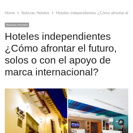
Home
Noticias Hoteles
Hoteles independientes ¿Cómo afrontar el fu
Noticias Hoteles
Hoteles independientes
¿Cómo afrontar el futuro,
solos o con el apoyo de
marca internacional?