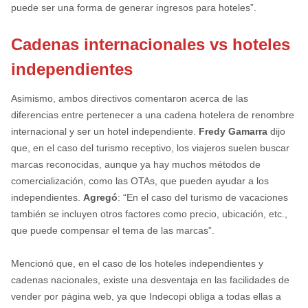
puede ser una forma de generar ingresos para hoteles”.
Cadenas internacionales vs hoteles
independientes
Asimismo, ambos directivos comentaron acerca de las
diferencias entre pertenecer a una cadena hotelera de renombre
internacional y ser un hotel independiente.
Fredy Gamarra
dijo
que, en el caso del turismo receptivo, los viajeros suelen buscar
marcas reconocidas, aunque ya hay muchos métodos de
comercialización, como las OTAs, que pueden ayudar a los
independientes.
Agregó
: “En el caso del turismo de vacaciones
también se incluyen otros factores como precio, ubicación, etc.,
que puede compensar el tema de las marcas”.
Mencionó que, en el caso de los hoteles independientes y
cadenas nacionales, existe una desventaja en las facilidades de
vender por página web, ya que Indecopi obliga a todas ellas a