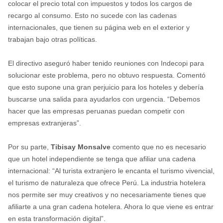
colocar el precio total con impuestos y todos los cargos de
recargo al consumo. Esto no sucede con las cadenas
internacionales, que tienen su página web en el exterior y
trabajan bajo otras políticas.
El directivo aseguró haber tenido reuniones con Indecopi para
solucionar este problema, pero no obtuvo respuesta. Comentó
que esto supone una gran perjuicio para los hoteles y debería
buscarse una salida para ayudarlos con urgencia. “Debemos
hacer que las empresas peruanas puedan competir con
empresas extranjeras”.
Por su parte,
Tibisay Monsalve
comento que no es necesario
que un hotel independiente se tenga que afiliar una cadena
internacional: “Al turista extranjero le encanta el turismo vivencial,
el turismo de naturaleza que ofrece Perú. La industria hotelera
nos permite ser muy creativos y no necesariamente tienes que
afiliarte a una gran cadena hotelera. Ahora lo que viene es entrar
en esta transformación digital”.