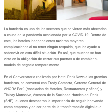
La hotelería es uno de los sectores que se vieron más afectados
a causa de la pandemia ocasionada por la COVID-19. Dentro de
este, los hoteles independientes tuvieron mayores
complicaciones al no tener ningún respaldo, que los ayude a
sobrevivir en esta difícil situación. Es así, que muchos se han
visto en la obligación de cerrar sus puertas o de cambiar su
modelo de negocio temporalmente.
En el Conversatorio realizado por Hotel Perú News a los gremios
hoteleros, se conversó con Fredy Gamarra, Gerente General de
AHORA Perú (Asociación de Hoteles, Restaurantes y afines) y
Tibisay Monsalve, Asesora de la Sociedad Hoteles del Perú
(SHP), quienes destacaron la importancia de seguir innovando
como empresa y de ser parte de la transformación digital que