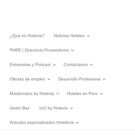
¿Qué es Hotevia?
Noticias Hoteles
PHRE | Directorio Proveedores
Entrevistas y Podcast
Contáctanos
Ofertas de empleo
Desarrollo Profesional
Masterclass by Hotevia
Hoteles en Perú
Javier Baz
oe2 by Hotevia
Articulos especializados Hoteleria