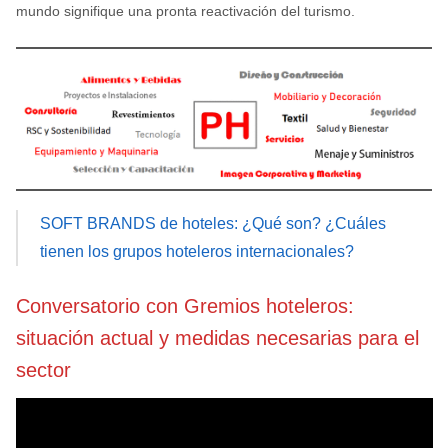
mundo signifique una pronta reactivación del turismo.
SOFT BRANDS de hoteles: ¿Qué son? ¿Cuáles
tienen los grupos hoteleros internacionales?
Conversatorio con Gremios hoteleros:
situación actual y medidas necesarias para el
sector