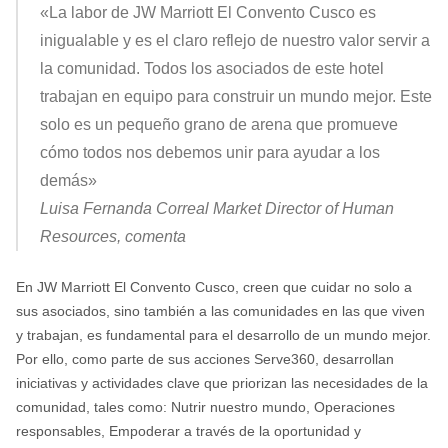
«La labor de JW Marriott El Convento Cusco es
inigualable y es el claro reflejo de nuestro valor servir a
la comunidad. Todos los asociados de este hotel
trabajan en equipo para construir un mundo mejor. Este
solo es un pequeño grano de arena que promueve
cómo todos nos debemos unir para ayudar a los
demás»
Luisa Fernanda Correal Market Director of Human
Resources, comenta
En JW Marriott El Convento Cusco, creen que cuidar no solo a
sus asociados, sino también a las comunidades en las que viven
y trabajan, es fundamental para el desarrollo de un mundo mejor.
Por ello, como parte de sus acciones Serve360, desarrollan
iniciativas y actividades clave que priorizan las necesidades de la
comunidad, tales como: Nutrir nuestro mundo, Operaciones
responsables, Empoderar a través de la oportunidad y