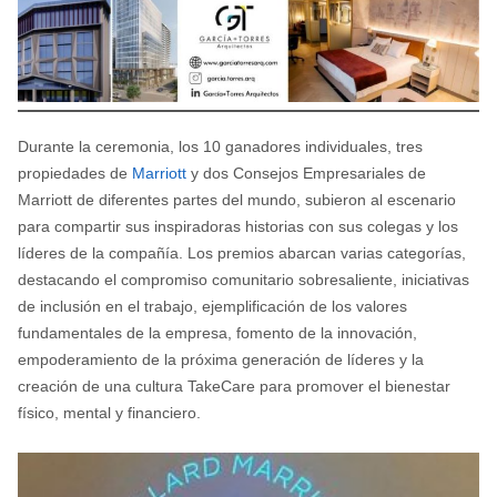
Durante la ceremonia, los 10 ganadores individuales, tres
propiedades de
Marriott
y dos Consejos Empresariales de
Marriott de diferentes partes del mundo, subieron al escenario
para compartir sus inspiradoras historias con sus colegas y los
líderes de la compañía. Los premios abarcan varias categorías,
destacando el compromiso comunitario sobresaliente, iniciativas
de inclusión en el trabajo, ejemplificación de los valores
fundamentales de la empresa, fomento de la innovación,
empoderamiento de la próxima generación de líderes y la
creación de una cultura TakeCare para promover el bienestar
físico, mental y financiero.