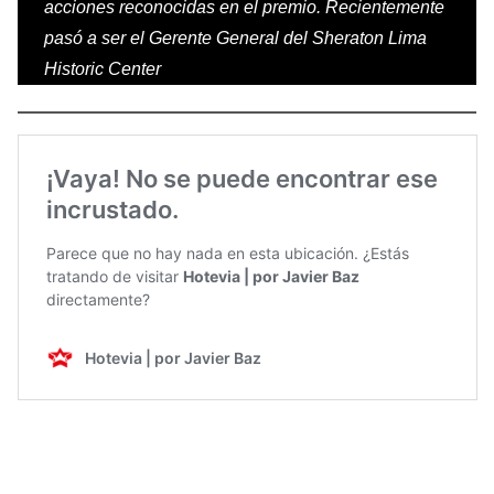
acciones reconocidas en el premio. Recientemente
pasó a ser el Gerente General del Sheraton Lima
Historic Center