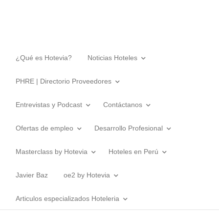
¿Qué es Hotevia?
Noticias Hoteles
PHRE | Directorio Proveedores
Entrevistas y Podcast
Contáctanos
Ofertas de empleo
Desarrollo Profesional
Masterclass by Hotevia
Hoteles en Perú
Javier Baz
oe2 by Hotevia
Articulos especializados Hoteleria