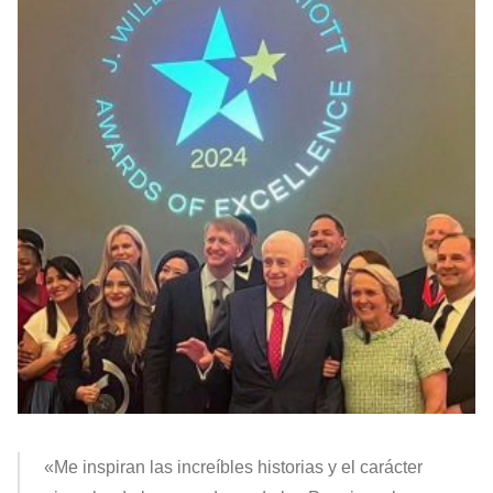
«Me inspiran las increíbles historias y el carácter