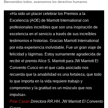
Bienvenidos todos, avancemos los derechos humanos.
«Ha sido un placer celebrar los Premios a la
Excelencia (AOE) de Marriott International con
profesionales increíbles que son una inspiración de
excelencia en el servicio a través de sus increíbles
testimonios e historias. Gracias Marriott International
por esta experiencia inolvidable. Fue un gran viaje de
felicidad y lágrimas. Estoy sumamente agradecida de
recibir el premio Alice S. Marriott para JW Marriott El
Convento Cusco en el que cada asociado nos
recuerda que la amabilidad es una fortaleza, que todo
lo que importa en la vida requiere trabajo y
compromiso y la gratitud es un músculo que nos
impulsa».
Pilar Casas
Directora RR.HH. JW Marriott El Convento