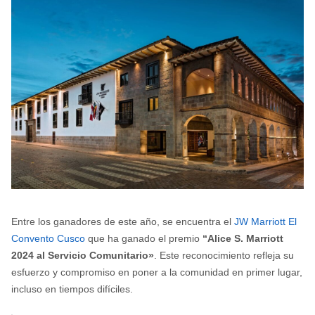
Entre los ganadores de este año, se encuentra el
JW Marriott El
Convento Cusco
que ha ganado el premio
“Alice S. Marriott
2024 al Servicio Comunitario»
. Este reconocimiento refleja su
esfuerzo y compromiso en poner a la comunidad en primer lugar,
incluso en tiempos difíciles.