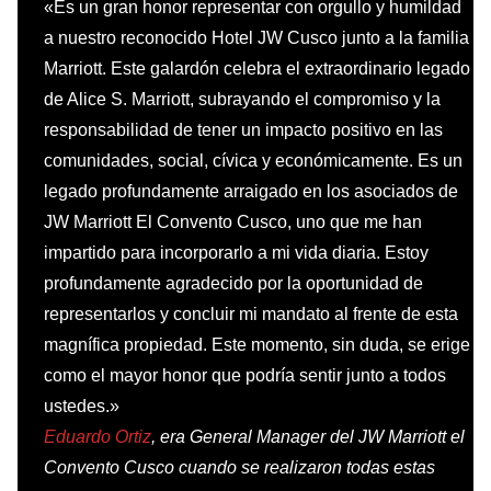
«Es un gran honor representar con orgullo y humildad
a nuestro reconocido Hotel JW Cusco junto a la familia
Marriott. Este galardón celebra el extraordinario legado
de Alice S. Marriott, subrayando el compromiso y la
responsabilidad de tener un impacto positivo en las
comunidades, social, cívica y económicamente. Es un
legado profundamente arraigado en los asociados de
JW Marriott El Convento Cusco, uno que me han
impartido para incorporarlo a mi vida diaria. Estoy
profundamente agradecido por la oportunidad de
representarlos y concluir mi mandato al frente de esta
magnífica propiedad. Este momento, sin duda, se erige
como el mayor honor que podría sentir junto a todos
ustedes.»
Eduardo Ortiz
, era General Manager del JW Marriott el
Convento Cusco cuando se realizaron todas estas