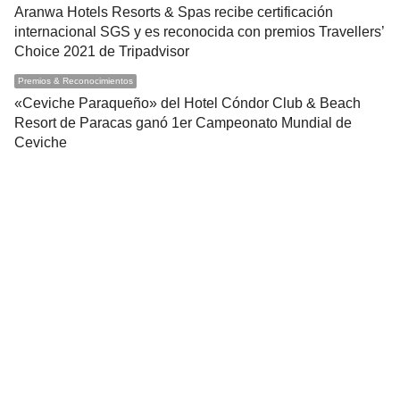
Aranwa Hotels Resorts & Spas recibe certificación
internacional SGS y es reconocida con premios Travellers’
Choice 2021 de Tripadvisor
Premios & Reconocimientos
«Ceviche Paraqueño» del Hotel Cóndor Club & Beach
Resort de Paracas ganó 1er Campeonato Mundial de
Ceviche