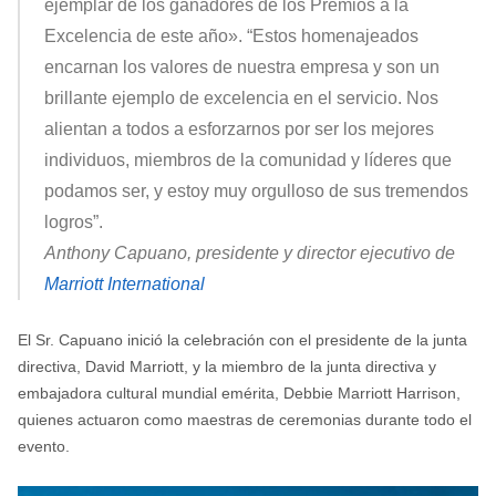
ejemplar de los ganadores de los Premios a la
Excelencia de este año». “Estos homenajeados
encarnan los valores de nuestra empresa y son un
brillante ejemplo de excelencia en el servicio. Nos
alientan a todos a esforzarnos por ser los mejores
individuos, miembros de la comunidad y líderes que
podamos ser, y estoy muy orgulloso de sus tremendos
logros”.
Anthony Capuano, presidente y director ejecutivo de
Marriott International
El Sr. Capuano inició la celebración con el presidente de la junta
directiva, David Marriott, y la miembro de la junta directiva y
embajadora cultural mundial emérita, Debbie Marriott Harrison,
quienes actuaron como maestras de ceremonias durante todo el
evento.