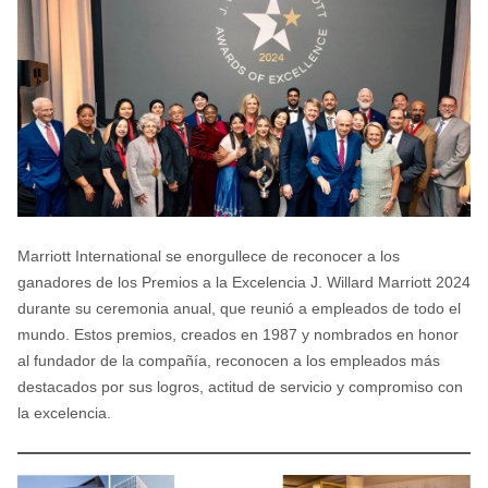
Marriott International se enorgullece de reconocer a los
ganadores de los Premios a la Excelencia J. Willard Marriott 2024
durante su ceremonia anual, que reunió a empleados de todo el
mundo. Estos premios, creados en 1987 y nombrados en honor
al fundador de la compañía, reconocen a los empleados más
destacados por sus logros, actitud de servicio y compromiso con
la excelencia.