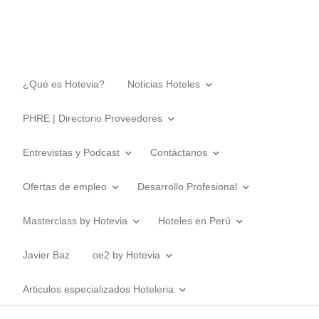
¿Qué es Hotevia?
Noticias Hoteles
PHRE | Directorio Proveedores
Entrevistas y Podcast
Contáctanos
Ofertas de empleo
Desarrollo Profesional
Masterclass by Hotevia
Hoteles en Perú
Javier Baz
oe2 by Hotevia
Articulos especializados Hoteleria