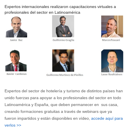
Expertos internacionales realizaron capacitaciones virtuales a
profesionales del sector en Latinoamérica
Expertos del sector de hotelería y turismo de distintos países han
unido fuerzas para apoyar a los profesionales del sector en todo
Latinoamérica y España, que deben permanecer en sus casa,
creando formaciones gratuitas a través de webinars que ya
fueron impartidos y están disponibles en vídeo,
accede aquí para
verlos >>