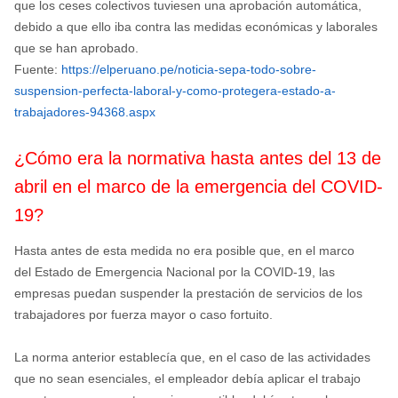
que los ceses colectivos tuviesen una aprobación automática,
debido a que ello iba contra las medidas económicas y laborales
que se han aprobado.
Fuente:
https://elperuano.pe/noticia-sepa-todo-sobre-
suspension-perfecta-laboral-y-como-protegera-estado-a-
trabajadores-94368.aspx
¿Cómo era la normativa hasta antes del 13 de
abril en el marco de la emergencia del COVID-
19?
Hasta antes de esta medida no era posible que, en el marco
del Estado de Emergencia Nacional por la COVID-19, las
empresas puedan suspender la prestación de servicios de los
trabajadores por fuerza mayor o caso fortuito.
La norma anterior establecía que, en el caso de las actividades
que no sean esenciales, el empleador debía aplicar el trabajo