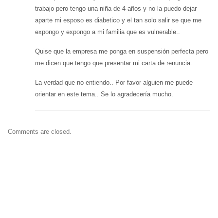
trabajo pero tengo una niña de 4 años y no la puedo dejar
aparte mi esposo es diabetico y el tan solo salir se que me
expongo y expongo a mi familia que es vulnerable..
Quise que la empresa me ponga en suspensión perfecta pero
me dicen que tengo que presentar mi carta de renuncia.
La verdad que no entiendo.. Por favor alguien me puede
orientar en este tema.. Se lo agradecería mucho.
Comments are closed.