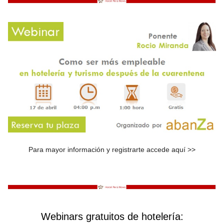
Para mayor información y registrarte
accede aquí >>
Webinars gratuitos de hotelería: