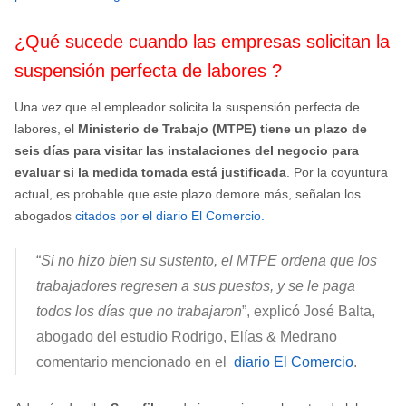
¿Qué sucede cuando las empresas solicitan la
suspensión perfecta de labores ?
Una vez que el empleador solicita la suspensión perfecta de
labores, el
Ministerio de Trabajo (MTPE)
tiene un plazo de
seis días para visitar las instalaciones del negocio para
evaluar si la medida tomada está justificada
. Por la coyuntura
actual, es probable que este plazo demore más, señalan los
abogados
citados por el diario El Comercio.
“
Si no hizo bien su sustento, el
MTPE ordena que los
trabajadores regresen a sus puestos, y se le paga
todos los días que no trabajaron
”, explicó José Balta,
abogado del estudio Rodrigo, Elías & Medrano
comentario mencionado en el
diario El Comercio
.