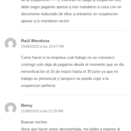
debe segur pagando apesar q nos mandaron a casa con un
documento redactado de ellos q entramos en suspencion
apesar q lo mandaron recion
Raúl Mendoza
25/06/2020 a las 10:07 PM
Como hacer si la empresa cual trabajo no se comunicó
conmigo solo deja de pagarme desde el momento que se dio
inmovilización el 16 de marzo hasta el 30 junio ya que mi
trabajo es presencial y tampoco se puede cojer a la
suspencion perfecta
Betsy
11/08/2020 a las 12:20 AM
Buenas noches
Nose que hacer estoy desorientada, me piden q regrese al