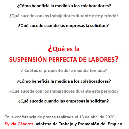
En la conferencia de prensa realizada el 13 de abril de 2020,
Sylvia Cáceres,
ministra de Trabajo y Promoción del Empleo