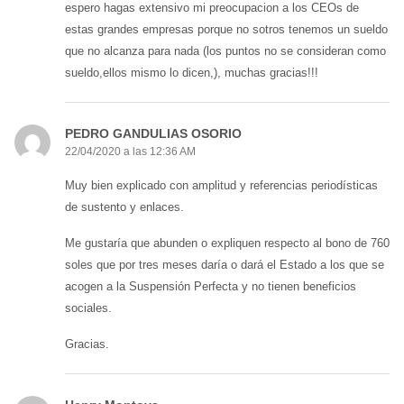
espero hagas extensivo mi preocupacion a los CEOs de
estas grandes empresas porque no sotros tenemos un sueldo
que no alcanza para nada (los puntos no se consideran como
sueldo,ellos mismo lo dicen,), muchas gracias!!!
PEDRO GANDULIAS OSORIO
22/04/2020 a las 12:36 AM
Muy bien explicado con amplitud y referencias periodísticas
de sustento y enlaces.
Me gustaría que abunden o expliquen respecto al bono de 760
soles que por tres meses daría o dará el Estado a los que se
acogen a la Suspensión Perfecta y no tienen beneficios
sociales.
Gracias.