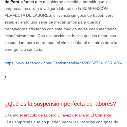
de Perú
informó que el
gobierno accedió a permitir que las
empresas recurran a la figura laboral de la SUSPENSIÓN
PERFECTA DE LABORES, o licencia sin goce de haber, pero
estableciendo una serie de mecanismos para que los
trabajadores afectados con esta medida no se vean afectados
económicamente. Con esa acción se busca que las empresas
suspendan, pero no rompan el vínculo laboral mientras dure la
emergencia sanitaria.
https://www.facebook.com/Gestionpe/videos/2606272419651406/
/
¿Qué es la suspensión perfecta de labores?
Citando
el artículo de Lucero Chávez del Diario El Comercio :
«Las empresas que no pueden pagar las licencias con goce de