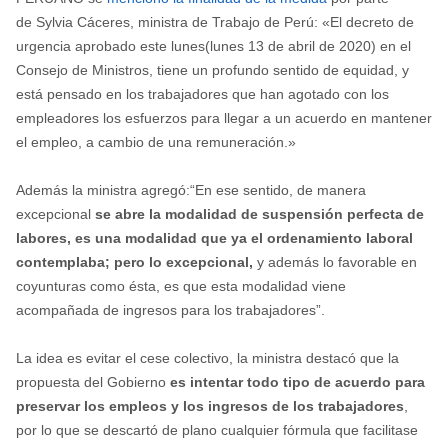
de Sylvia Cáceres, ministra de Trabajo de Perú: «El decreto de
urgencia aprobado este lunes(lunes 13 de abril de 2020) en el
Consejo de Ministros, tiene un profundo sentido de equidad, y
está pensado en los trabajadores que han agotado con los
empleadores los esfuerzos para llegar a un acuerdo en mantener
el empleo, a cambio de una remuneración.»
Además la ministra agregó:“En ese sentido, de manera
excepcional
se abre la modalidad de suspensión perfecta de
labores, es una modalidad que ya el ordenamiento laboral
contemplaba; pero lo excepcional,
y además lo favorable en
coyunturas como ésta, es que esta modalidad viene
acompañada de ingresos para los trabajadores”.
La idea es evitar el cese colectivo, la ministra destacó que la
propuesta del Gobierno
es intentar todo tipo de acuerdo para
preservar los empleos y los ingresos de los trabajadores
,
por lo que se descartó de plano cualquier fórmula que facilitase