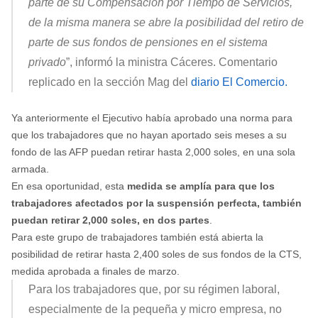
parte de su Compensación por Tiempo de Servicios,
de la misma manera se abre la posibilidad del retiro de
parte de sus fondos de pensiones en el sistema
privado
”, informó la ministra Cáceres. Comentario
replicado en la sección Mag del
diario El Comercio.
Ya anteriormente el Ejecutivo había aprobado una norma para
que los trabajadores que no hayan aportado seis meses a su
fondo de las AFP puedan retirar hasta 2,000 soles, en una sola
armada.
En esa oportunidad, esta
medida se amplía para que los
trabajadores afectados por la suspensión perfecta, también
puedan retirar 2,000 soles, en dos partes
.
Para este grupo de trabajadores también está abierta la
posibilidad de retirar hasta 2,400 soles de sus fondos de la CTS,
medida aprobada a finales de marzo.
Para los trabajadores que, por su régimen laboral,
especialmente de la pequeña y micro empresa, no