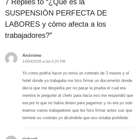
7 Replies to “¿Qué es la
SUSPENSIÓN PERFECTA DE
LABORES y cómo afecta a los
trabajadores?”
Anónimo
14/04/2020 a las 4:25 PM
Yo como podría hacer yo tenía un contrato de 3 meses y el
hotel donde yo trabajaba me hizo firmar un documento donde
decía que me despedía por no pasar la prueba el cual era
mentira le pregunte al chefs para hacia eso me respondió que
era por lo que no había dinero para pagarnos y no era yo solo
éramos varios trabajadores que les hizo firmar antes sus que
termine su contrato yo diciéndole que eso estaba prohibido
richard