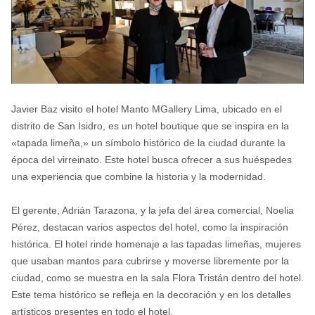
Javier Baz visito el hotel Manto MGallery Lima, ubicado en el
distrito de San Isidro, es un hotel boutique que se inspira en la
«tapada limeña,» un símbolo histórico de la ciudad durante la
época del virreinato. Este hotel busca ofrecer a sus huéspedes
una experiencia que combine la historia y la modernidad.
El gerente, Adrián Tarazona, y la jefa del área comercial, Noelia
Pérez, destacan varios aspectos del hotel, como la inspiración
histórica. El hotel rinde homenaje a las tapadas limeñas, mujeres
que usaban mantos para cubrirse y moverse libremente por la
ciudad, como se muestra en la sala Flora Tristán dentro del hotel.
Este tema histórico se refleja en la decoración y en los detalles
artísticos presentes en todo el hotel.