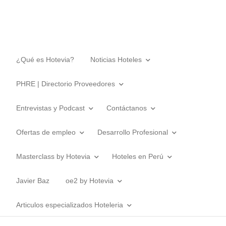
¿Qué es Hotevia?
Noticias Hoteles
PHRE | Directorio Proveedores
Entrevistas y Podcast
Contáctanos
Ofertas de empleo
Desarrollo Profesional
Masterclass by Hotevia
Hoteles en Perú
Javier Baz
oe2 by Hotevia
Articulos especializados Hoteleria