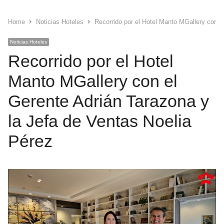
Home
Noticias Hoteles
Recorrido por el Hotel Manto MGallery con e
Noticias Hoteles
Recorrido por el Hotel
Manto MGallery con el
Gerente Adrián Tarazona y
la Jefa de Ventas Noelia
Pérez