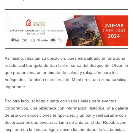
Asimismo, resaltan su ubicación, pues está situado en una zona
residencial tranquila de San Isidro, cerca del Bosque del Olivar, lo
que proporciona un ambiente de calma y relajación para los
huéspedes. También está cerca de Miraflores, una zona turística
importante.
Por otro lado, el hotel cuenta con varias salas para eventos
corporativos, una biblioteca con información histórica, una galería
de arte con exposiciones temporales, y un bar y restaurante con
decoraciones que evocan la Lima de antaño. El Bar Republicano
inspirado en la Lima antigua, desde los nombres de las bebidas