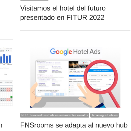
Visitamos el hotel del futuro
presentado en FITUR 2022
PHRE Proveedores hoteles restaurantes eventos
Tecnología-Hoteles
FNSrooms se adapta al nuevo hub
n