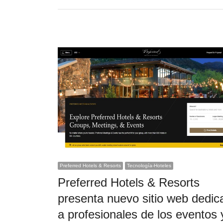
Preferred Hotels & Resorts
Tecnología-Hoteles
Preferred Hotels & Resorts
presenta nuevo sitio web dedic
a profesionales de los eventos 