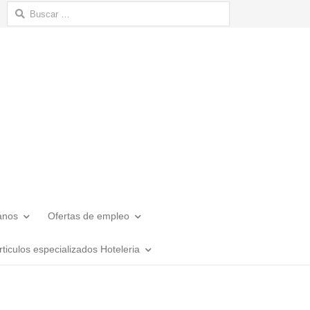
Buscar:
anos
Ofertas de empleo
rticulos especializados Hoteleria