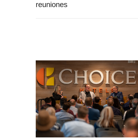
reuniones