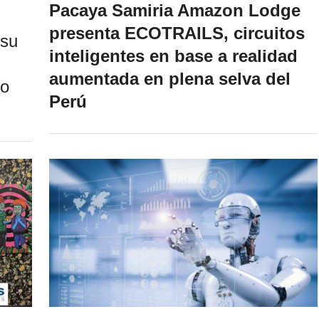
Pacaya Samiria Amazon Lodge
presenta ECOTRAILS, circuitos
 su
inteligentes en base a realidad
aumentada en plena selva del
ro
Perú