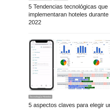
5 Tendencias tecnológicas que
implementaran hoteles durante
2022
Tecnología-Hoteles
5 aspectos claves para elegir u