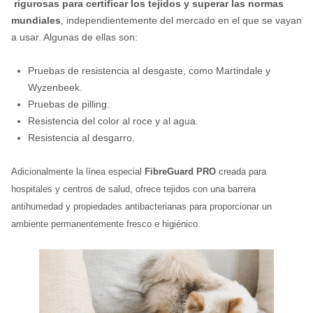
rigurosas para certificar los tejidos y superar las normas
mundiales
, independientemente del mercado en el que se vayan
a usar. Algunas de ellas son:
Pruebas de resistencia al desgaste, como Martindale y
Wyzenbeek.
Pruebas de pilling.
Resistencia del color al roce y al agua.
Resistencia al desgarro.
Adicionalmente la línea especial
FibreGuard PRO
creada para
hospitales y centros de salud, ofrece tejidos con una barrera
antihumedad y propiedades antibacterianas para proporcionar un
ambiente permanentemente fresco e higiénico.