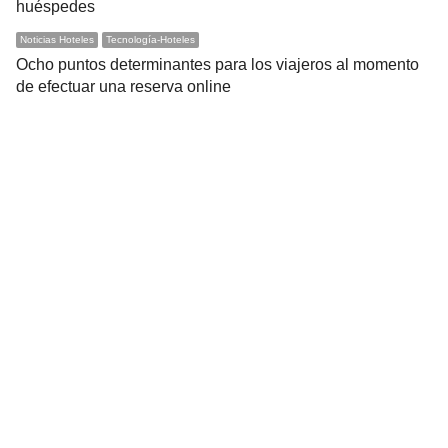
huéspedes
Noticias Hoteles
Tecnología-Hoteles
Ocho puntos determinantes para los viajeros al momento
de efectuar una reserva online