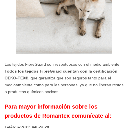
Los tejidos FibreGuard son respetuosos con el medio ambiente.
Todos los tejidos FibreGuard cuentan con la certificación
OEKO-TEX®
, que garantiza que son seguros tanto para el
medioambiente como para las personas, ya que no liberan restos
o productos químicos nocivos.
Para mayor información sobre los
productos de Romantex comunícate al:
Teléfono:(01) 440-5020