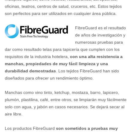
oficinas, teatros, centros de salud, cruceros, etc. Estos tejidos
son perfectos para ser utilizados en cualquier área pública.
FibreGuard es el resultado
de años de investigación y
numerosas pruebas para
dar como resultado telas para tapicería que cumplen con los
requisitos de la industria hotelera,
con una alta resistencia a
manchas, propiedades de muy fácil limpieza y una
durabilidad demostradas
. Los tejidos FibreGuard han sido
diseñados para ofrecer un rendimiento óptimo.
Manchas como vino tinto, ketchup, mostaza, barro, lapicero,
plumón, plastilina, café, entre otros, se limpiarán muy fácilmente
solo con agua, y jabón en casos necesarios. Se dejará secar al
aire libre.
Los productos FibreGuard
son sometidos a pruebas muy