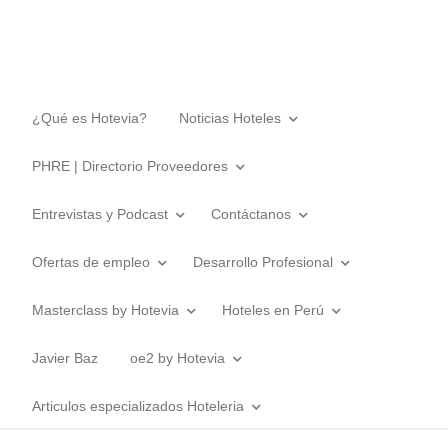
¿Qué es Hotevia?
Noticias Hoteles
PHRE | Directorio Proveedores
Entrevistas y Podcast
Contáctanos
Ofertas de empleo
Desarrollo Profesional
Masterclass by Hotevia
Hoteles en Perú
Javier Baz
oe2 by Hotevia
Articulos especializados Hoteleria