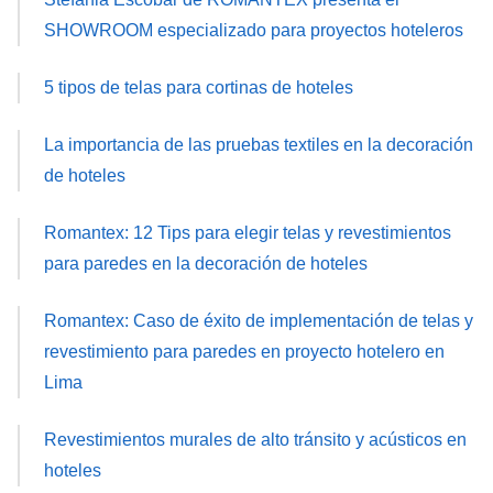
SHOWROOM especializado para proyectos hoteleros
5 tipos de telas para cortinas de hoteles
La importancia de las pruebas textiles en la decoración
de hoteles
Romantex: 12 Tips para elegir telas y revestimientos
para paredes en la decoración de hoteles
Romantex: Caso de éxito de implementación de telas y
revestimiento para paredes en proyecto hotelero en
Lima
Revestimientos murales de alto tránsito y acústicos en
hoteles