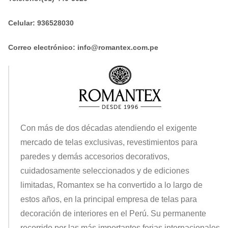
Celular: 936528030
Correo electrónico: info@romantex.com.pe
Con más de dos décadas atendiendo el exigente
mercado de telas exclusivas, revestimientos para
paredes y demás accesorios decorativos,
cuidadosamente seleccionados y de ediciones
limitadas, Romantex se ha convertido a lo largo de
estos años, en la principal empresa de telas para
decoración de interiores en el Perú. Su permanente
recorrido por las más importantes ferias internacionales