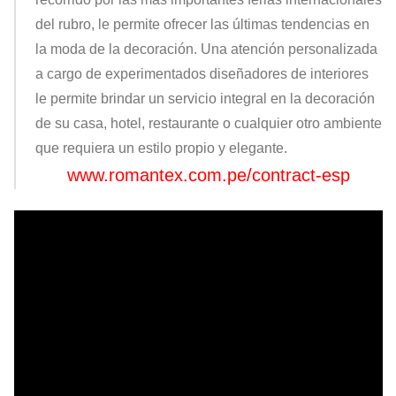
del rubro, le permite ofrecer las últimas tendencias en
la moda de la decoración. Una atención personalizada
a cargo de experimentados diseñadores de interiores
le permite brindar un servicio integral en la decoración
de su casa, hotel, restaurante o cualquier otro ambiente
que requiera un estilo propio y elegante.
www.romantex.com.pe/contract-esp