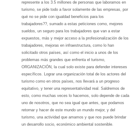
represente a los 3.5 millones de personas que laboramos en
turismo, se pide todo a favor solamente de las empresas, por
qué no se pide con igualdad beneficios para los
trabajadores??, sumado a estas peticiones como, mejores
sueldos, un seguro para los trabajadores que van a estar
expuestos, más y mejor acceso a la profesionalización de los
trabajadores, mejoras en infraestructura, como lo han
solicitado otros países, así como el inicio a unos de los
problemas más grandes que enfrenta el turismo,
ORGANIZACIÓN, la cual solo existe para defender intereses
específicos. Lograr una organización total de los actores del
turismo como en otros países, nos llevará a un progreso
equitativo, y tener una representatividad real. Saldremos de
esto, como muchas veces lo hacemos, solo depende de cada
uno de nosotros, que no sea igual que antes, que podamos
retornar y hacer de este mundo un mundo mejor, y del
turismo, una actividad que amamos y que nos puede brindar
un desarrollo socio, económico ambiental sostenible.