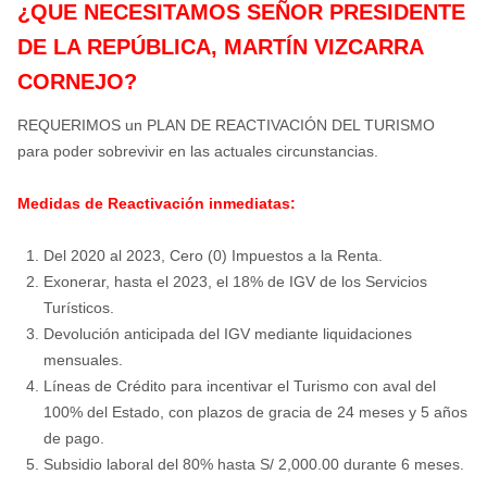
¿QUE NECESITAMOS SEÑOR PRESIDENTE
DE LA REPÚBLICA, MARTÍN VIZCARRA
CORNEJO?
REQUERIMOS un PLAN DE REACTIVACIÓN DEL TURISMO
para poder sobrevivir en las actuales circunstancias.
Medidas de Reactivación inmediatas:
Del 2020 al 2023, Cero (0) Impuestos a la Renta.
Exonerar, hasta el 2023, el 18% de IGV de los Servicios
Turísticos.
Devolución anticipada del IGV mediante liquidaciones
mensuales.
Líneas de Crédito para incentivar el Turismo con aval del
100% del Estado, con plazos de gracia de 24 meses y 5 años
de pago.
Subsidio laboral del 80% hasta S/ 2,000.00 durante 6 meses.