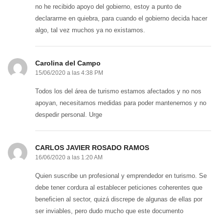
no he recibido apoyo del gobierno, estoy a punto de
declararme en quiebra, para cuando el gobierno decida hacer
algo, tal vez muchos ya no existamos.
Carolina del Campo
15/06/2020 a las 4:38 PM
Todos los del área de turismo estamos afectados y no nos
apoyan, necesitamos medidas para poder mantenernos y no
despedir personal. Urge
CARLOS JAVIER ROSADO RAMOS
16/06/2020 a las 1:20 AM
Quien suscribe un profesional y emprendedor en turismo. Se
debe tener cordura al establecer peticiones coherentes que
beneficien al sector, quizá discrepe de algunas de ellas por
ser inviables, pero dudo mucho que este documento