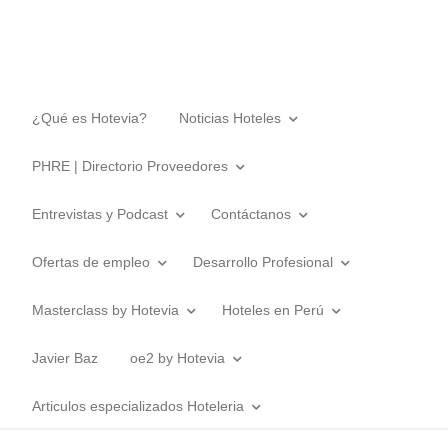
¿Qué es Hotevia?
Noticias Hoteles
PHRE | Directorio Proveedores
Entrevistas y Podcast
Contáctanos
Ofertas de empleo
Desarrollo Profesional
Masterclass by Hotevia
Hoteles en Perú
Javier Baz
oe2 by Hotevia
Articulos especializados Hoteleria