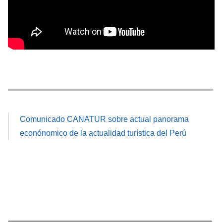
Comunicado CANATUR sobre actual panorama
econónomico de la actualidad turística del Perú