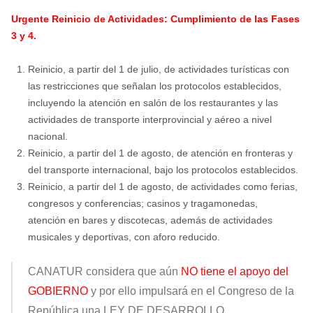
Urgente Reinicio de Actividades: Cumplimiento de las Fases
3 y 4.
Reinicio, a partir del 1 de julio, de actividades turísticas con
las restricciones que señalan los protocolos establecidos,
incluyendo la atención en salón de los restaurantes y las
actividades de transporte interprovincial y aéreo a nivel
nacional.
Reinicio, a partir del 1 de agosto, de atención en fronteras y
del transporte internacional, bajo los protocolos establecidos.
Reinicio, a partir del 1 de agosto, de actividades como ferias,
congresos y conferencias; casinos y tragamonedas,
atención
en bares y discotecas, además de actividades
musicales y deportivas, con aforo reducido.
CANATUR considera que aún
NO tiene el apoyo del
GOBIERNO
y por ello impulsará en el Congreso de la
República una LEY DE DESARROLLO