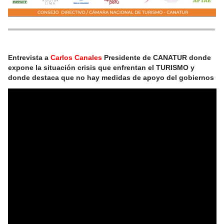
Entrevista a
Carlos Canales
Presidente de CANATUR donde
expone la situación crisis que enfrentan el TURISMO y
donde destaca que no hay medidas de apoyo del gobiernos