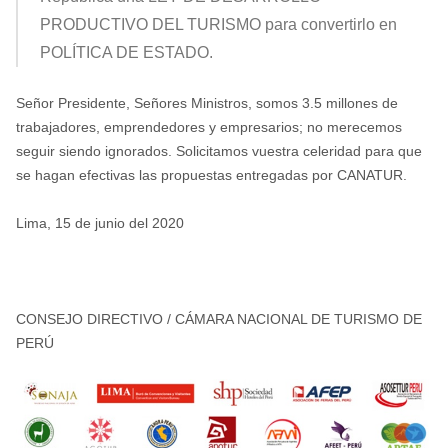
PRODUCTIVO DEL TURISMO para convertirlo en
POLÍTICA DE ESTADO.
Señor Presidente, Señores Ministros, somos 3.5 millones de
trabajadores, emprendedores y empresarios; no merecemos
seguir siendo ignorados. Solicitamos vuestra celeridad para que
se hagan efectivas las propuestas entregadas por CANATUR.
Lima, 15 de junio del 2020
CONSEJO DIRECTIVO / CÁMARA NACIONAL DE TURISMO DE
PERÚ