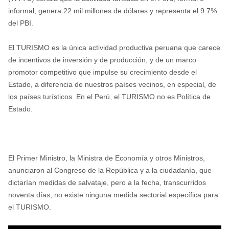
informal, genera 22 mil millones de dólares y representa el 9.7%
del PBI.
El TURISMO es la única actividad productiva peruana que carece
de incentivos de inversión y de producción, y de un marco
promotor competitivo que impulse su crecimiento desde el
Estado, a diferencia de nuestros países vecinos, en especial, de
los países turísticos. En el Perú, el TURISMO no es Política de
Estado.
El Primer Ministro, la Ministra de Economía y otros Ministros,
anunciaron al Congreso de la República y a la ciudadanía, que
dictarían medidas de salvataje, pero a la fecha, transcurridos
noventa días, no existe ninguna medida sectorial específica para
el TURISMO.