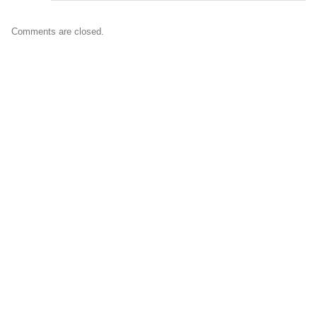
Comments are closed.