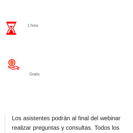
1 hora
Gratis
Los asistentes podrán al final del webinar
realizar preguntas y consultas. Todos los