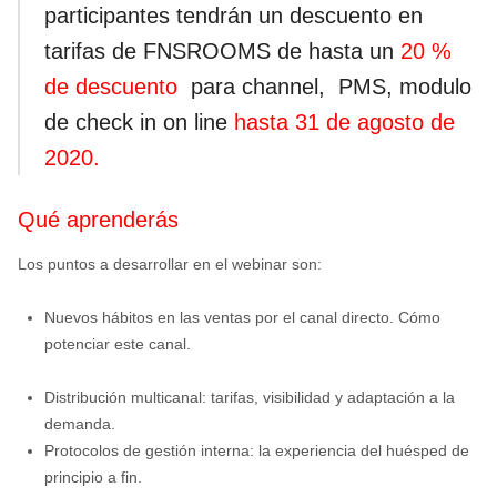
participantes tendrán un descuento en
tarifas de FNSROOMS de hasta un
20 %
de descuento
para channel, PMS, modulo
de check in on line
hasta 31 de agosto de
2020.
Qué aprenderás
Los puntos a desarrollar en el webinar
son:
Nuevos hábitos en las ventas por el canal directo. Cómo
potenciar este canal.
Distribución multicanal: tarifas, visibilidad y adaptación a la
demanda.
Protocolos de gestión interna: la experiencia del huésped de
principio a fin.