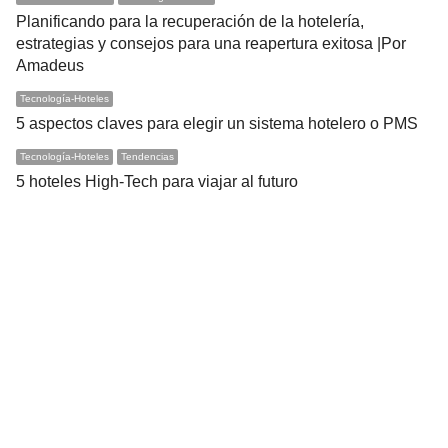
Planificando para la recuperación de la hotelería,
estrategias y consejos para una reapertura exitosa |Por
Amadeus
Tecnología-Hoteles
5 aspectos claves para elegir un sistema hotelero o PMS
Tecnología-Hoteles
Tendencias
5 hoteles High-Tech para viajar al futuro