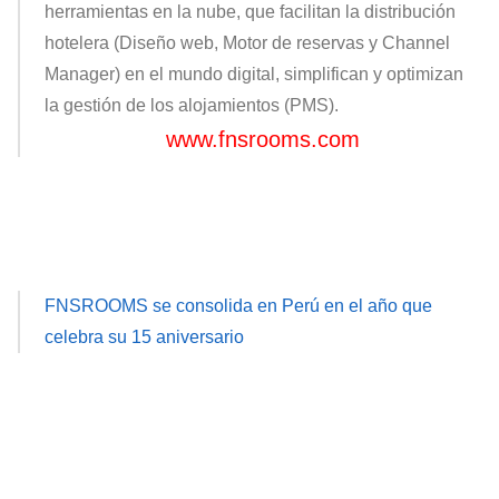
herramientas en la nube, que facilitan la distribución
hotelera (Diseño web, Motor de reservas y Channel
Manager) en el mundo digital, simplifican y optimizan
la gestión de los alojamientos (PMS).
www.fnsrooms.com
FNSROOMS se consolida en Perú en el año que
celebra su 15 aniversario