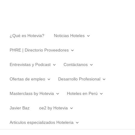
¿Qué es Hotevia?
Noticias Hoteles
PHRE | Directorio Proveedores
Entrevistas y Podcast
Contáctanos
Ofertas de empleo
Desarrollo Profesional
Masterclass by Hotevia
Hoteles en Perú
Javier Baz
oe2 by Hotevia
Articulos especializados Hoteleria