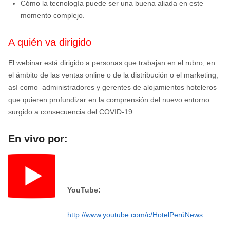
Cómo la tecnología puede ser una buena aliada en este
momento complejo.
A quién va dirigido
El webinar está dirigido
a personas que trabajan en el rubro, en
el ámbito de las ventas online o de la distribución o el marketing,
así como administradores y gerentes de alojamientos hoteleros
que quieren profundizar en la comprensión del nuevo entorno
surgido a consecuencia del COVID-19.
En vivo por:
YouTube:
http://www.youtube.com/c/HotelPerúNews