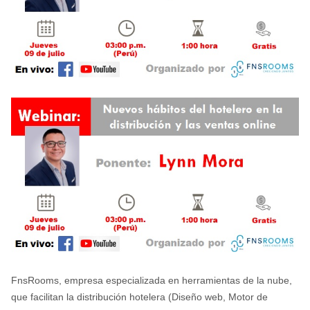
FnsRooms
, empresa especializada en herramientas de la nube,
que facilitan la distribución hotelera (Diseño web, Motor de