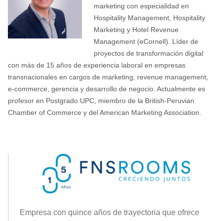
marketing con especialidad en
Hospitality Management, Hospitality
Marketing y Hotel Revenue
Management (eCornell). Líder de
proyectos de transformación digital
con más de 15 años de experiencia laboral en empresas
transnacionales en cargos de marketing, revenue management,
e-commerce, gerencia y desarrollo de negocio. Actualmente es
profesor en Postgrado UPC, miembro de la British-Peruvian
Chamber of Commerce y del American Marketing Association.
Empresa con quince años de trayectoria que ofrece