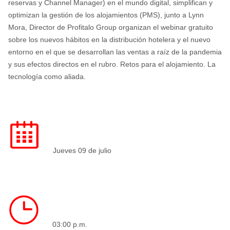
reservas y Channel Manager) en el mundo digital, simplifican y
optimizan la gestión de los alojamientos (PMS), junto a Lynn
Mora, Director de Profitalo Group organizan el webinar gratuito
sobre los nuevos hábitos en la distribución hotelera y el nuevo
entorno en el que se desarrollan las ventas a raíz de la pandemia
y sus efectos directos en el rubro. Retos para el alojamiento. La
tecnología como aliada.
Jueves 09 de julio
03:00 p.m.