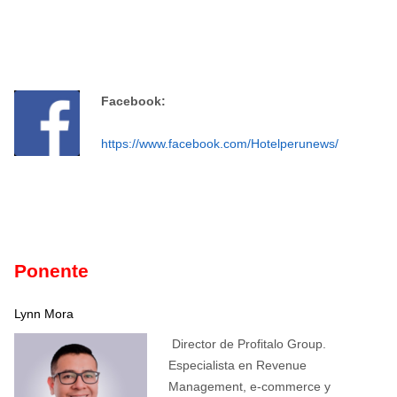
Facebook:
https://www.facebook.com/Hotelperunews/
Ponente
Lynn Mora
Director de Profitalo Group.
Especialista en Revenue
Management, e-commerce y