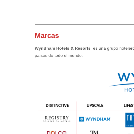
–
Marcas
Wyndham Hotels & Resorts
es una grupo hoteler
países de todo el mundo.