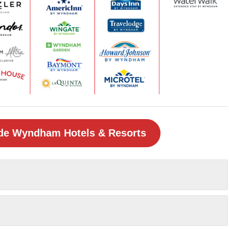
de Wyndham Hotels & Resorts