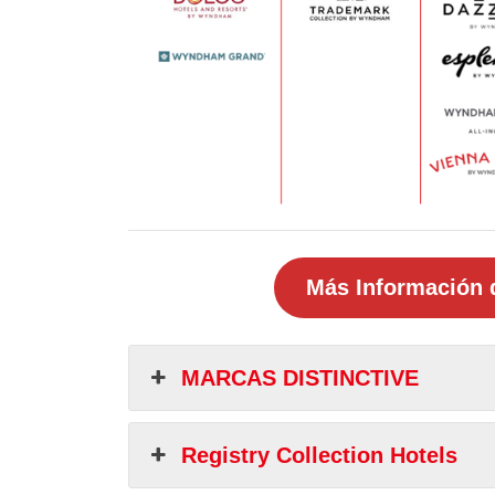
Más Información 
MARCAS DISTINCTIVE
Registry Collection Hotels