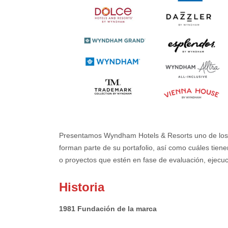
Presentamos Wyndham Hotels & Resorts uno de los pr
forman parte de su portafolio, así como cuáles tien
o proyectos que estén en fase de evaluación, ejecu
Historia
1981 Fundación de la marca