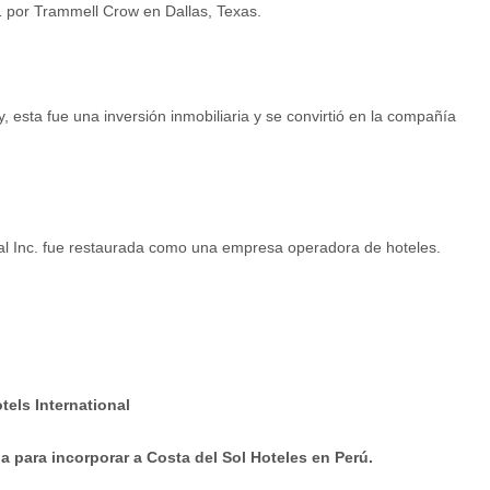
por Trammell Crow en Dallas, Texas.
 esta fue una inversión inmobiliaria y se convirtió en la compañía
l Inc. fue restaurada como una empresa operadora de hoteles.
els International
para incorporar a Costa del Sol Hoteles en Perú.