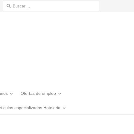
Buscar:
anos
Ofertas de empleo
rticulos especializados Hoteleria