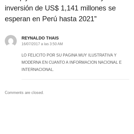
inversión de US$ 1,141 millones se
esperan en Perú hasta 2021”
REYNALDO THAIS
16/07/2017 a las 3:50 AM
LO FELICITO POR SU PAGINA MUY ILUSTRATIVA Y
MODERNA EN CUANTO A INFORMACION NACIONAL E
INTERNACIONAL.
Comments are closed.