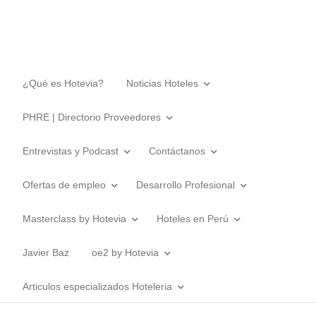
¿Qué es Hotevia?
Noticias Hoteles
PHRE | Directorio Proveedores
Entrevistas y Podcast
Contáctanos
Ofertas de empleo
Desarrollo Profesional
Masterclass by Hotevia
Hoteles en Perú
Javier Baz
oe2 by Hotevia
Articulos especializados Hoteleria