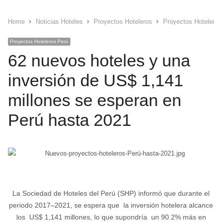
Home
Noticias Hoteles
Proyectos Hoteleros
Proyectos Hoteleros
Proyectos Hoteleros Perú
62 nuevos hoteles y una
inversión de US$ 1,141
millones se esperan en
Perú hasta 2021
La Sociedad de Hoteles del Perú (SHP) informó que durante el
periodo 2017–2021, se espera que la inversión hotelera alcance
los US$ 1,141 millones, lo que supondría un 90.2% más en