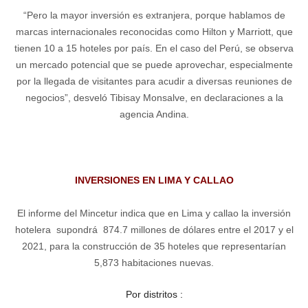
“Pero la mayor inversión es extranjera, porque hablamos de
marcas internacionales reconocidas como Hilton y Marriott, que
tienen 10 a 15 hoteles por país. En el caso del Perú, se observa
un mercado potencial que se puede aprovechar, especialmente
por la llegada de visitantes para acudir a diversas reuniones de
negocios”, desveló Tibisay Monsalve, en declaraciones a la
agencia Andina.
INVERSIONES EN LIMA Y CALLAO
El informe del Mincetur indica que en Lima y callao la inversión
hotelera supondrá 874.7 millones de dólares entre el 2017 y el
2021, para la construcción de 35 hoteles que representarían
5,873 habitaciones nuevas.
Por distritos :