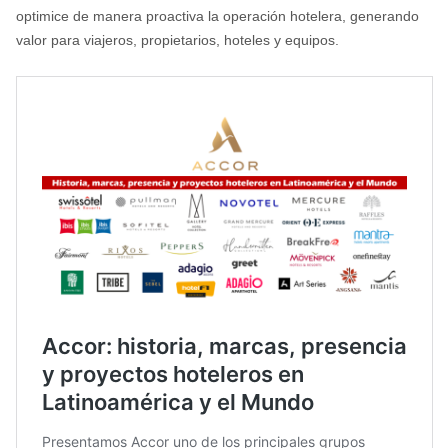
optimice de manera proactiva la operación hotelera, generando
valor para viajeros, propietarios, hoteles y equipos.