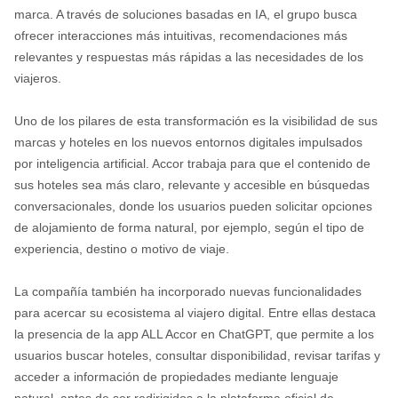
marca. A través de soluciones basadas en IA, el grupo busca
ofrecer interacciones más intuitivas, recomendaciones más
relevantes y respuestas más rápidas a las necesidades de los
viajeros.
Uno de los pilares de esta transformación es la visibilidad de sus
marcas y hoteles en los nuevos entornos digitales impulsados
por inteligencia artificial. Accor trabaja para que el contenido de
sus hoteles sea más claro, relevante y accesible en búsquedas
conversacionales, donde los usuarios pueden solicitar opciones
de alojamiento de forma natural, por ejemplo, según el tipo de
experiencia, destino o motivo de viaje.
La compañía también ha incorporado nuevas funcionalidades
para acercar su ecosistema al viajero digital. Entre ellas destaca
la presencia de la app ALL Accor en ChatGPT, que permite a los
usuarios buscar hoteles, consultar disponibilidad, revisar tarifas y
acceder a información de propiedades mediante lenguaje