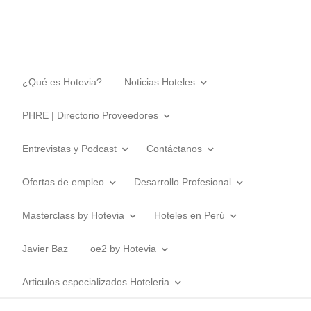
¿Qué es Hotevia?
Noticias Hoteles
PHRE | Directorio Proveedores
Entrevistas y Podcast
Contáctanos
Ofertas de empleo
Desarrollo Profesional
Masterclass by Hotevia
Hoteles en Perú
Javier Baz
oe2 by Hotevia
Articulos especializados Hoteleria