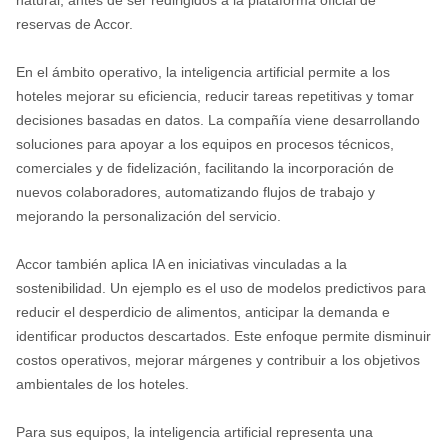
natural, antes de ser redirigidos a la plataforma oficial de
reservas de Accor.
En el ámbito operativo, la inteligencia artificial permite a los
hoteles mejorar su eficiencia, reducir tareas repetitivas y tomar
decisiones basadas en datos. La compañía viene desarrollando
soluciones para apoyar a los equipos en procesos técnicos,
comerciales y de fidelización, facilitando la incorporación de
nuevos colaboradores, automatizando flujos de trabajo y
mejorando la personalización del servicio.
Accor también aplica IA en iniciativas vinculadas a la
sostenibilidad. Un ejemplo es el uso de modelos predictivos para
reducir el desperdicio de alimentos, anticipar la demanda e
identificar productos descartados. Este enfoque permite disminuir
costos operativos, mejorar márgenes y contribuir a los objetivos
ambientales de los hoteles.
Para sus equipos, la inteligencia artificial representa una