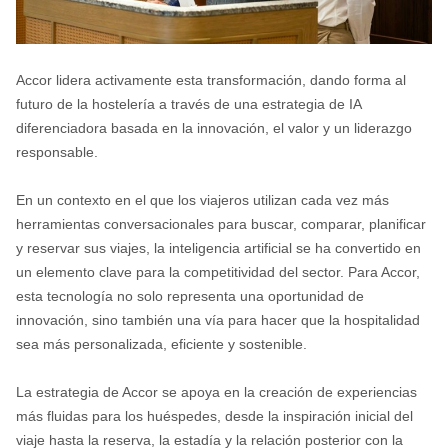
Accor lidera activamente esta transformación, dando forma al
futuro de la hostelería a través de una estrategia de IA
diferenciadora basada en la innovación, el valor y un liderazgo
responsable.
En un contexto en el que los viajeros utilizan cada vez más
herramientas conversacionales para buscar, comparar, planificar
y reservar sus viajes, la inteligencia artificial se ha convertido en
un elemento clave para la competitividad del sector. Para Accor,
esta tecnología no solo representa una oportunidad de
innovación, sino también una vía para hacer que la hospitalidad
sea más personalizada, eficiente y sostenible.
La estrategia de Accor se apoya en la creación de experiencias
más fluidas para los huéspedes, desde la inspiración inicial del
viaje hasta la reserva, la estadía y la relación posterior con la