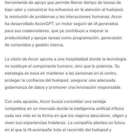
herramienta de apoyo que permite liberar tiempo de tareas de
bajo valor y concentrar los esfuerzos en la atención al huésped,
la resolución de problemas y las interacciones humanas. Accor
ha desarrollado AccorGPT, un motor seguro de IA generativa
para sus colaboradores, que ya contribuye a mejorar la
productividad y apoyar tareas como programación, generación
de contenidos y gestión interna.
La visión de Accor apunta a una hospitalidad donde la tecnología
no sustituye el componente humano, sino que lo potencia. Su
estrategia se basa en mantener a las personas en el centro,
proteger la confianza del huésped, asegurar una adecuada
gobernanza de datos y promover una innovación responsable.
Con esta apuesta, Accor busca consolidar una ventaja
competitiva en un mercado donde la inteligencia artificial influirá
cada vez más en la forma en que los viajeros descubren, eligen y
viven sus experiencias hoteleras. La compañía plantea un futuro
en el que la IA acompañe todo el recorrido del huésped y