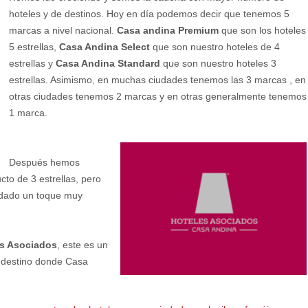
hoteles y de destinos. Hoy en día podemos decir que tenemos 5
marcas a nivel nacional.
Casa andina Premium
que son los hoteles
5 estrellas,
Casa Andina Select
que son nuestro hoteles de 4
estrellas y
Casa Andina Standard
que son nuestro hoteles 3
estrellas. Asimismo, en muchas ciudades tenemos las 3 marcas , en
otras ciudades tenemos 2 marcas y en otras generalmente tenemos
1 marca.
Después hemos
ucto de 3 estrellas, pero
 dado un toque muy
s Asociados
, este es un
n destino donde Casa