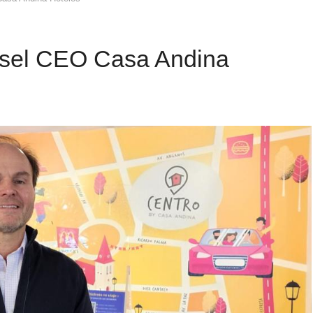
ssel CEO Casa Andina