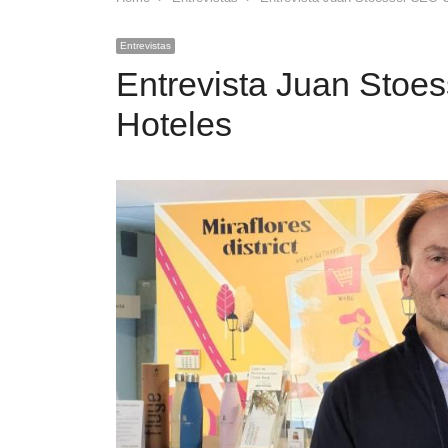
Entrevistas
Entrevista Juan Stoe
Hoteles