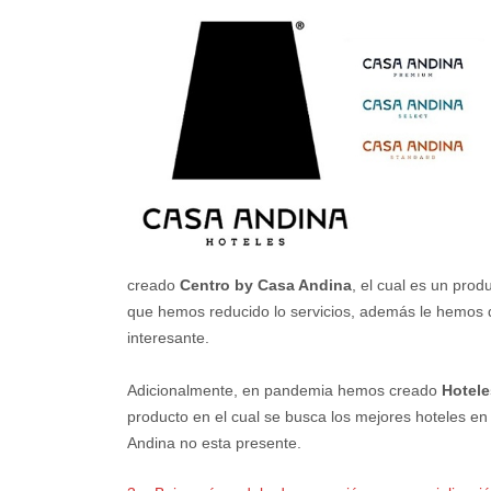
creado
Centro by Casa Andina
, el cual es un prod
que hemos reducido lo servicios, además le hemos
interesante.
Adicionalmente, en pandemia hemos creado
Hotele
producto en el cual se busca los mejores hoteles e
Andina no esta presente.