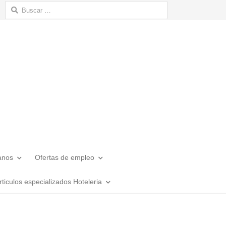
Buscar:
anos
Ofertas de empleo
rticulos especializados Hoteleria