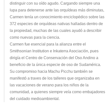
distinguir con su oído agudo. Cargando siempre una
lupa para detenerse ante las orquídeas más diminutas,
Carmen tenía un conocimiento enciclopédico sobre las
372 especies de orquídeas nativas halladas dentro de
la propiedad, muchas de las cuales ayudó a describir
como nuevas para la ciencia.
Carmen fue esencial para la alianza entre el
Smithsonian Institution e Inkaterra Asociación, pues
dirigía el Centro de Conservación del Oso Andino a
beneficio de la única especie de oso de Sudamérica.
Su compromiso hacia Machu Picchu también se
manifestó a traves de los talleres que organizaba en
las vacaciones de verano para los niños de la
comunidad, a quienes siempre veía como embajadores
del cuidado medioambiental.