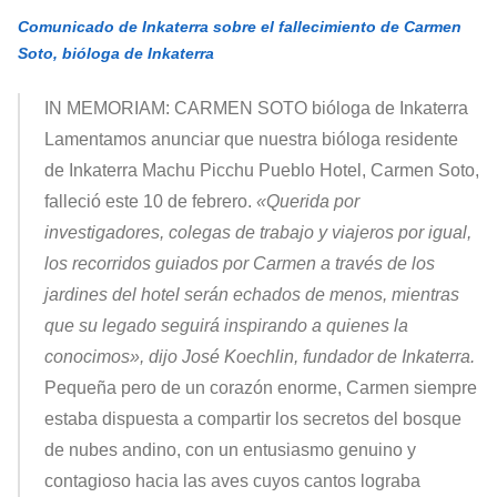
Comunicado de Inkaterra sobre el fallecimiento de Carmen
Soto, bióloga de Inkaterra
IN MEMORIAM: CARMEN SOTO bióloga de Inkaterra
Lamentamos anunciar que nuestra bióloga residente
de Inkaterra Machu Picchu Pueblo Hotel, Carmen Soto,
falleció este 10 de febrero.
«Querida por
investigadores, colegas de trabajo y viajeros por igual,
los recorridos guiados por Carmen a través de los
jardines del hotel serán echados de menos, mientras
que su legado seguirá inspirando a quienes la
conocimos», dijo José Koechlin, fundador de Inkaterra.
Pequeña pero de un corazón enorme, Carmen siempre
estaba dispuesta a compartir los secretos del bosque
de nubes andino, con un entusiasmo genuino y
contagioso hacia las aves cuyos cantos lograba