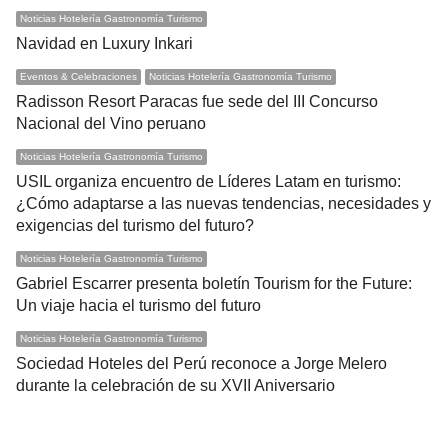
Noticias Hotelería Gastronomía Turismo
Navidad en Luxury Inkari
Eventos & Celebraciones
Noticias Hotelería Gastronomía Turismo
Radisson Resort Paracas fue sede del III Concurso
Nacional del Vino peruano
Noticias Hotelería Gastronomía Turismo
USIL organiza encuentro de Líderes Latam en turismo:
¿Cómo adaptarse a las nuevas tendencias, necesidades y
exigencias del turismo del futuro?
Noticias Hotelería Gastronomía Turismo
Gabriel Escarrer presenta boletín Tourism for the Future:
Un viaje hacia el turismo del futuro
Noticias Hotelería Gastronomía Turismo
Sociedad Hoteles del Perú reconoce a Jorge Melero
durante la celebración de su XVII Aniversario