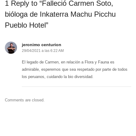
1 Reply to “Falleció Carmen Soto,
bióloga de Inkaterra Machu Picchu
Pueblo Hotel”
jeronimo centurion
29/04/2021 a las 6:22 AM
El legado de Carmen, en relación a Flora y Fauna es
admirable, esperemos que sea respetado por parte de todos
los peruanos, cuidando la bio diversidad.
Comments are closed.