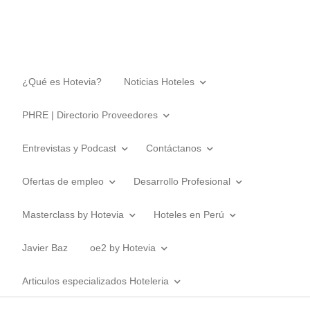
¿Qué es Hotevia?
Noticias Hoteles
PHRE | Directorio Proveedores
Entrevistas y Podcast
Contáctanos
Ofertas de empleo
Desarrollo Profesional
Masterclass by Hotevia
Hoteles en Perú
Javier Baz
oe2 by Hotevia
Articulos especializados Hoteleria