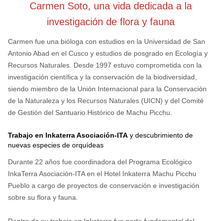
Carmen Soto, una vida dedicada a la
investigación de flora y fauna
Carmen fue una bióloga con estudios en la Universidad de San
Antonio Abad en el Cusco y estudios de posgrado en Ecología y
Recursos Naturales. Desde 1997 estuvo comprometida con la
investigación científica y la conservación de la biodiversidad,
siendo miembro de la Unión Internacional para la Conservación
de la Naturaleza y los Recursos Naturales (UICN) y del Comité
de Gestión del Santuario Histórico de Machu Picchu.
Trabajo en Inkaterra Asociación-ITA
y descubrimiento de
nuevas especies de orquídeas
Durante 22 años fue coordinadora del Programa Ecológico
InkaTerra Asociación-ITA en el Hotel Inkaterra Machu Picchu
Pueblo a cargo de proyectos de conservación e investigación
sobre su flora y fauna.