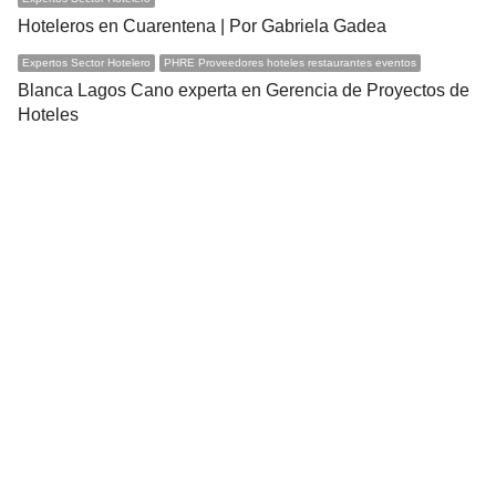
Hoteleros en Cuarentena | Por Gabriela Gadea
Expertos Sector Hotelero
PHRE Proveedores hoteles restaurantes eventos
Blanca Lagos Cano experta en Gerencia de Proyectos de
Hoteles