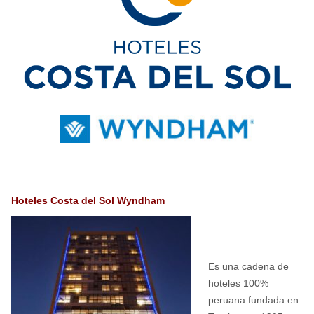
Hoteles Costa del Sol Wyndham
Es una cadena de
hoteles 100%
peruana fundada en