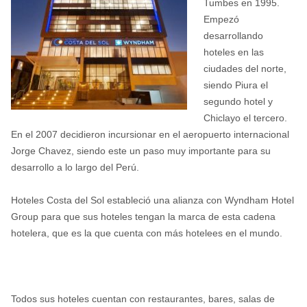
Tumbes en 1995.
Empezó
desarrollando
hoteles en las
ciudades del norte,
siendo Piura el
segundo hotel y
Chiclayo el tercero.
En el 2007 decidieron incursionar en el aeropuerto internacional
Jorge Chavez, siendo este un paso muy importante para su
desarrollo a lo largo del Perú.
Hoteles Costa del Sol estableció una alianza con Wyndham Hotel
Group para que sus hoteles tengan la marca de esta cadena
hotelera, que es la que cuenta con más hotelees en el mundo.
Todos sus hoteles cuentan con restaurantes, bares, salas de