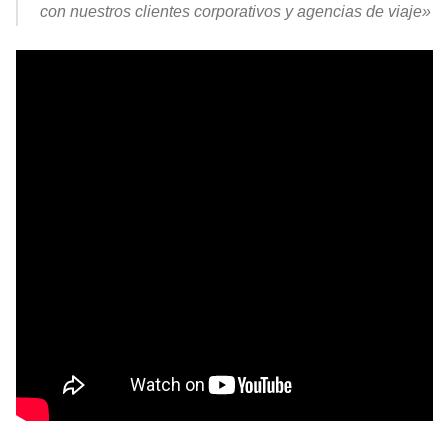
con nuestros clientes corporativos y agencias de viaje»