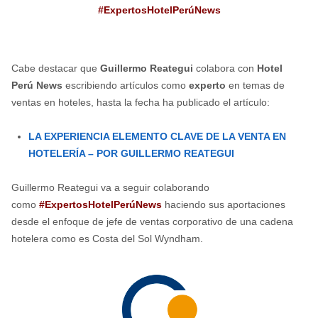
#ExpertosHotelPerúNews
Cabe destacar que
Guillermo Reategui
colabora con
Hotel
Perú News
escribiendo artículos como
experto
en temas de
ventas en hoteles, hasta la fecha ha publicado el artículo:
LA EXPERIENCIA ELEMENTO CLAVE DE LA VENTA EN
HOTELERÍA – POR GUILLERMO REATEGUI
Guillermo Reategui va a seguir colaborando
como
#ExpertosHotelPerúNews
haciendo sus aportaciones
desde el enfoque de jefe de ventas corporativo de una cadena
hotelera como es Costa del Sol Wyndham.