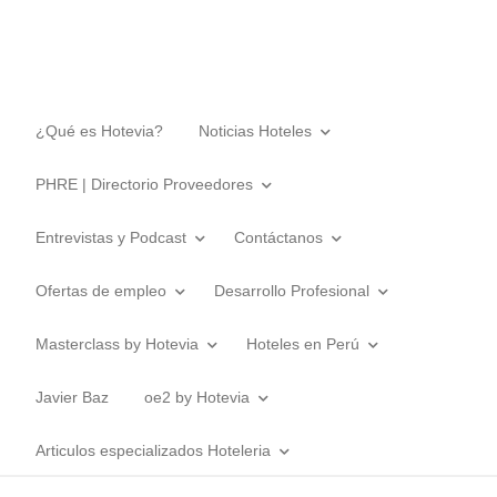
¿Qué es Hotevia?
Noticias Hoteles
PHRE | Directorio Proveedores
Entrevistas y Podcast
Contáctanos
Ofertas de empleo
Desarrollo Profesional
Masterclass by Hotevia
Hoteles en Perú
Javier Baz
oe2 by Hotevia
Articulos especializados Hoteleria