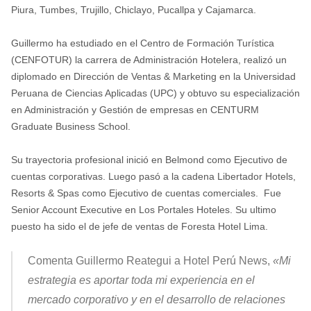
Piura, Tumbes, Trujillo, Chiclayo, Pucallpa y Cajamarca.
Guillermo ha estudiado en el Centro de Formación Turística
(CENFOTUR) la carrera de Administración Hotelera, realizó un
diplomado en Dirección de Ventas & Marketing en la Universidad
Peruana de Ciencias Aplicadas (UPC) y obtuvo su especialización
en Administración y Gestión de empresas en CENTURM
Graduate Business School.
Su trayectoria profesional inició en Belmond como Ejecutivo de
cuentas corporativas. Luego pasó a la cadena Libertador Hotels,
Resorts & Spas como Ejecutivo de cuentas comerciales. Fue
Senior Account Executive en Los Portales Hoteles. Su ultimo
puesto ha sido el de jefe de ventas de Foresta Hotel Lima.
Comenta Guillermo Reategui a Hotel Perú News,
«Mi
estrategia es aportar toda mi experiencia en el
mercado corporativo y en el desarrollo de relaciones