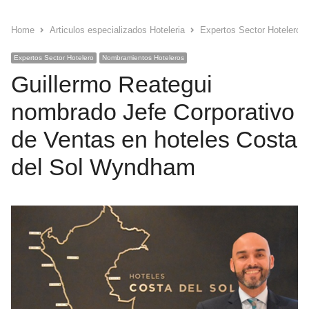
Home
Articulos especializados Hoteleria
Expertos Sector Hotelero
Expertos Sector Hotelero
Nombramientos Hoteleros
Guillermo Reategui
nombrado Jefe Corporativo
de Ventas en hoteles Costa
del Sol Wyndham