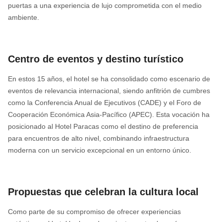
puertas a una experiencia de lujo comprometida con el medio
ambiente.
Centro de eventos y destino turístico
En estos 15 años, el hotel se ha consolidado como escenario de
eventos de relevancia internacional, siendo anfitrión de cumbres
como la Conferencia Anual de Ejecutivos (CADE) y el Foro de
Cooperación Económica Asia-Pacífico (APEC). Esta vocación ha
posicionado al Hotel Paracas como el destino de preferencia
para encuentros de alto nivel, combinando infraestructura
moderna con un servicio excepcional en un entorno único.
Propuestas que celebran la cultura local
Como parte de su compromiso de ofrecer experiencias