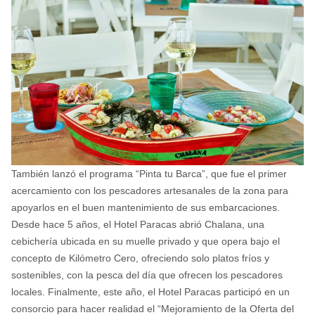
También lanzó el programa “Pinta tu Barca”, que fue el primer
acercamiento con los pescadores artesanales de la zona para
apoyarlos en el buen mantenimiento de sus embarcaciones.
Desde hace 5 años, el Hotel Paracas abrió Chalana, una
cebichería ubicada en su muelle privado y que opera bajo el
concepto de Kilómetro Cero, ofreciendo solo platos fríos y
sostenibles, con la pesca del día que ofrecen los pescadores
locales. Finalmente, este año, el Hotel Paracas participó en un
consorcio para hacer realidad el “Mejoramiento de la Oferta del