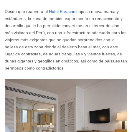
Desde que reabriera el
Hotel Paracas
bajo su nueva marca y
estándares, la zona de también experimentó un renacimiento y
desarrollo que le ha permitido convertirse en el tercer destino
más visitado del Perú, con una infraestructura adecuada para los
viajeros más exigentes que se quedan sorprendidos con la
belleza de esta zona donde el desierto besa el mar, con este
lugar de contrastes, de aguas tranquilas y y vientos fuertes, de
dunas gigantes y geoglifos enigmáticos, así como de paisajes tan
hermosos como contradictorios.