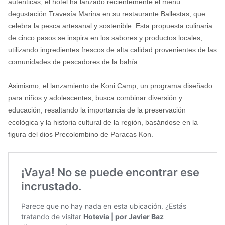
auténticas, el hotel ha lanzado recientemente el menú
degustación Travesía Marina en su restaurante Ballestas, que
celebra la pesca artesanal y sostenible. Esta propuesta culinaria
de cinco pasos se inspira en los sabores y productos locales,
utilizando ingredientes frescos de alta calidad provenientes de las
comunidades de pescadores de la bahía.
Asimismo, el lanzamiento de Koni Camp, un programa diseñado
para niños y adolescentes, busca combinar diversión y
educación, resaltando la importancia de la preservación
ecológica y la historia cultural de la región, basándose en la
figura del dios Precolombino de Paracas Kon.