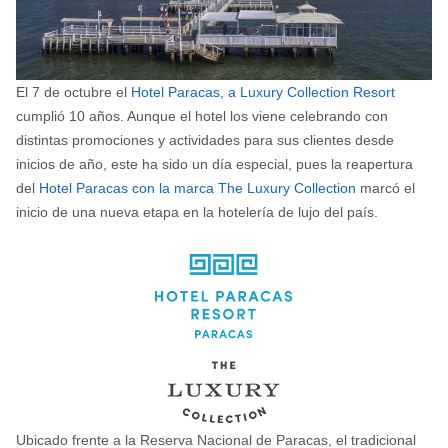
El 7 de octubre el
Hotel Paracas, a Luxury Collection Resort
cumplió 10 años. Aunque el hotel los viene celebrando con
distintas promociones y actividades para sus clientes desde
inicios de año, este ha sido un día especial, pues la reapertura
del
Hotel Paracas con la marca The Luxury Collection
marcó el
inicio de una nueva etapa en la hotelería de lujo del país.
Ubicado frente a la Reserva Nacional de Paracas, el tradicional