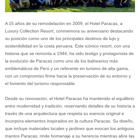
A 15 años de su remodelación en 2009, el Hotel Paracas, a
Luxury Collection Resort, conmemora su aniversario destacando
su posición como uno de los principales destinos de lujo y
sostenibilidad en la costa peruana. Este icónico resort, con una
historia que se remonta a 1944, ha sido testigo y protagonista de
la evolución de Paracas como uno de los balnearios más
emblemáticos de Perú y un referente en turismo de alta gama,
con un compromiso firme hacia la preservación de su entorno y
el fomento del turismo responsable.
Desde su renovación, el Hotel Paracas ha mantenido el equilibrio
entre modernidad y tradición, reservando detalles de su historia a
través de una arquitectura que respeta su esencia original e
incorpora elementos inspirados en la cultura Paracas. Su diseño,
que incluye materiales locales y jardines que evocan los antiguos
mantos Paracas, rinde homenaje a su herencia mientras abre las