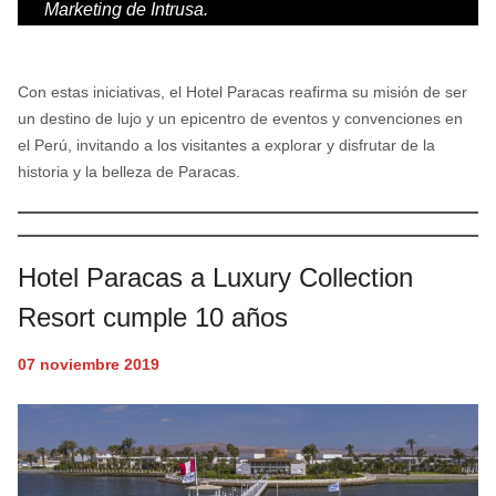
Marketing de Intrusa.
Con estas iniciativas, el Hotel Paracas reafirma su misión de ser
un destino de lujo y un epicentro de eventos y convenciones en
el Perú, invitando a los visitantes a explorar y disfrutar de la
historia y la belleza de Paracas.
Hotel Paracas a Luxury Collection
Resort cumple 10 años
07 noviembre 2019