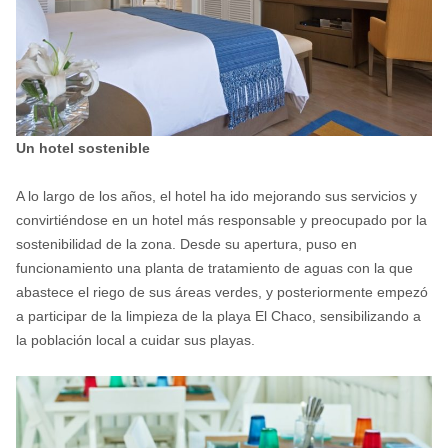
Un hotel sostenible
A lo largo de los años, el hotel ha ido mejorando sus servicios y
convirtiéndose en un hotel más responsable y preocupado por la
sostenibilidad de la zona. Desde su apertura, puso en
funcionamiento una planta de tratamiento de aguas con la que
abastece el riego de sus áreas verdes, y posteriormente empezó
a participar de la limpieza de la playa El Chaco, sensibilizando a
la población local a cuidar sus playas.