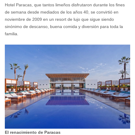
Hotel Paracas, que tantos limeños disfrutaron durante los fines
de semana desde mediados de los años 40, se convirtió en
noviembre de 2009 en un resort de lujo que sigue siendo
sinónimo de descanso, buena comida y diversión para toda la
familia.
El renacimiento de Paracas