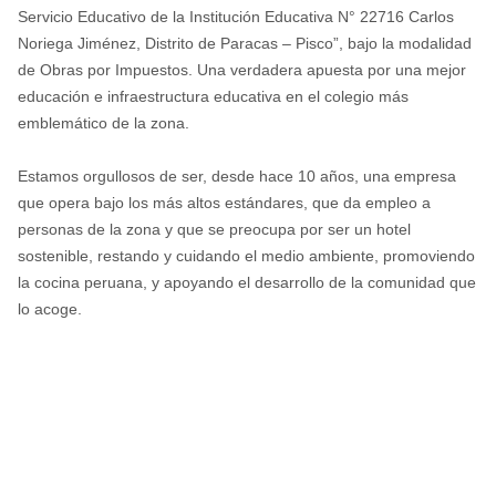
Servicio Educativo de la Institución Educativa N° 22716 Carlos
Noriega Jiménez, Distrito de Paracas – Pisco”, bajo la modalidad
de Obras por Impuestos. Una verdadera apuesta por una mejor
educación e infraestructura educativa en el colegio más
emblemático de la zona.
Estamos orgullosos de ser, desde hace 10 años, una empresa
que opera bajo los más altos estándares, que da empleo a
personas de la zona y que se preocupa por ser un hotel
sostenible, restando y cuidando el medio ambiente, promoviendo
la cocina peruana, y apoyando el desarrollo de la comunidad que
lo acoge.