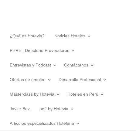
¿Qué es Hotevia?
Noticias Hoteles
PHRE | Directorio Proveedores
Entrevistas y Podcast
Contáctanos
Ofertas de empleo
Desarrollo Profesional
Masterclass by Hotevia
Hoteles en Perú
Javier Baz
oe2 by Hotevia
Articulos especializados Hoteleria