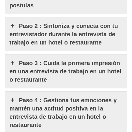
postulas
Paso 2 : Sintoniza y conecta con tu
entrevistador durante la entrevista de
trabajo en un hotel o restaurante
Paso 3 : Cuida la primera impresión
en una entrevista de trabajo en un hotel
o restaurante
Paso 4 : Gestiona tus emociones y
mantén una actitud positiva en la
entrevista de trabajo en un hotel o
restaurante