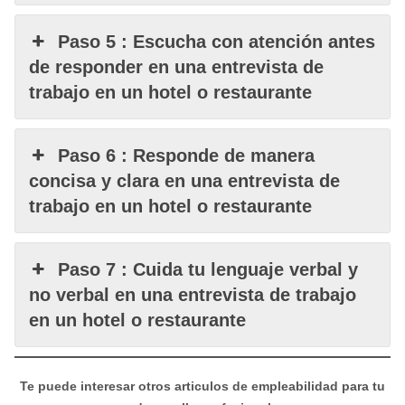
Paso 5 : Escucha con atención antes
de responder en una entrevista de
trabajo en un hotel o restaurante
Paso 6 : Responde de manera
concisa y clara en una entrevista de
trabajo en un hotel o restaurante
Paso 7 : Cuida tu lenguaje verbal y
no verbal en una entrevista de trabajo
en un hotel o restaurante
Te puede interesar otros articulos de empleabilidad para tu