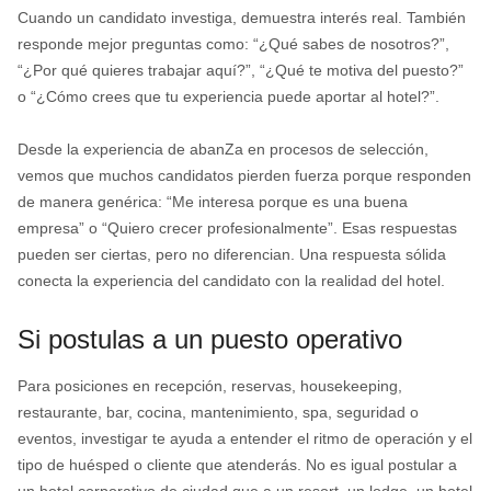
Cuando un candidato investiga, demuestra interés real. También
responde mejor preguntas como: “¿Qué sabes de nosotros?”,
“¿Por qué quieres trabajar aquí?”, “¿Qué te motiva del puesto?”
o “¿Cómo crees que tu experiencia puede aportar al hotel?”.
Desde la experiencia de abanZa en procesos de selección,
vemos que muchos candidatos pierden fuerza porque responden
de manera genérica: “Me interesa porque es una buena
empresa” o “Quiero crecer profesionalmente”. Esas respuestas
pueden ser ciertas, pero no diferencian. Una respuesta sólida
conecta la experiencia del candidato con la realidad del hotel.
Si postulas a un puesto operativo
Para posiciones en recepción, reservas, housekeeping,
restaurante, bar, cocina, mantenimiento, spa, seguridad o
eventos, investigar te ayuda a entender el ritmo de operación y el
tipo de huésped o cliente que atenderás. No es igual postular a