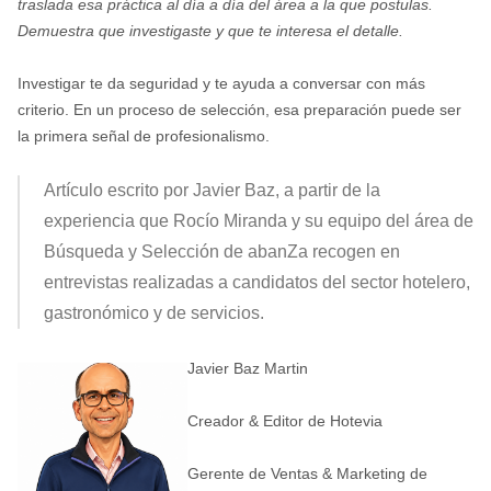
traslada esa práctica al día a día del área a la que postulas.
Demuestra que investigaste y que te interesa el detalle.
Investigar te da seguridad y te ayuda a conversar con más
criterio. En un proceso de selección, esa preparación puede ser
la primera señal de profesionalismo.
Artículo escrito por Javier Baz, a partir de la
experiencia que Rocío Miranda y su equipo del área de
Búsqueda y Selección de abanZa recogen en
entrevistas realizadas a candidatos del sector hotelero,
gastronómico y de servicios.
Javier Baz Martin
Creador & Editor de Hotevia
Gerente de Ventas & Marketing de