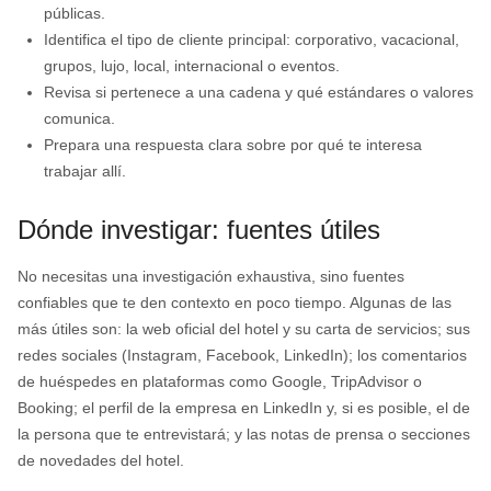
públicas.
Identifica el tipo de cliente principal: corporativo, vacacional,
grupos, lujo, local, internacional o eventos.
Revisa si pertenece a una cadena y qué estándares o valores
comunica.
Prepara una respuesta clara sobre por qué te interesa
trabajar allí.
Dónde investigar: fuentes útiles
No necesitas una investigación exhaustiva, sino fuentes
confiables que te den contexto en poco tiempo. Algunas de las
más útiles son: la web oficial del hotel y su carta de servicios; sus
redes sociales (Instagram, Facebook, LinkedIn); los comentarios
de huéspedes en plataformas como Google, TripAdvisor o
Booking; el perfil de la empresa en LinkedIn y, si es posible, el de
la persona que te entrevistará; y las notas de prensa o secciones
de novedades del hotel.