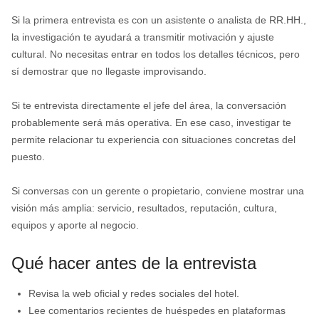
Si la primera entrevista es con un asistente o analista de RR.HH.,
la investigación te ayudará a transmitir motivación y ajuste
cultural. No necesitas entrar en todos los detalles técnicos, pero
sí demostrar que no llegaste improvisando.
Si te entrevista directamente el jefe del área, la conversación
probablemente será más operativa. En ese caso, investigar te
permite relacionar tu experiencia con situaciones concretas del
puesto.
Si conversas con un gerente o propietario, conviene mostrar una
visión más amplia: servicio, resultados, reputación, cultura,
equipos y aporte al negocio.
Qué hacer antes de la entrevista
Revisa la web oficial y redes sociales del hotel.
Lee comentarios recientes de huéspedes en plataformas