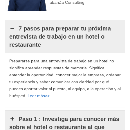
abanZa Consulting
7 pasos para preparar tu próxima
entrevista de trabajo en un hotel o
restaurante
Prepararse para una entrevista de trabajo en un hotel no
significa aprender respuestas de memoria. Significa
entender la oportunidad, conocer mejor la empresa, ordenar
tu experiencia y saber comunicar con claridad por qué
puedes aportar valor al puesto, al equipo, a la operación y al
huésped.
Leer más>>
Paso 1 : Investiga para conocer más
sobre el hotel o restaurante al que