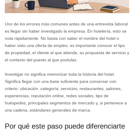
Uno de los errores más comunes antes de una entrevista laboral
es llegar sin haber investigado la empresa. En hotelería, esto se
nota rápidamente. No basta con saber el nombre del hotel o
haber visto una oferta de empleo; es importante conocer el tipo
de propiedad, el cliente al que atiende, su propuesta de servicio y
el contexto del puesto al que postulas.
Investigar no significa memorizar toda la historia del hotel.
Significa llegar con una base suficiente para conversar con
criterio: ubicación, categoría, servicios, restaurantes, salones,
experiencias, reputación online, redes sociales, tipo de
huéspedes, principales segmentos de mercado y, si pertenece a
una cadena, estándares generales de marca.
Por qué este paso puede diferenciarte