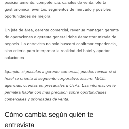
posicionamiento, competencia, canales de venta, oferta
gastronómica, eventos, segmentos de mercado y posibles
oportunidades de mejora.
Un jefe de área, gerente comercial, revenue manager, gerente
de operaciones o gerente general debe demostrar mirada de
negocio. La entrevista no solo buscará confirmar experiencia,
sino criterio para interpretar la realidad del hotel y aportar
soluciones.
Ejemplo: si postulas a gerente comercial, puedes revisar si el
hotel se orienta al segmento corporativo, leisure, MICE,
agencias, cuentas empresariales u OTAs. Esa información te
permitirá hablar con más precisión sobre oportunidades
comerciales y prioridades de venta.
Cómo cambia según quién te
entrevista