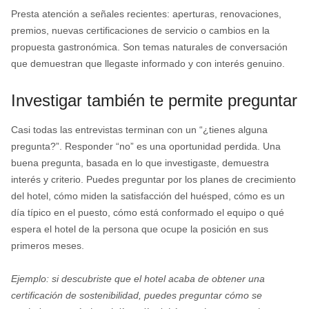
Presta atención a señales recientes: aperturas, renovaciones,
premios, nuevas certificaciones de servicio o cambios en la
propuesta gastronómica. Son temas naturales de conversación
que demuestran que llegaste informado y con interés genuino.
Investigar también te permite preguntar
Casi todas las entrevistas terminan con un “¿tienes alguna
pregunta?”. Responder “no” es una oportunidad perdida. Una
buena pregunta, basada en lo que investigaste, demuestra
interés y criterio. Puedes preguntar por los planes de crecimiento
del hotel, cómo miden la satisfacción del huésped, cómo es un
día típico en el puesto, cómo está conformado el equipo o qué
espera el hotel de la persona que ocupe la posición en sus
primeros meses.
Ejemplo: si descubriste que el hotel acaba de obtener una
certificación de sostenibilidad, puedes preguntar cómo se