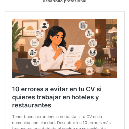
desarrollo profesional