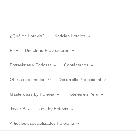
¿Qué es Hotevia?
Noticias Hoteles
PHRE | Directorio Proveedores
Entrevistas y Podcast
Contáctanos
Ofertas de empleo
Desarrollo Profesional
Masterclass by Hotevia
Hoteles en Perú
Javier Baz
oe2 by Hotevia
Articulos especializados Hoteleria