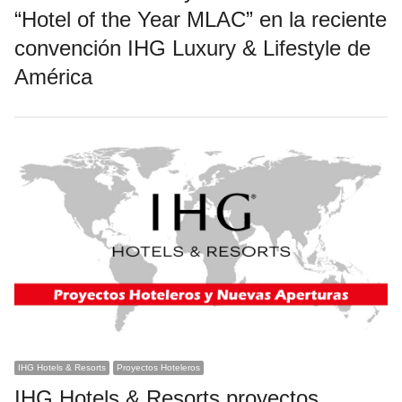
“Hotel of the Year MLAC” en la reciente
convención IHG Luxury & Lifestyle de
América
IHG Hotels & Resorts
Proyectos Hoteleros
IHG Hotels & Resorts proyectos