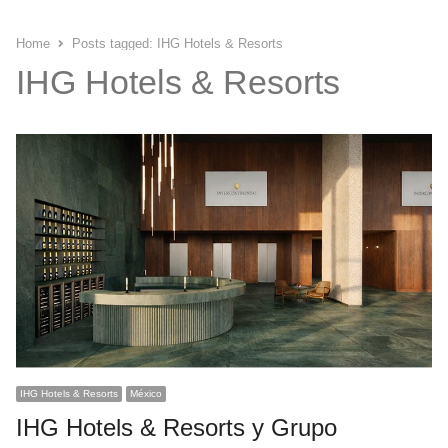
Home
Posts tagged:
IHG Hotels & Resorts
IHG Hotels & Resorts
IHG Hotels & Resorts
México
IHG Hotels & Resorts y Grupo