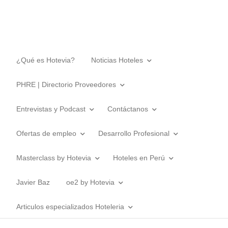
¿Qué es Hotevia?
Noticias Hoteles
PHRE | Directorio Proveedores
Entrevistas y Podcast
Contáctanos
Ofertas de empleo
Desarrollo Profesional
Masterclass by Hotevia
Hoteles en Perú
Javier Baz
oe2 by Hotevia
Articulos especializados Hoteleria