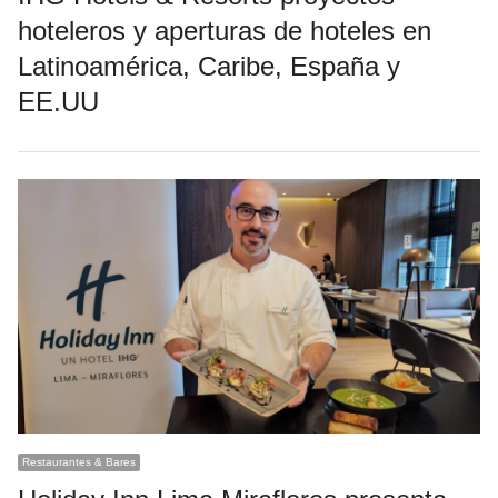
hoteleros y aperturas de hoteles en
Latinoamérica, Caribe, España y
EE.UU
Restaurantes & Bares