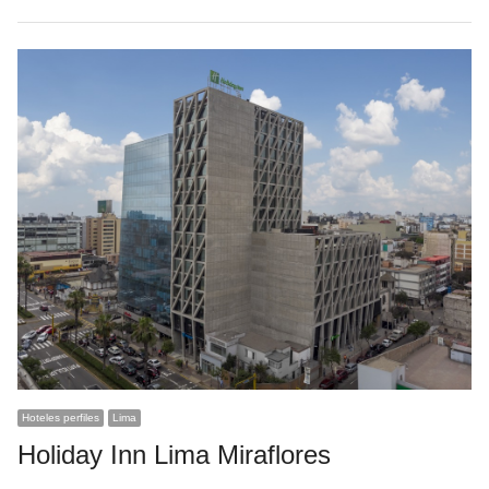
Hoteles perfiles
Lima
Holiday Inn Lima Miraflores