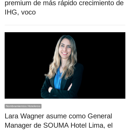
premium de más rápido crecimiento de
IHG, voco
Nombramientos Hoteleros
Lara Wagner asume como General
Manager de SOUMA Hotel Lima, el