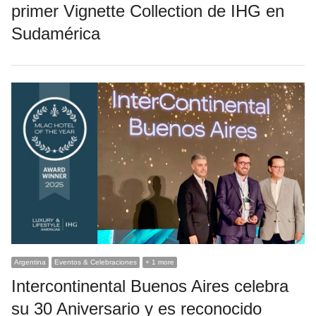
primer Vignette Collection de IHG en
Sudamérica
Argentina
Eventos & Celebraciones
+ 1 more
Intercontinental Buenos Aires celebra
su 30 Aniversario y es reconocido