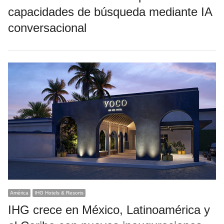
capacidades de búsqueda mediante IA
conversacional
América
IHG Hotels & Resorts
IHG crece en México, Latinoamérica y