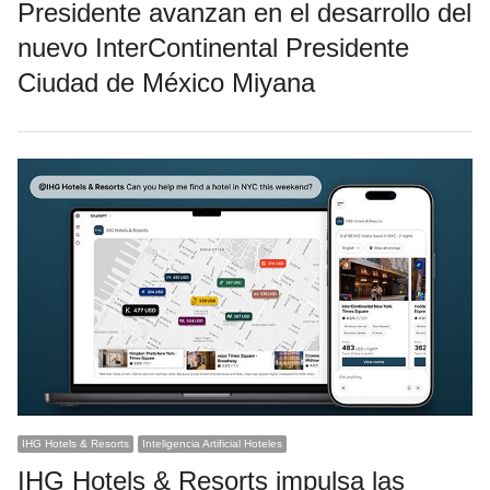
Presidente avanzan en el desarrollo del
nuevo InterContinental Presidente
Ciudad de México Miyana
IHG Hotels & Resorts
Inteligencia Artificial Hoteles
IHG Hotels & Resorts impulsa las