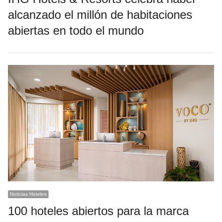
alcanzado el millón de habitaciones
abiertas en todo el mundo
Noticias Hoteles
100 hoteles abiertos para la marca